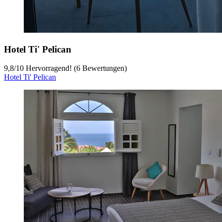
Hotel Ti' Pelican
9,8
/
10
Hervorragend! (6 Bewertungen)
Hotel Ti' Pelican