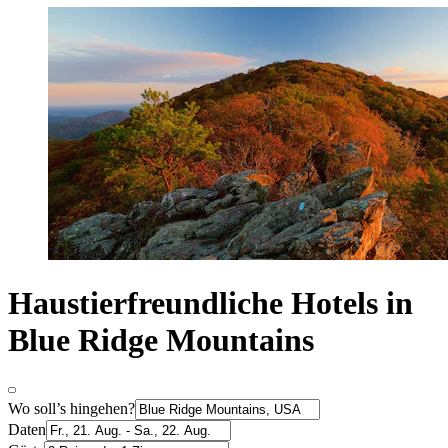
Haustierfreundliche Hotels in
Blue Ridge Mountains
Wo soll’s hingehen?
Daten