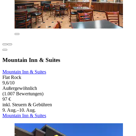
Mountain Inn & Suites
Mountain Inn & Suites
Flat Rock
9,6/10
Außergewöhnlich
(1.007 Bewertungen)
97 €
inkl. Steuern & Gebühren
9. Aug.–10. Aug.
Mountain Inn & Suites