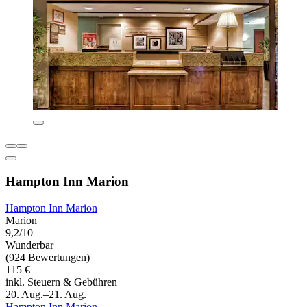
Hampton Inn Marion
Hampton Inn Marion
Marion
9,2/10
Wunderbar
(924 Bewertungen)
115 €
inkl. Steuern & Gebühren
20. Aug.–21. Aug.
Hampton Inn Marion