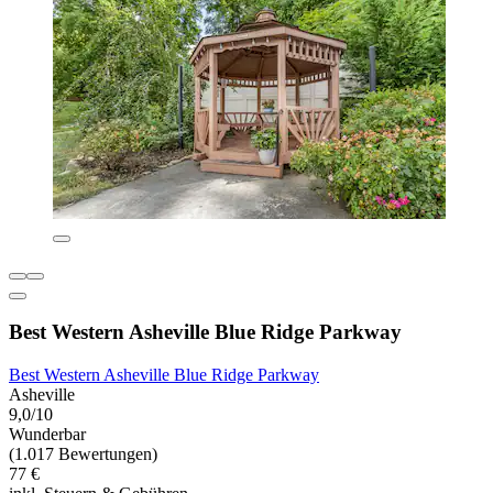
Best Western Asheville Blue Ridge Parkway
Best Western Asheville Blue Ridge Parkway
Asheville
9,0/10
Wunderbar
(1.017 Bewertungen)
77 €