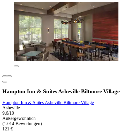
Hampton Inn & Suites Asheville Biltmore Village
Hampton Inn & Suites Asheville Biltmore Village
Asheville
9,6/10
Außergewöhnlich
(1.014 Bewertungen)
121 €