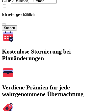
Gäste
Ich reise geschäftlich
Suchen
Kostenlose Stornierung bei
Planänderungen
Verdiene Prämien für jede
wahrgenommene Übernachtung