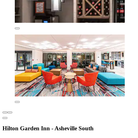
Hilton Garden Inn - Asheville South