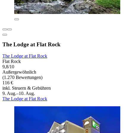
The Lodge at Flat Rock
The Lodge at Flat Rock
Flat Rock
9,8/10
Außergewöhnlich
(1.270 Bewertungen)
116 €
inkl. Steuern & Gebühren
9. Aug.–10. Aug.
The Lodge at Flat Rock