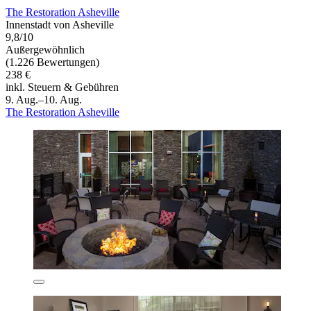
The Restoration Asheville
Innenstadt von Asheville
9,8/10
Außergewöhnlich
(1.226 Bewertungen)
238 €
inkl. Steuern & Gebühren
9. Aug.–10. Aug.
The Restoration Asheville