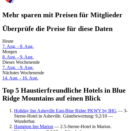
Mehr sparen mit Preisen für Mitglieder
Überprüfe die Preise für diese Daten
Heute
7. Aug. - 8. Aug.
Morgen
8. Aug. - 9. Aug.
Dieses Wochenende
7. Aug. - 9. Aug.
Nächstes Wochenende
14. Aug. - 16. Aug.
Top 5 Haustierfreundliche Hotels in Blue
Ridge Mountains auf einen Blick
Holiday Inn Asheville East-Blue Ridge PKWY by IHG
— 3-
Sterne-Hotel in Asheville. Gästebewertung: 9,2/10 —
Wunderbar.
Hampton Inn Marion
— 2.5-Sterne-Hotel in Marion.