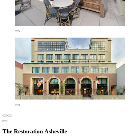
The Restoration Asheville