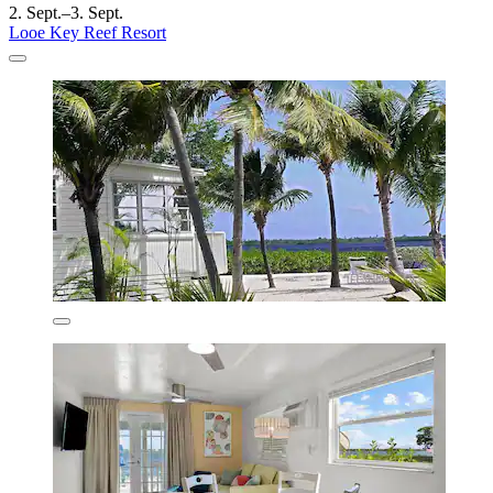
2. Sept.–3. Sept.
Looe Key Reef Resort