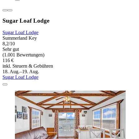
Sugar Loaf Lodge
Sugar Loaf Lodge
Summerland Key
8,2/10
Sehr gut
(1.001 Bewertungen)
116 €
inkl. Steuern & Gebühren
18. Aug.–19. Aug.
Sugar Loaf Lodge