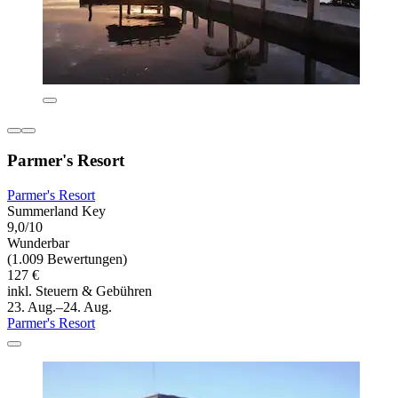
Parmer's Resort
Parmer's Resort
Summerland Key
9,0/10
Wunderbar
(1.009 Bewertungen)
127 €
inkl. Steuern & Gebühren
23. Aug.–24. Aug.
Parmer's Resort