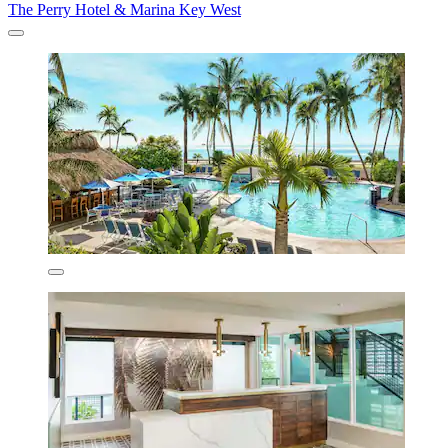
The Perry Hotel & Marina Key West