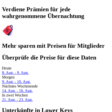
Verdiene Prämien für jede
wahrgenommene Übernachtung
Mehr sparen mit Preisen für Mitglieder
Überprüfe die Preise für diese Daten
Heute
8. Aug. - 9. Aug.
Morgen
9. Aug. - 10. Aug.
Nächstes Wochenende
14. Aug. - 16. Aug.
In zwei Wochen
21. Aug. - 23. Aug.
Unterkünfte in Lower Keys