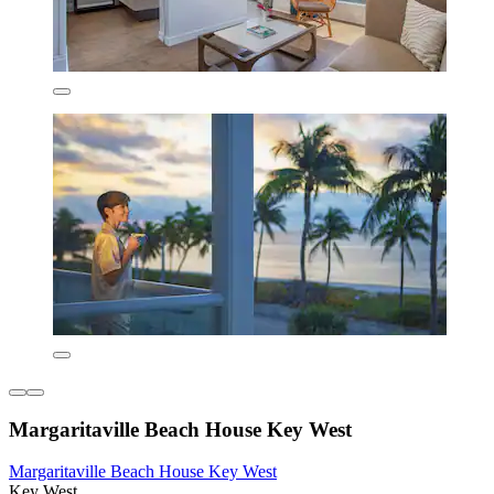
Margaritaville Beach House Key West
Margaritaville Beach House Key West
Key West