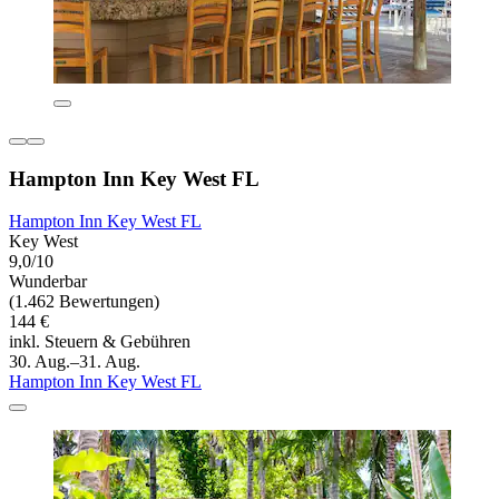
Hampton Inn Key West FL
Hampton Inn Key West FL
Key West
9,0/10
Wunderbar
(1.462 Bewertungen)
144 €
inkl. Steuern & Gebühren
30. Aug.–31. Aug.
Hampton Inn Key West FL