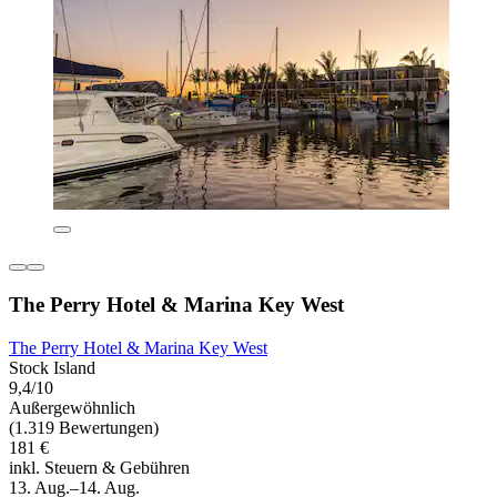
The Perry Hotel & Marina Key West
The Perry Hotel & Marina Key West
Stock Island
9,4/10
Außergewöhnlich
(1.319 Bewertungen)
181 €
inkl. Steuern & Gebühren
13. Aug.–14. Aug.