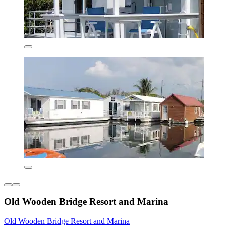
Old Wooden Bridge Resort and Marina
Old Wooden Bridge Resort and Marina