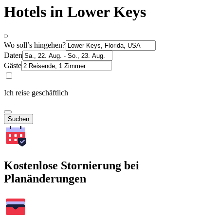
Hotels in Lower Keys
Wo soll’s hingehen?
Daten
Gäste
Ich reise geschäftlich
Suchen
Kostenlose Stornierung bei
Planänderungen