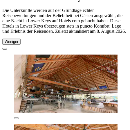
Die Unterkünfte werden auf der Grundlage echter
Reisebewertungen und der Beliebtheit bei Gästen ausgewählt, die
eine Nacht in Lower Keys auf Hotels.com gebucht haben. Diese
Hotels in Lower Keys überzeugen stets in puncto Komfort, Lage
und Erlebnis der Reisenden. Zuletzt aktualisiert am
8. August 2026
.
Weniger