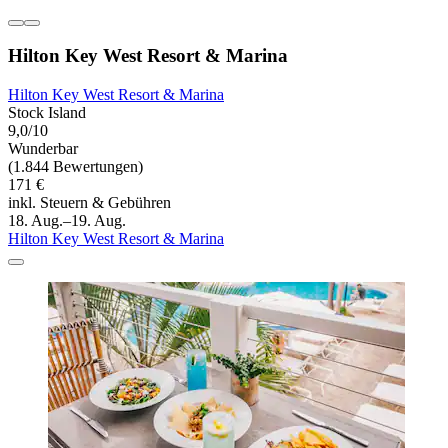
Hilton Key West Resort & Marina
Hilton Key West Resort & Marina
Stock Island
9,0/10
Wunderbar
(1.844 Bewertungen)
171 €
inkl. Steuern & Gebühren
18. Aug.–19. Aug.
Hilton Key West Resort & Marina