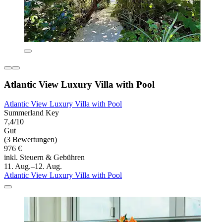
Atlantic View Luxury Villa with Pool
Atlantic View Luxury Villa with Pool
Summerland Key
7,4/10
Gut
(3 Bewertungen)
976 €
inkl. Steuern & Gebühren
11. Aug.–12. Aug.
Atlantic View Luxury Villa with Pool