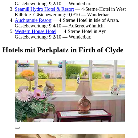
Gästebewertung: 9,2/10 — Wunderbar.
Seamill Hydro Hotel & Resort
— 4-Sterne-Hotel in West
Kilbride. Gästebewertung: 9,0/10 — Wunderbar.
Auchrannie Resort
— 4-Sterne-Hotel in Isle of Arran.
Gästebewertung: 9,4/10 — Außergewöhnlich.
Western House Hotel
— 4-Sterne-Hotel in Ayr.
Gästebewertung: 9,2/10 — Wunderbar.
Hotels mit Parkplatz in Firth of Clyde