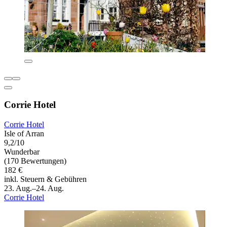
Corrie Hotel
Corrie Hotel
Isle of Arran
9,2/10
Wunderbar
(170 Bewertungen)
182 €
inkl. Steuern & Gebühren
23. Aug.–24. Aug.
Corrie Hotel