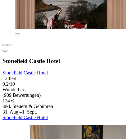
Stonefield Castle Hotel
Stonefield Castle Hotel
Tarbert
9,2/10
Wunderbar
(909 Bewertungen)
124 €
inkl. Steuern & Gebühren
31. Aug.–1. Sept.
Stonefield Castle Hotel