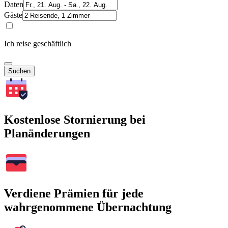
Daten
Gäste
Ich reise geschäftlich
Suchen
Kostenlose Stornierung bei
Planänderungen
Verdiene Prämien für jede
wahrgenommene Übernachtung