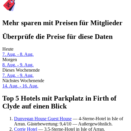
Mehr sparen mit Preisen für Mitglieder
Überprüfe die Preise für diese Daten
Heute
7. Aug. - 8. Aug.
Morgen
8. Aug. - 9. Aug.
Dieses Wochenende
7. Aug. - 9. Aug.
Nächstes Wochenende
14. Aug. - 16. Aug.
Top 5 Hotels mit Parkplatz in Firth of
Clyde auf einen Blick
Dunvegan House Guest House
— 4-Sterne-Hotel in Isle of
Arran. Gästebewertung: 9,4/10 — Außergewöhnlich.
Corrie Hotel
— 3.5-Sterne-Hotel in Isle of Arran.