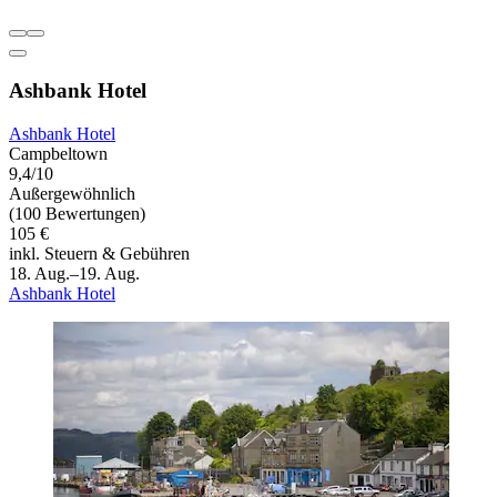
Ashbank Hotel
Ashbank Hotel
Campbeltown
9,4/10
Außergewöhnlich
(100 Bewertungen)
105 €
inkl. Steuern & Gebühren
18. Aug.–19. Aug.
Ashbank Hotel