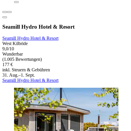
Seamill Hydro Hotel & Resort
Seamill Hydro Hotel & Resort
West Kilbride
9,0/10
Wunderbar
(1.005 Bewertungen)
177 €
inkl. Steuern & Gebühren
31. Aug.–1. Sept.
Seamill Hydro Hotel & Resort