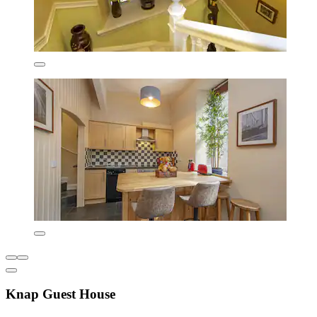
Knap Guest House