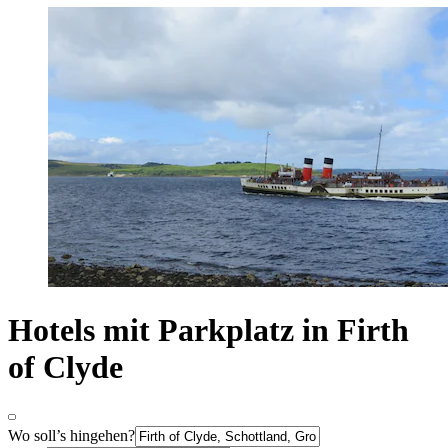
Hotels mit Parkplatz in Firth
of Clyde
Wo soll’s hingehen?