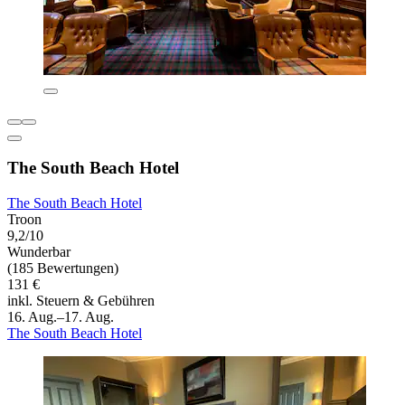
The South Beach Hotel
The South Beach Hotel
Troon
9,2/10
Wunderbar
(185 Bewertungen)
131 €
inkl. Steuern & Gebühren
16. Aug.–17. Aug.
The South Beach Hotel