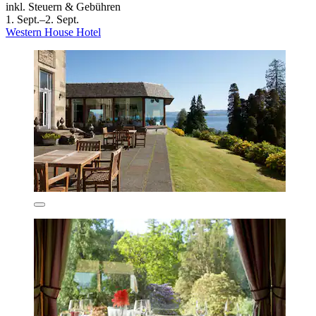
inkl. Steuern & Gebühren
1. Sept.–2. Sept.
Western House Hotel