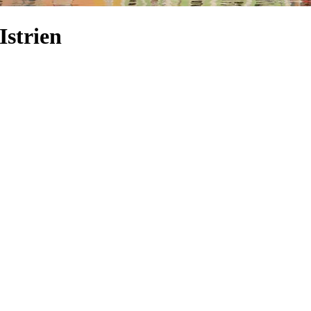
Istrien