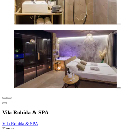
Vila Robida & SPA
Vila Robida & SPA
Koper