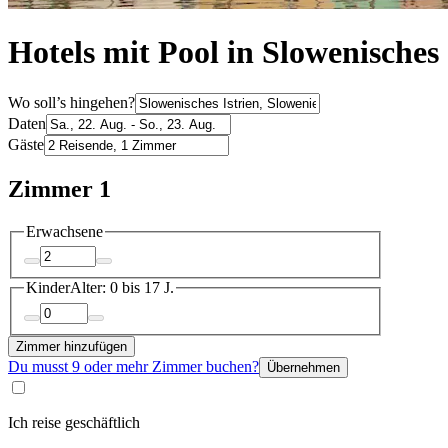
Hotels mit Pool in Slowenisches 
Wo soll’s hingehen?
Daten
Gäste
Zimmer 1
Erwachsene
Kinder
Alter: 0 bis 17 J.
Zimmer hinzufügen
Du musst 9 oder mehr Zimmer buchen?
Übernehmen
Ich reise geschäftlich