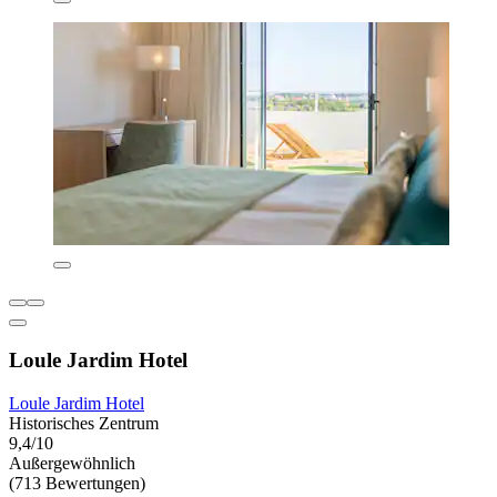
Loule Jardim Hotel
Loule Jardim Hotel
Historisches Zentrum
9,4/10
Außergewöhnlich
(713 Bewertungen)