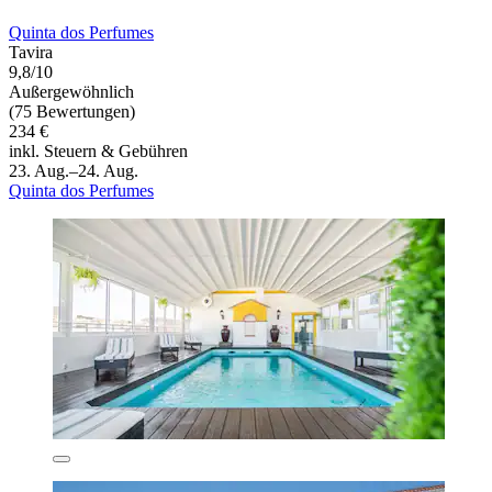
Quinta dos Perfumes
Tavira
9,8/10
Außergewöhnlich
(75 Bewertungen)
234 €
inkl. Steuern & Gebühren
23. Aug.–24. Aug.
Quinta dos Perfumes