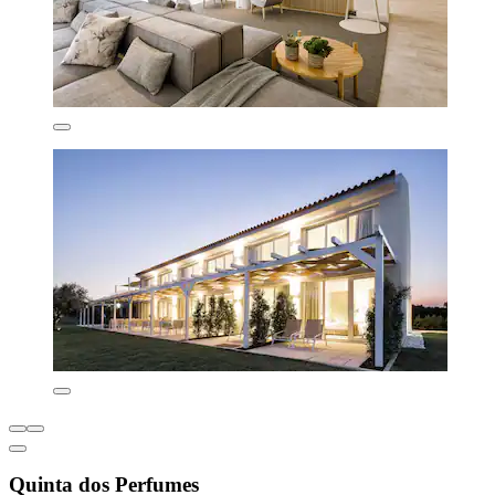
Quinta dos Perfumes