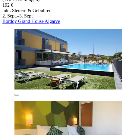
192 €
inkl. Steuern & Gebühren
2. Sept.–3. Sept.
Bordoy Grand House Algarve