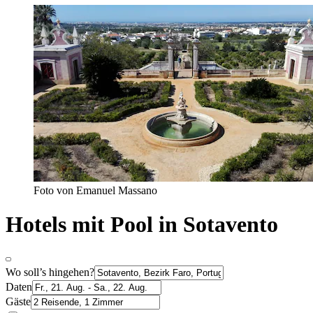
Foto von Emanuel Massano
Hotels mit Pool in Sotavento
Wo soll’s hingehen?
Daten
Gäste