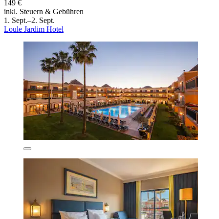
149 €
inkl. Steuern & Gebühren
1. Sept.–2. Sept.
Loule Jardim Hotel