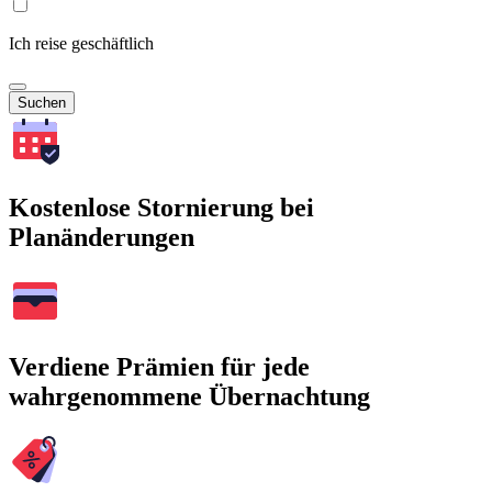
Ich reise geschäftlich
Suchen
Kostenlose Stornierung bei
Planänderungen
Verdiene Prämien für jede
wahrgenommene Übernachtung