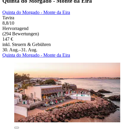
Quinta do Morgado - Monte da Eira
Quinta do Morgado - Monte da Eira
Tavira
8,8/10
Hervorragend
(294 Bewertungen)
147 €
inkl. Steuern & Gebühren
30. Aug.–31. Aug.
Quinta do Morgado - Monte da Eira