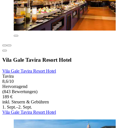
Vila Gale Tavira Resort Hotel
Vila Gale Tavira Resort Hotel
Tavira
8,6/10
Hervorragend
(843 Bewertungen)
189 €
inkl. Steuern & Gebühren
1. Sept.–2. Sept.
Vila Gale Tavira Resort Hotel