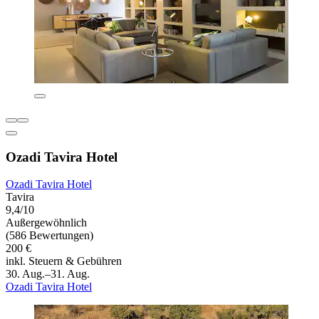
Ozadi Tavira Hotel
Ozadi Tavira Hotel
Tavira
9,4/10
Außergewöhnlich
(586 Bewertungen)
200 €
inkl. Steuern & Gebühren
30. Aug.–31. Aug.
Ozadi Tavira Hotel