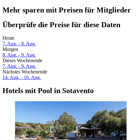
Mehr sparen mit Preisen für Mitglieder
Überprüfe die Preise für diese Daten
Heute
7. Aug. - 8. Aug.
Morgen
8. Aug. - 9. Aug.
Dieses Wochenende
7. Aug. - 9. Aug.
Nächstes Wochenende
14. Aug. - 16. Aug.
Hotels mit Pool in Sotavento