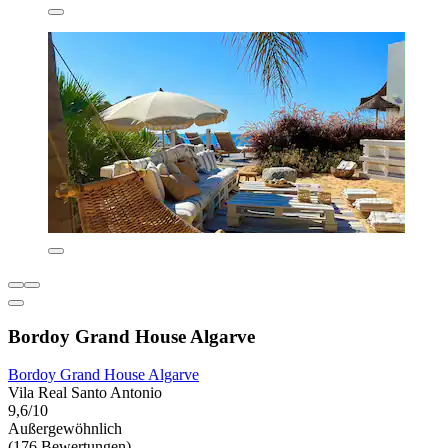
Bordoy Grand House Algarve
Bordoy Grand House Algarve
Vila Real Santo Antonio
9,6/10
Außergewöhnlich
(176 Bewertungen)