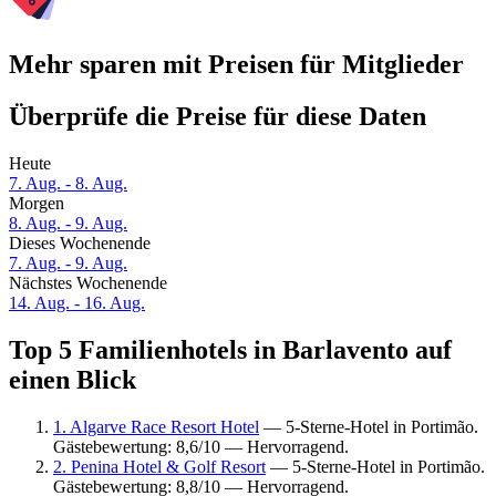
Mehr sparen mit Preisen für Mitglieder
Überprüfe die Preise für diese Daten
Heute
7. Aug. - 8. Aug.
Morgen
8. Aug. - 9. Aug.
Dieses Wochenende
7. Aug. - 9. Aug.
Nächstes Wochenende
14. Aug. - 16. Aug.
Top 5 Familienhotels in Barlavento auf
einen Blick
1. Algarve Race Resort Hotel
— 5-Sterne-Hotel in Portimão.
Gästebewertung: 8,6/10 — Hervorragend.
2. Penina Hotel & Golf Resort
— 5-Sterne-Hotel in Portimão.
Gästebewertung: 8,8/10 — Hervorragend.