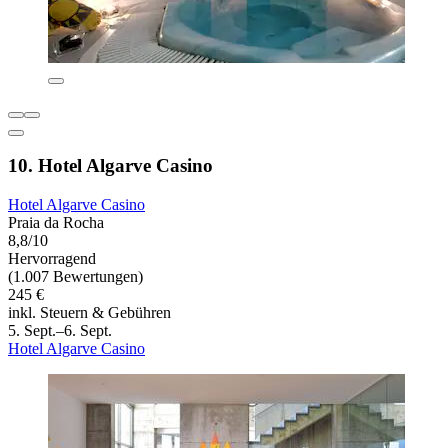
10. Hotel Algarve Casino
Hotel Algarve Casino
Praia da Rocha
8,8/10
Hervorragend
(1.007 Bewertungen)
245 €
inkl. Steuern & Gebühren
5. Sept.–6. Sept.
Hotel Algarve Casino