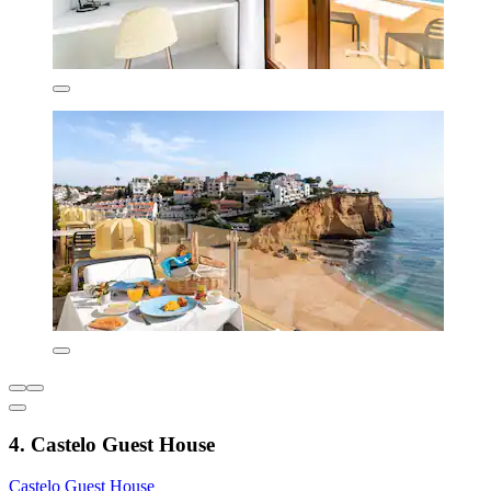
4. Castelo Guest House
Castelo Guest House