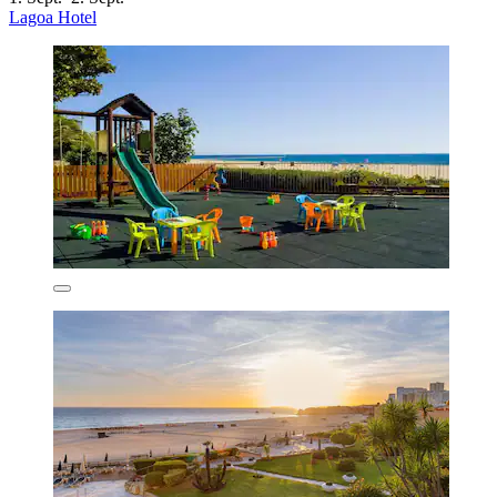
Lagoa Hotel