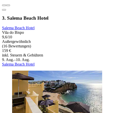
3. Salema Beach Hotel
Salema Beach Hotel
Vila do Bispo
9,6/10
Außergewöhnlich
(16 Bewertungen)
159 €
inkl. Steuern & Gebühren
9. Aug.–10. Aug.
Salema Beach Hotel