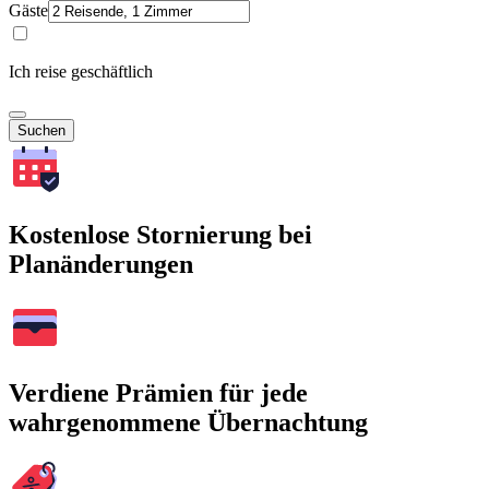
Gäste
Ich reise geschäftlich
Suchen
Kostenlose Stornierung bei
Planänderungen
Verdiene Prämien für jede
wahrgenommene Übernachtung