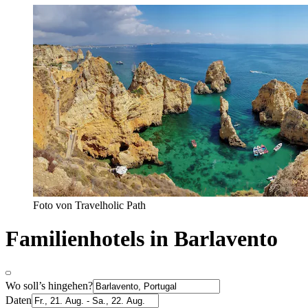
Foto von Travelholic Path
Familienhotels in Barlavento
Wo soll’s hingehen?
Daten