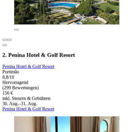
2. Penina Hotel & Golf Resort
Penina Hotel & Golf Resort
Portimão
8,8/10
Hervorragend
(299 Bewertungen)
156 €
inkl. Steuern & Gebühren
30. Aug.–31. Aug.
Penina Hotel & Golf Resort