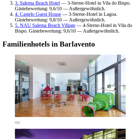
3. Salema Beach Hotel
— 3-Sterne-Hotel in Vila do Bispo.
Gästebewertung: 9,6/10 — Außergewöhnlich.
4. Castelo Guest House
— 3-Sterne-Hotel in Lagoa.
Gästebewertung: 9,8/10 — Außergewöhnlich.
5. NAU Salema Beach Village
— 4-Sterne-Hotel in Vila do
Bispo. Gästebewertung: 9,6/10 — Außergewöhnlich.
Familienhotels in Barlavento