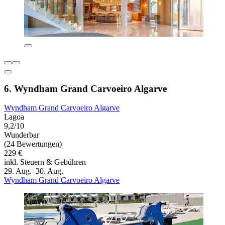
6. Wyndham Grand Carvoeiro Algarve
Wyndham Grand Carvoeiro Algarve
Lagoa
9,2/10
Wunderbar
(24 Bewertungen)
229 €
inkl. Steuern & Gebühren
29. Aug.–30. Aug.
Wyndham Grand Carvoeiro Algarve