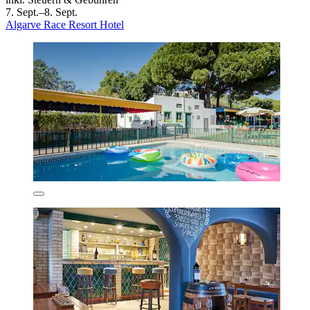
7. Sept.–8. Sept.
Algarve Race Resort Hotel