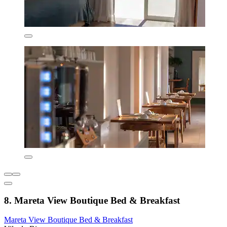
8. Mareta View Boutique Bed & Breakfast
Mareta View Boutique Bed & Breakfast