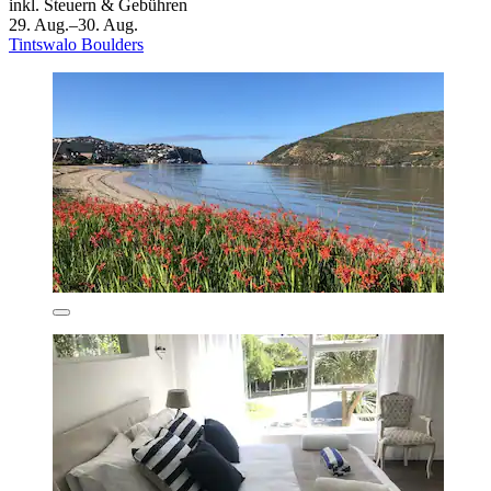
inkl. Steuern & Gebühren
29. Aug.–30. Aug.
Tintswalo Boulders