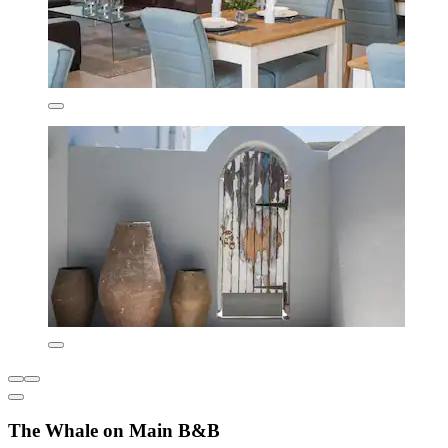
The Whale on Main B&B