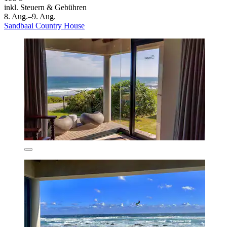
inkl. Steuern & Gebühren
8. Aug.–9. Aug.
Sandbaai Country House