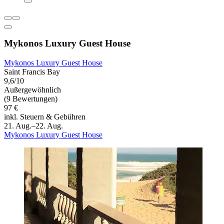
Mykonos Luxury Guest House
Mykonos Luxury Guest House
Saint Francis Bay
9,6/10
Außergewöhnlich
(9 Bewertungen)
97 €
inkl. Steuern & Gebühren
21. Aug.–22. Aug.
Mykonos Luxury Guest House