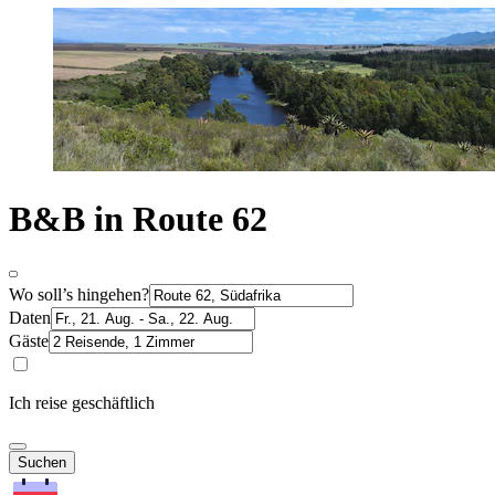
B&B in Route 62
Wo soll’s hingehen?
Daten
Gäste
Ich reise geschäftlich
Suchen