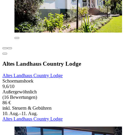
Altes Landhaus Country Lodge
Altes Landhaus Country Lodge
Schoemanshoek
9,6/10
Außergewöhnlich
(16 Bewertungen)
86 €
inkl. Steuern & Gebühren
10. Aug.–11. Aug.
Altes Landhaus Country Lodge