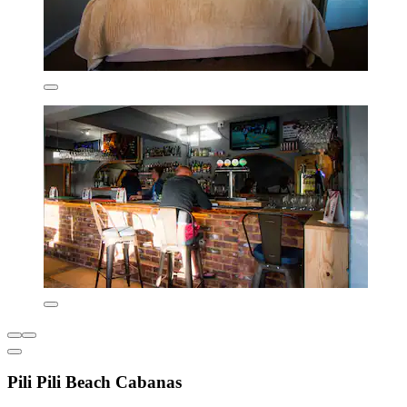
Pili Pili Beach Cabanas