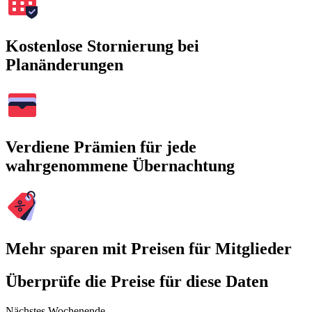
Kostenlose Stornierung bei
Planänderungen
Verdiene Prämien für jede
wahrgenommene Übernachtung
Mehr sparen mit Preisen für Mitglieder
Überprüfe die Preise für diese Daten
Nächstes Wochenende