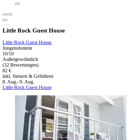
Little Rock Guest House
Little Rock Guest House
Jongensfontein
10/10
Außergewöhnlich
(32 Bewertungen)
82 €
inkl. Steuern & Gebühren
8. Aug.–9. Aug.
Little Rock Guest House