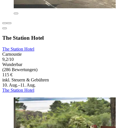
The Station Hotel
The Station Hotel
Carnoustie
9,2/10
Wunderbar
(286 Bewertungen)
115 €
inkl. Steuern & Gebühren
10. Aug.–11. Aug.
The Station Hotel