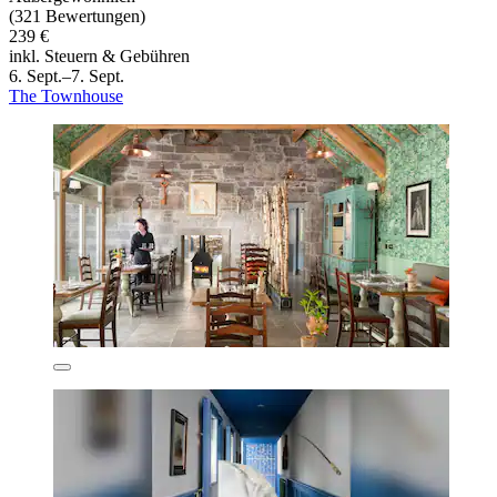
(321 Bewertungen)
239 €
inkl. Steuern & Gebühren
6. Sept.–7. Sept.
The Townhouse