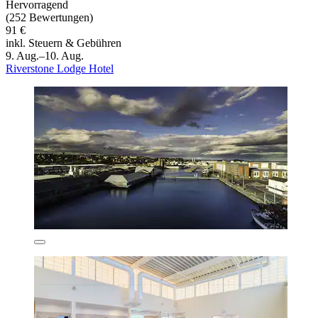
Hervorragend
(252 Bewertungen)
91 €
inkl. Steuern & Gebühren
9. Aug.–10. Aug.
Riverstone Lodge Hotel