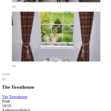
The Townhouse
The Townhouse
Perth
10/10
Außergewöhnlich