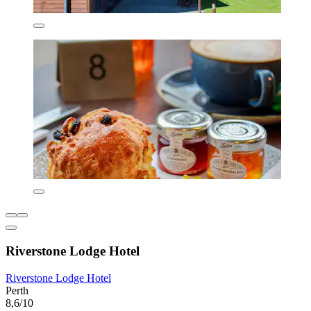
Riverstone Lodge Hotel
Riverstone Lodge Hotel
Perth
8,6/10