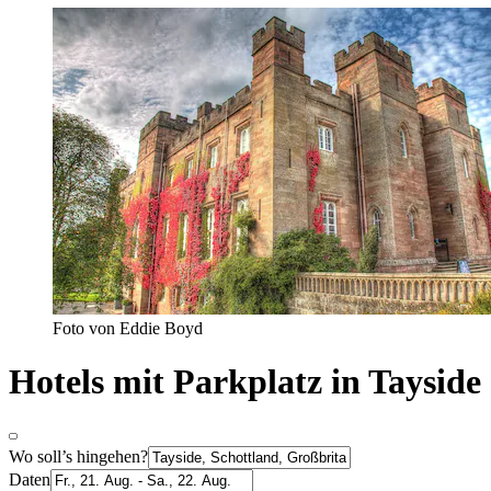
Foto von Eddie Boyd
Hotels mit Parkplatz in Tayside
Wo soll’s hingehen?
Daten