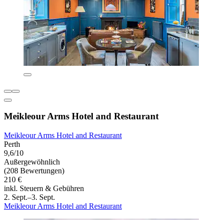
Meikleour Arms Hotel and Restaurant
Meikleour Arms Hotel and Restaurant
Perth
9,6/10
Außergewöhnlich
(208 Bewertungen)
210 €
inkl. Steuern & Gebühren
2. Sept.–3. Sept.
Meikleour Arms Hotel and Restaurant