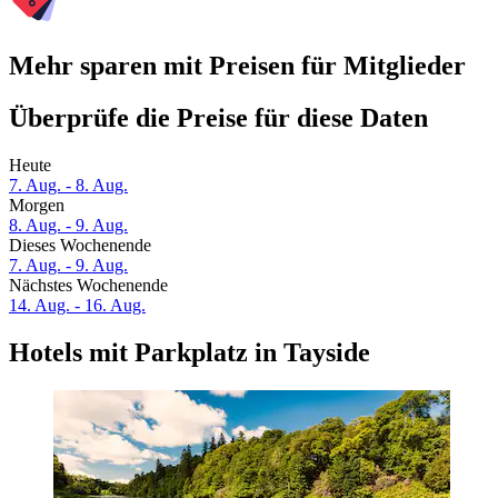
Mehr sparen mit Preisen für Mitglieder
Überprüfe die Preise für diese Daten
Heute
7. Aug. - 8. Aug.
Morgen
8. Aug. - 9. Aug.
Dieses Wochenende
7. Aug. - 9. Aug.
Nächstes Wochenende
14. Aug. - 16. Aug.
Hotels mit Parkplatz in Tayside