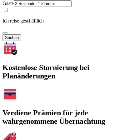
Gäste
Ich reise geschäftlich
Suchen
Kostenlose Stornierung bei
Planänderungen
Verdiene Prämien für jede
wahrgenommene Übernachtung