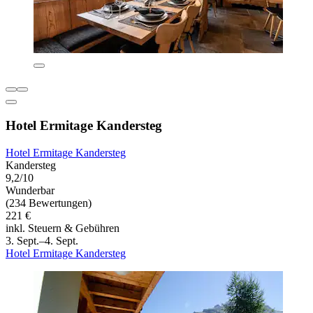
Hotel Ermitage Kandersteg
Hotel Ermitage Kandersteg
Kandersteg
9,2/10
Wunderbar
(234 Bewertungen)
221 €
inkl. Steuern & Gebühren
3. Sept.–4. Sept.
Hotel Ermitage Kandersteg