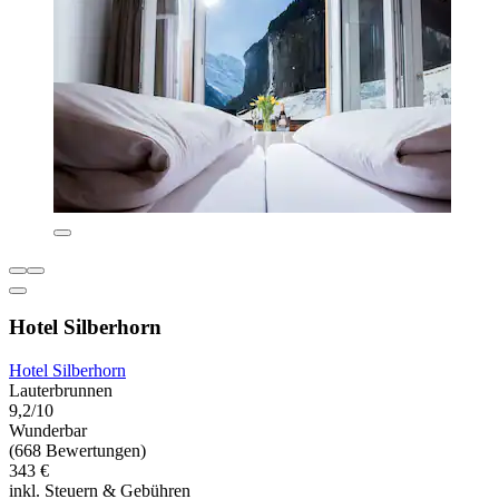
Hotel Silberhorn
Hotel Silberhorn
Lauterbrunnen
9,2/10
Wunderbar
(668 Bewertungen)
343 €
inkl. Steuern & Gebühren