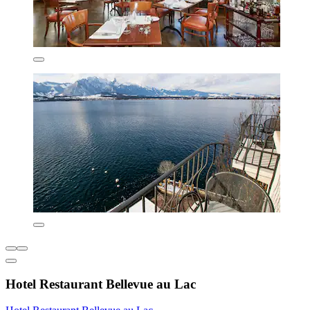
Hotel Restaurant Bellevue au Lac