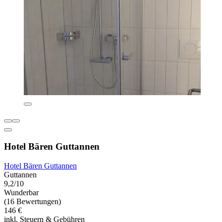
Hotel Bären Guttannen
Hotel Bären Guttannen
Guttannen
9,2/10
Wunderbar
(16 Bewertungen)
146 €
inkl. Steuern & Gebühren