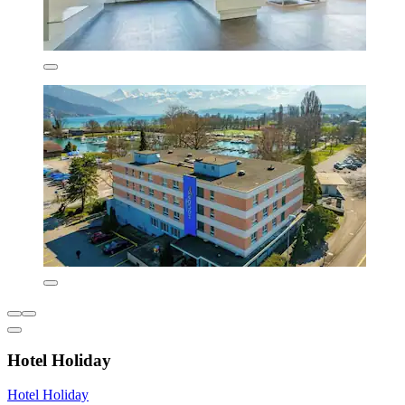
Hotel Holiday
Hotel Holiday