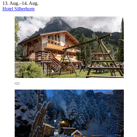
13. Aug.–14. Aug.
Hotel Silberhorn