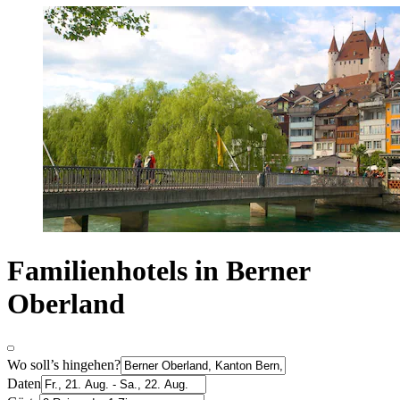
Familienhotels in Berner
Oberland
Wo soll’s hingehen?
Daten