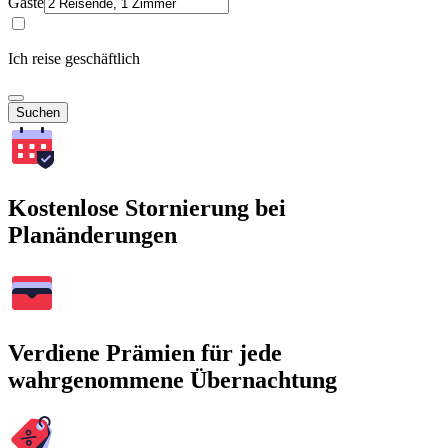
Gäste
Ich reise geschäftlich
Suchen
Kostenlose Stornierung bei
Planänderungen
Verdiene Prämien für jede
wahrgenommene Übernachtung