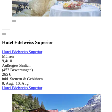
Hotel Edelweiss Superior
Hotel Edelweiss Superior
Mürren
9,4/10
Außergewöhnlich
(453 Bewertungen)
265 €
inkl. Steuern & Gebühren
9. Aug.–10. Aug.
Hotel Edelweiss Superior