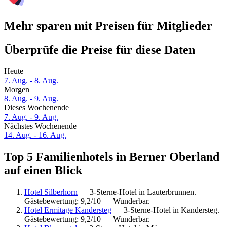
Mehr sparen mit Preisen für Mitglieder
Überprüfe die Preise für diese Daten
Heute
7. Aug. - 8. Aug.
Morgen
8. Aug. - 9. Aug.
Dieses Wochenende
7. Aug. - 9. Aug.
Nächstes Wochenende
14. Aug. - 16. Aug.
Top 5 Familienhotels in Berner Oberland
auf einen Blick
Hotel Silberhorn
— 3-Sterne-Hotel in Lauterbrunnen.
Gästebewertung: 9,2/10 — Wunderbar.
Hotel Ermitage Kandersteg
— 3-Sterne-Hotel in Kandersteg.
Gästebewertung: 9,2/10 — Wunderbar.