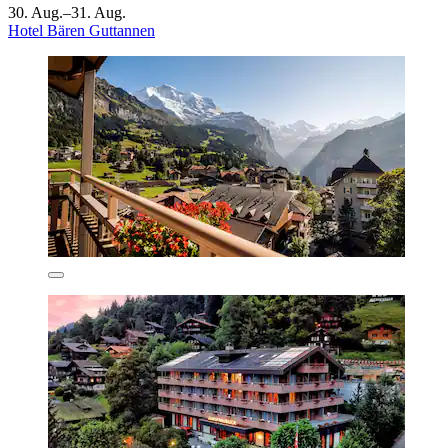
30. Aug.–31. Aug.
Hotel Bären Guttannen