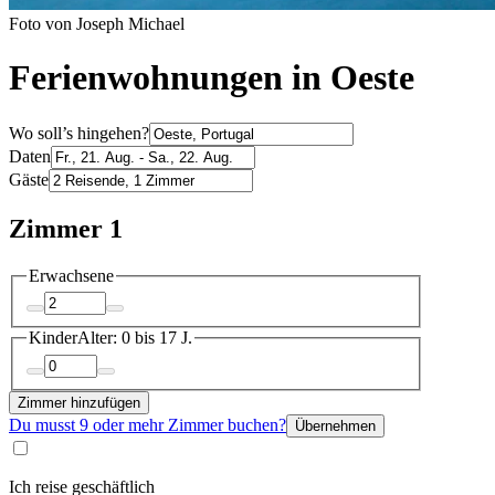
Foto von Joseph Michael
Ferienwohnungen in Oeste
Wo soll’s hingehen?
Daten
Gäste
Zimmer 1
Erwachsene
Kinder
Alter: 0 bis 17 J.
Zimmer hinzufügen
Du musst 9 oder mehr Zimmer buchen?
Übernehmen
Ich reise geschäftlich