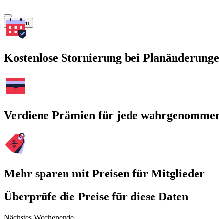
Suchen
Kostenlose Stornierung bei Planänderung
Verdiene Prämien für jede wahrgenomme
Mehr sparen mit Preisen für Mitglieder
Überprüfe die Preise für diese Daten
Nächstes Wochenende