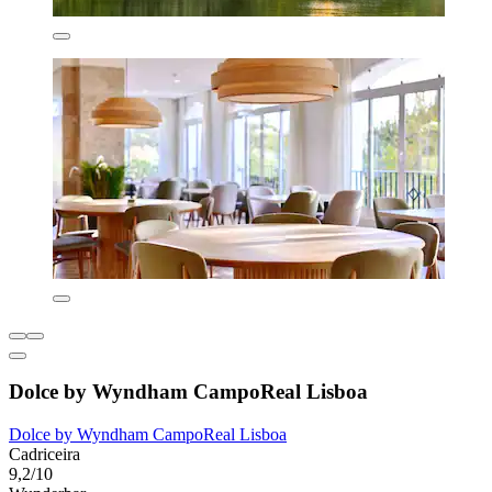
Dolce by Wyndham CampoReal Lisboa
Dolce by Wyndham CampoReal Lisboa
Cadriceira
9,2/10