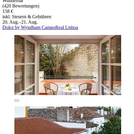
Wunderbar
(420 Bewertungen)
158 €
inkl. Steuern & Gebühren
20. Aug.–21. Aug.
Dolce by Wyndham CampoReal Lisboa