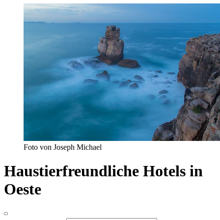
Foto von Joseph Michael
Haustierfreundliche Hotels in
Oeste