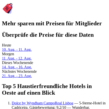
Mehr sparen mit Preisen für Mitglieder
Überprüfe die Preise für diese Daten
Heute
10. Aug. - 11. Aug.
Morgen
11. Aug. - 12. Aug.
Dieses Wochenende
14. Aug. - 16. Aug.
Nächstes Wochenende
21. Aug. - 23. Aug.
Top 5 Haustierfreundliche Hotels in
Oeste auf einen Blick
Dolce by Wyndham CampoReal Lisboa
— 5-Sterne-Hotel in
Cadriceira. Gästebewertung: 9,2/10 — Wunderbar.