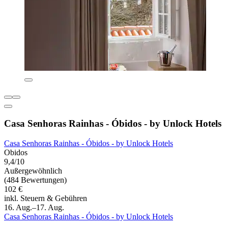
Casa Senhoras Rainhas - Óbidos - by Unlock Hotels
Casa Senhoras Rainhas - Óbidos - by Unlock Hotels
Obidos
9,4/10
Außergewöhnlich
(484 Bewertungen)
102 €
inkl. Steuern & Gebühren
16. Aug.–17. Aug.
Casa Senhoras Rainhas - Óbidos - by Unlock Hotels