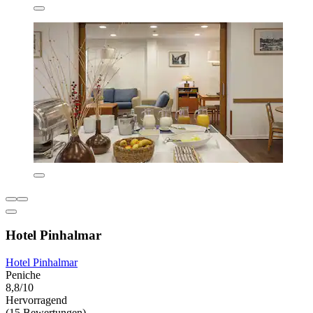
Hotel Pinhalmar
Hotel Pinhalmar
Peniche
8,8/10
Hervorragend
(15 Bewertungen)