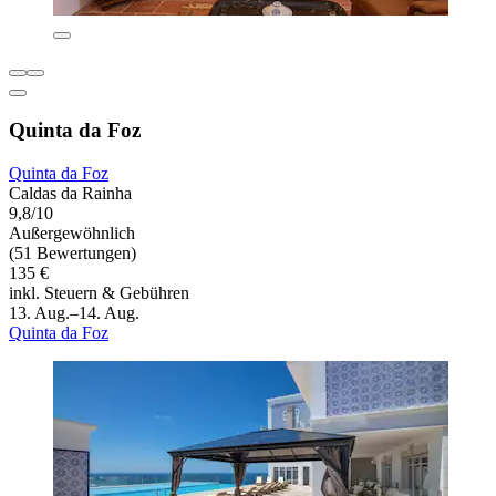
Quinta da Foz
Quinta da Foz
Caldas da Rainha
9,8/10
Außergewöhnlich
(51 Bewertungen)
135 €
inkl. Steuern & Gebühren
13. Aug.–14. Aug.
Quinta da Foz