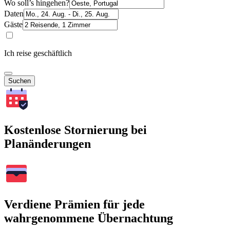
Wo soll’s hingehen?
Daten
Gäste
Ich reise geschäftlich
Suchen
Kostenlose Stornierung bei
Planänderungen
Verdiene Prämien für jede
wahrgenommene Übernachtung