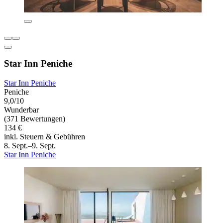
Star Inn Peniche
Star Inn Peniche
Peniche
9,0/10
Wunderbar
(371 Bewertungen)
134 €
inkl. Steuern & Gebühren
8. Sept.–9. Sept.
Star Inn Peniche