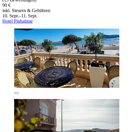
90 €
inkl. Steuern & Gebühren
10. Sept.–11. Sept.
Hotel Pinhalmar