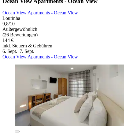
Ocean View Apartments - Ocean View
Ocean View Apartments - Ocean View
Lourinha
9,8/10
Außergewöhnlich
(26 Bewertungen)
144 €
inkl. Steuern & Gebühren
6. Sept.–7. Sept.
Ocean View Apartments - Ocean View