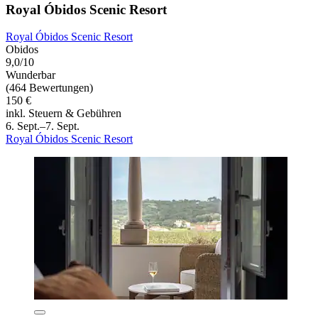
Royal Óbidos Scenic Resort
Royal Óbidos Scenic Resort
Obidos
9,0/10
Wunderbar
(464 Bewertungen)
150 €
inkl. Steuern & Gebühren
6. Sept.–7. Sept.
Royal Óbidos Scenic Resort