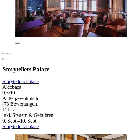
Storytellers Palace
Storytellers Palace
Alcobaça
9,6/10
Außergewöhnlich
(73 Bewertungen)
151 €
inkl. Steuern & Gebühren
9. Sept.–10. Sept.
Storytellers Palace