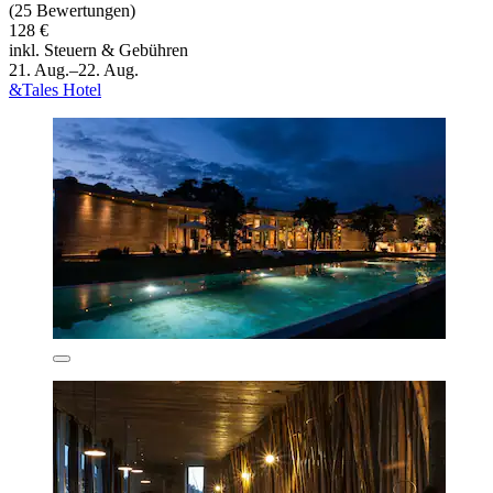
(25 Bewertungen)
128 €
inkl. Steuern & Gebühren
21. Aug.–22. Aug.
&Tales Hotel