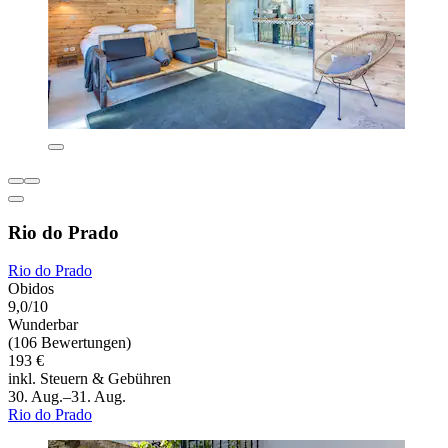
Rio do Prado
Rio do Prado
Obidos
9,0/10
Wunderbar
(106 Bewertungen)
193 €
inkl. Steuern & Gebühren
30. Aug.–31. Aug.
Rio do Prado