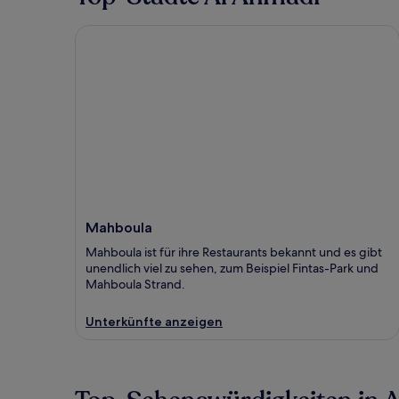
Mahboula
Mahboula
Mahboula ist für ihre Restaurants bekannt und es gibt
unendlich viel zu sehen, zum Beispiel Fintas-Park und
Mahboula Strand.
Unterkünfte anzeigen