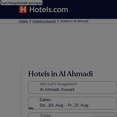
Zum Hauptinhalt springen
Hotels
Hotels in Kuwait
Hotels in Al Ahmadi
Hotels in Al Ahmadi
Wo soll’s hingehen?
Daten
Do., 20. Aug. - Fr., 21. Aug.
Gäste