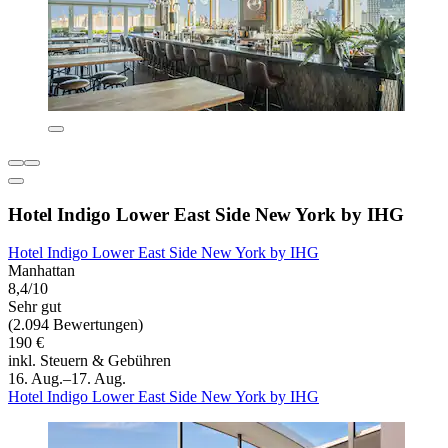
Hotel Indigo Lower East Side New York by IHG
Hotel Indigo Lower East Side New York by IHG
Manhattan
8,4/10
Sehr gut
(2.094 Bewertungen)
190 €
inkl. Steuern & Gebühren
16. Aug.–17. Aug.
Hotel Indigo Lower East Side New York by IHG