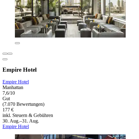
Empire Hotel
Empire Hotel
Manhattan
7,6/10
Gut
(7.070 Bewertungen)
177 €
inkl. Steuern & Gebühren
30. Aug.–31. Aug.
Empire Hotel