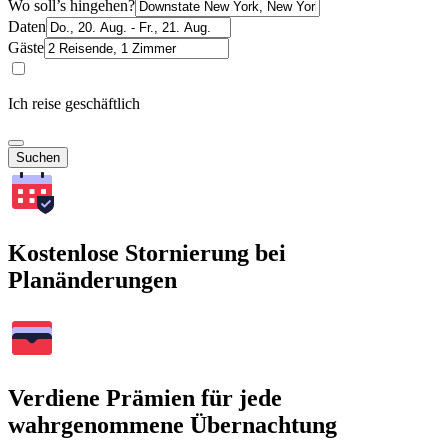
Wo soll’s hingehen?
Daten
Gäste
Ich reise geschäftlich
Suchen
Kostenlose Stornierung bei
Planänderungen
Verdiene Prämien für jede
wahrgenommene Übernachtung