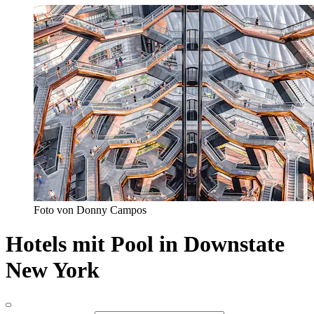
Foto von Donny Campos
Hotels mit Pool in Downstate
New York