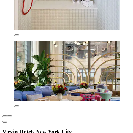
Virgin Hotels New York City