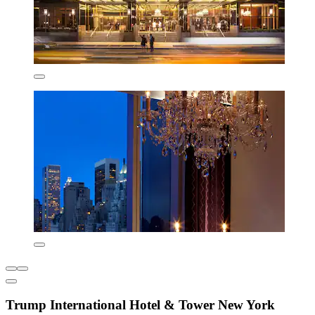
Trump International Hotel & Tower New York