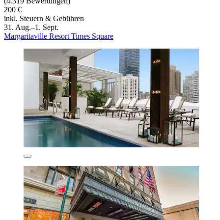
(4.319 Bewertungen)
200 €
inkl. Steuern & Gebühren
31. Aug.–1. Sept.
Margaritaville Resort Times Square