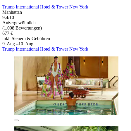
Trump International Hotel & Tower New York
Manhattan
9,4/10
Außergewöhnlich
(1.008 Bewertungen)
677 €
inkl. Steuern & Gebühren
9. Aug.–10. Aug.
Trump International Hotel & Tower New York