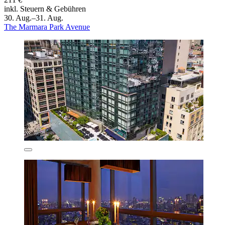
inkl. Steuern & Gebühren
30. Aug.–31. Aug.
The Marmara Park Avenue