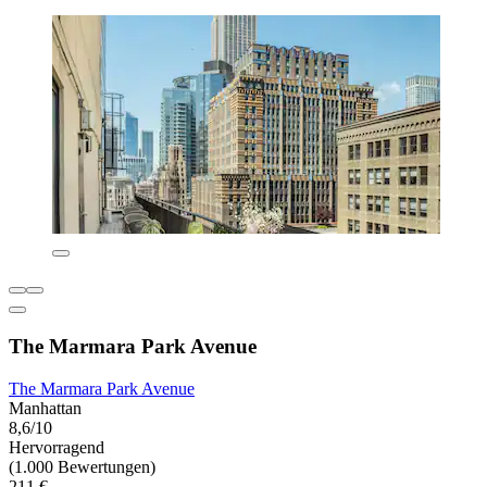
The Marmara Park Avenue
The Marmara Park Avenue
Manhattan
8,6/10
Hervorragend
(1.000 Bewertungen)
211 €