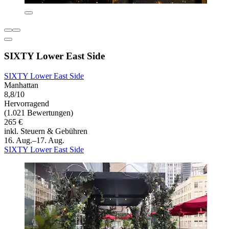
SIXTY Lower East Side
SIXTY Lower East Side
Manhattan
8,8/10
Hervorragend
(1.021 Bewertungen)
265 €
inkl. Steuern & Gebühren
16. Aug.–17. Aug.
SIXTY Lower East Side