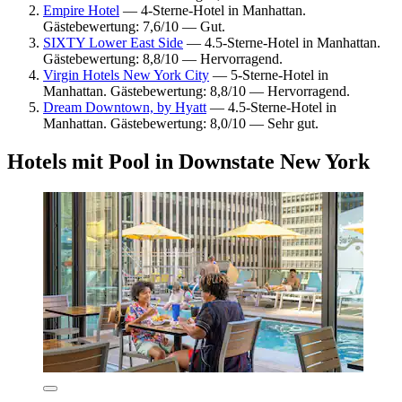
Empire Hotel
— 4-Sterne-Hotel in Manhattan.
Gästebewertung: 7,6/10 — Gut.
SIXTY Lower East Side
— 4.5-Sterne-Hotel in Manhattan.
Gästebewertung: 8,8/10 — Hervorragend.
Virgin Hotels New York City
— 5-Sterne-Hotel in
Manhattan. Gästebewertung: 8,8/10 — Hervorragend.
Dream Downtown, by Hyatt
— 4.5-Sterne-Hotel in
Manhattan. Gästebewertung: 8,0/10 — Sehr gut.
Hotels mit Pool in Downstate New York