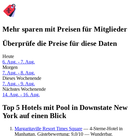
Mehr sparen mit Preisen für Mitglieder
Überprüfe die Preise für diese Daten
Heute
6. Aug. - 7. Aug.
Morgen
7. Aug. - 8. Aug.
Dieses Wochenende
7. Aug. - 9. Aug.
Nächstes Wochenende
14. Aug. - 16. Aug.
Top 5 Hotels mit Pool in Downstate New
York auf einen Blick
Margaritaville Resort Times Square
— 4-Sterne-Hotel in
Manhattan. Gästebewertung: 9,0/10 — Wunderbar.