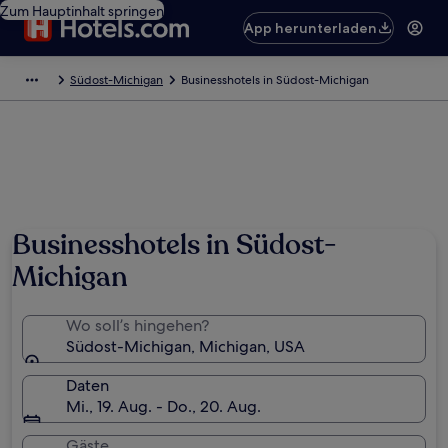
Zum Hauptinhalt springen
App herunterladen
Südost-Michigan
Businesshotels in Südost-Michigan
Businesshotels in Südost-
Michigan
Wo soll’s hingehen?
Südost-Michigan, Michigan, USA
Daten
Mi., 19. Aug. - Do., 20. Aug.
Gäste