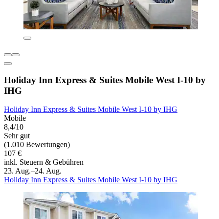
Holiday Inn Express & Suites Mobile West I-10 by
IHG
Holiday Inn Express & Suites Mobile West I-10 by IHG
Mobile
8,4/10
Sehr gut
(1.010 Bewertungen)
107 €
inkl. Steuern & Gebühren
23. Aug.–24. Aug.
Holiday Inn Express & Suites Mobile West I-10 by IHG