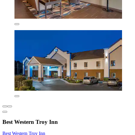
Best Western Troy Inn
Best Western Troy Inn