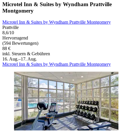
Microtel Inn & Suites by Wyndham Prattville
Montgomery
Microtel Inn & Suites by Wyndham Prattville Montgomery
Prattville
8,6/10
Hervorragend
(594 Bewertungen)
88 €
inkl. Steuern & Gebühren
16. Aug.–17. Aug.
Microtel Inn & Suites by Wyndham Prattville Montgomery