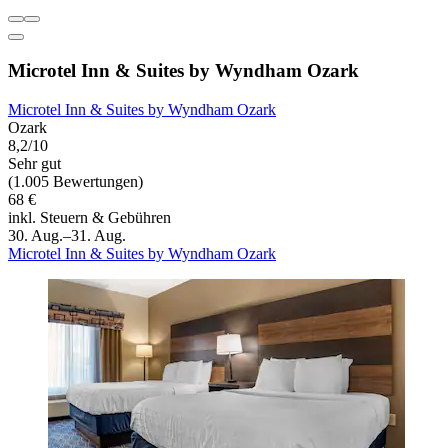
Microtel Inn & Suites by Wyndham Ozark
Microtel Inn & Suites by Wyndham Ozark
Ozark
8,2/10
Sehr gut
(1.005 Bewertungen)
68 €
inkl. Steuern & Gebühren
30. Aug.–31. Aug.
Microtel Inn & Suites by Wyndham Ozark