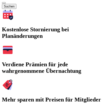
Suchen
Kostenlose Stornierung bei
Planänderungen
Verdiene Prämien für jede
wahrgenommene Übernachtung
Mehr sparen mit Preisen für Mitglieder