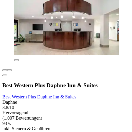
Best Western Plus Daphne Inn & Suites
Best Western Plus Daphne Inn & Suites
Daphne
8,8/10
Hervorragend
(1.007 Bewertungen)
93 €
inkl. Steuern & Gebühren