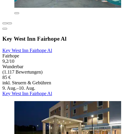
Key West Inn Fairhope Al
Key West Inn Fairhope Al
Fairhope
9,2/10
Wunderbar
(1.117 Bewertungen)
85 €
inkl. Steuern & Gebühren
9. Aug.–10. Aug.
Key West Inn Fairhope Al