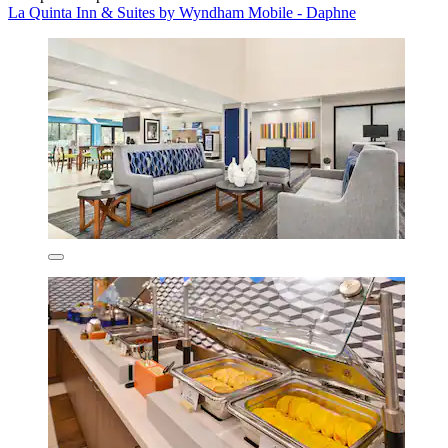
La Quinta Inn & Suites by Wyndham Mobile - Daphne