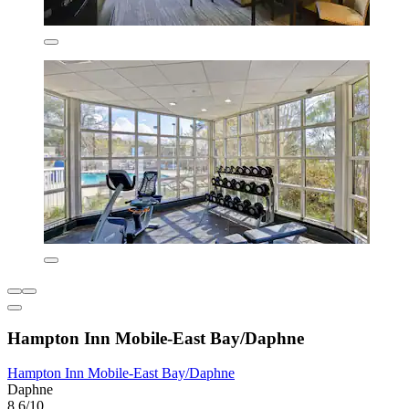
Hampton Inn Mobile-East Bay/Daphne
Hampton Inn Mobile-East Bay/Daphne
Daphne
8,6/10