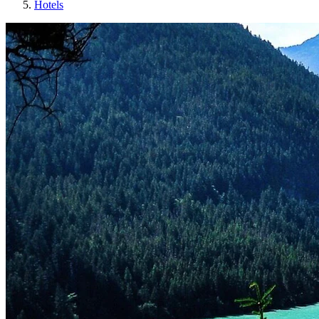
Hotels