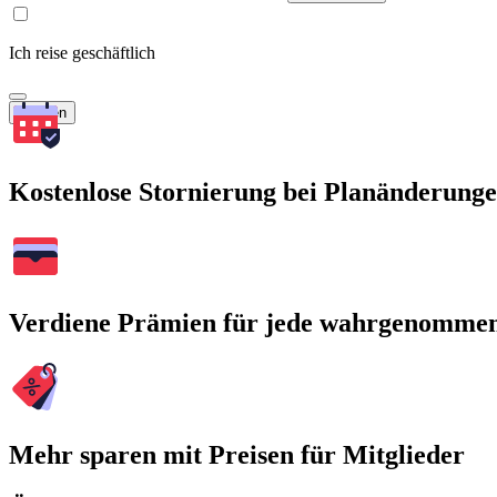
Ich reise geschäftlich
Suchen
Kostenlose Stornierung bei Planänderung
Verdiene Prämien für jede wahrgenomme
Mehr sparen mit Preisen für Mitglieder