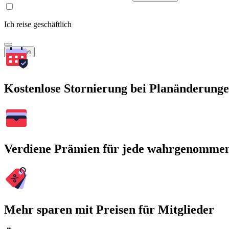
Ich reise geschäftlich
Suchen
Kostenlose Stornierung bei Planänderung
Verdiene Prämien für jede wahrgenomme
Mehr sparen mit Preisen für Mitglieder