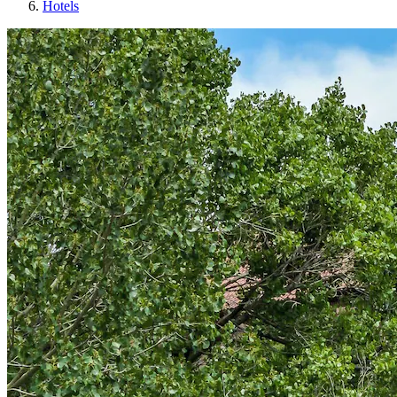
Hotels