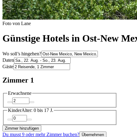
Foto von Lane
Günstige Hotels in Ost-New Me
Wo soll’s hingehen?
Daten
Gäste
Zimmer 1
Erwachsene
Kinder
Alter: 0 bis 17 J.
Zimmer hinzufügen
Du musst 9 oder mehr Zimmer buchen?
Übernehmen