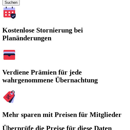
Suchen
Kostenlose Stornierung bei
Planänderungen
Verdiene Prämien für jede
wahrgenommene Übernachtung
Mehr sparen mit Preisen für Mitglieder
Überprüfe die Preise für diese Daten