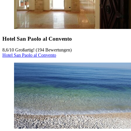
Hotel San Paolo al Convento
8,6
/
10
Großartig! (194 Bewertungen)
Hotel San Paolo al Convento