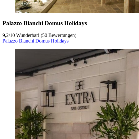
Palazzo Bianchi Domus Holidays
9,2
/
10
Wunderbar! (50 Bewertungen)
Palazzo Bianchi Domus Holidays