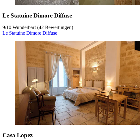
Le Statuine Dimore Diffuse
9
/
10
Wunderbar! (42 Bewertungen)
Le Statuine Dimore Diffuse
Casa Lopez