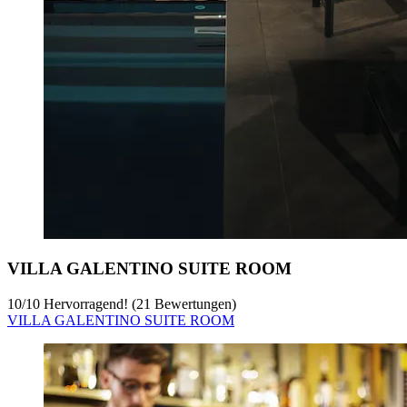
VILLA GALENTINO SUITE ROOM
10
/
10
Hervorragend! (21 Bewertungen)
VILLA GALENTINO SUITE ROOM