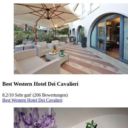
Best Western Hotel Dei Cavalieri
8,2
/
10
Sehr gut! (206 Bewertungen)
Best Western Hotel Dei Cavalieri