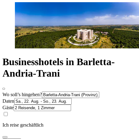
Businesshotels in Barletta-
Andria-Trani
Wo soll’s hingehen?
Daten
Gäste
Ich reise geschäftlich