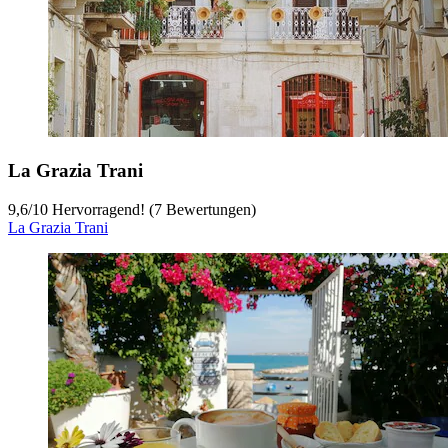
La Grazia Trani
9,6
/
10
Hervorragend! (7 Bewertungen)
La Grazia Trani