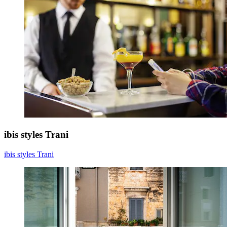
ibis styles Trani
ibis styles Trani