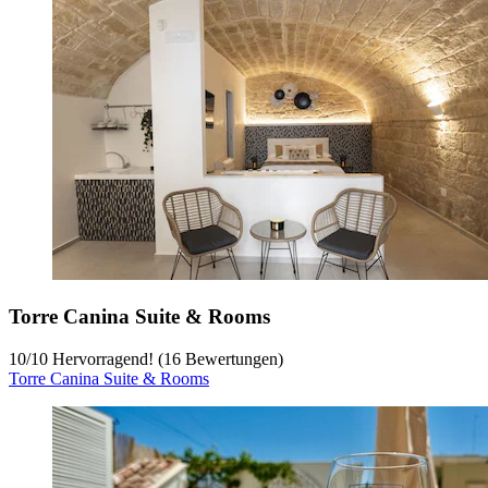
Torre Canina Suite & Rooms
10
/
10
Hervorragend! (16 Bewertungen)
Torre Canina Suite & Rooms