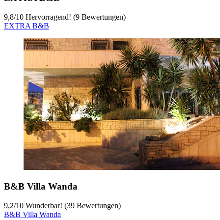
9,8
/
10
Hervorragend! (9 Bewertungen)
EXTRA B&B
B&B Villa Wanda
9,2
/
10
Wunderbar! (39 Bewertungen)
B&B Villa Wanda