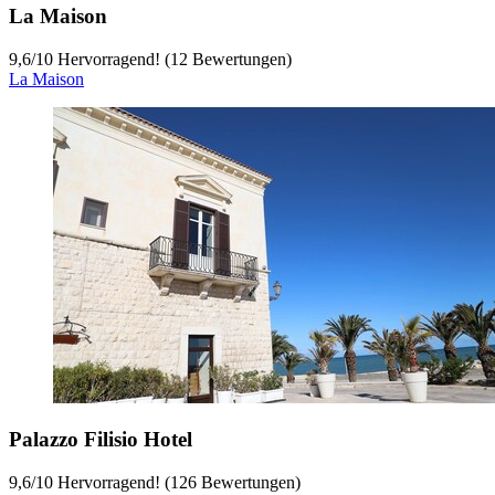
La Maison
9,6
/
10
Hervorragend! (12 Bewertungen)
La Maison
Palazzo Filisio Hotel
9,6
/
10
Hervorragend! (126 Bewertungen)