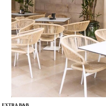
EXTRA B&B