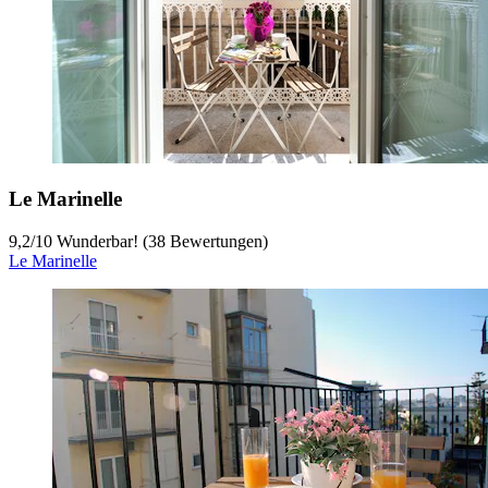
Le Marinelle
9,2
/
10
Wunderbar! (38 Bewertungen)
Le Marinelle