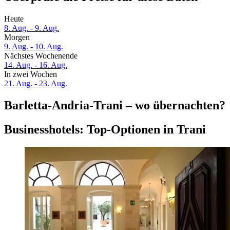
Heute
8. Aug. - 9. Aug.
Morgen
9. Aug. - 10. Aug.
Nächstes Wochenende
14. Aug. - 16. Aug.
In zwei Wochen
21. Aug. - 23. Aug.
Barletta-Andria-Trani – wo übernachten?
Businesshotels: Top-Optionen in Trani