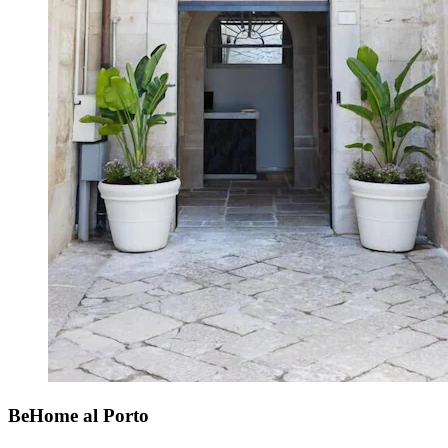
BeHome al Porto