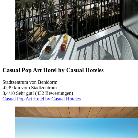
Casual Pop Art Hotel by Casual Hoteles
Stadtzentrum von Benidorm
‐
0,39 km vom Stadtzentrum
8,4
/
10
Sehr gut! (432 Bewertungen)
Casual Pop Art Hotel by Casual Hoteles