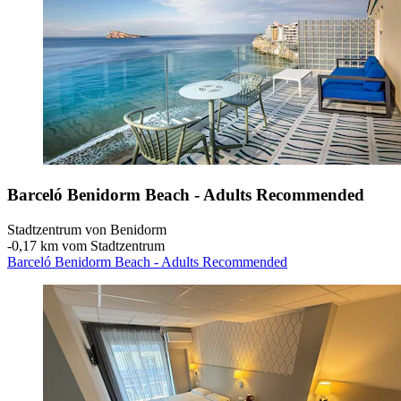
Barceló Benidorm Beach - Adults Recommended
Stadtzentrum von Benidorm
‐
0,17 km vom Stadtzentrum
Barceló Benidorm Beach - Adults Recommended