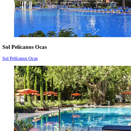
Sol Pelícanos Ocas
Sol Pelícanos Ocas