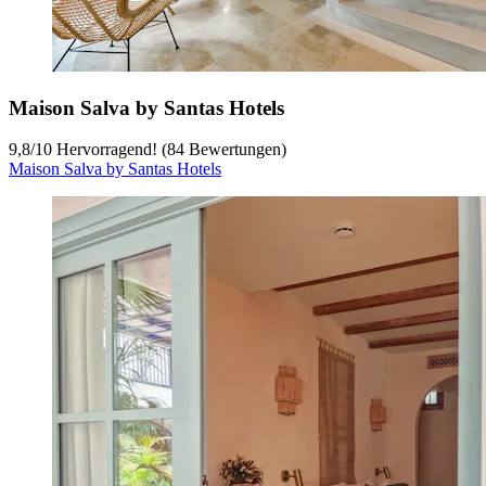
Maison Salva by Santas Hotels
9,8
/
10
Hervorragend! (84 Bewertungen)
Maison Salva by Santas Hotels