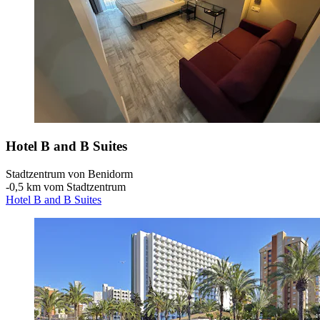
Hotel B and B Suites
Stadtzentrum von Benidorm
‐
0,5 km vom Stadtzentrum
Hotel B and B Suites