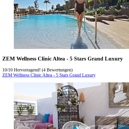
ZEM Wellness Clinic Altea - 5 Stars Grand Luxury
10
/
10
Hervorragend! (4 Bewertungen)
ZEM Wellness Clinic Altea - 5 Stars Grand Luxury