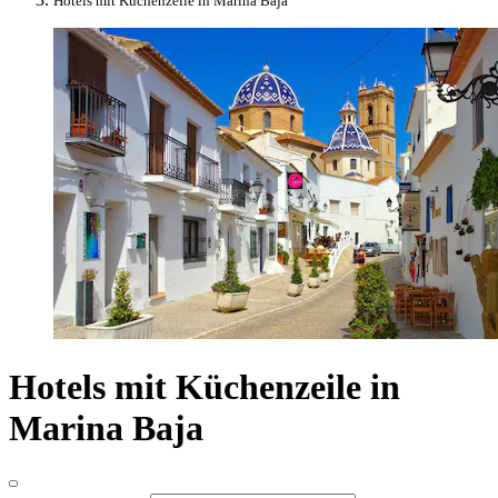
Hotels mit Küchenzeile in Marina Baja
Hotels mit Küchenzeile in
Marina Baja