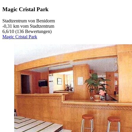
Magic Cristal Park
Stadtzentrum von Benidorm
‐
0,31 km vom Stadtzentrum
6,6
/
10
(136 Bewertungen)
Magic Cristal Park