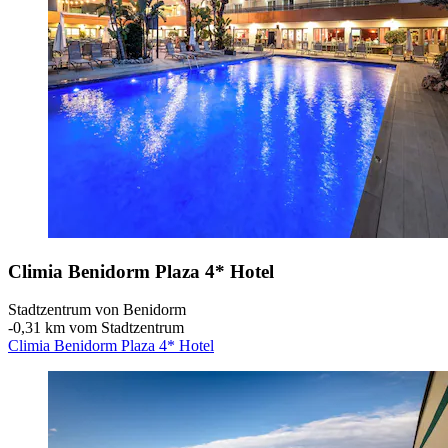
Climia Benidorm Plaza 4* Hotel
Stadtzentrum von Benidorm
‐
0,31 km vom Stadtzentrum
Climia Benidorm Plaza 4* Hotel