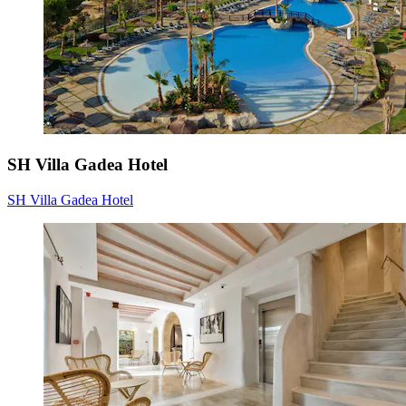
SH Villa Gadea Hotel
SH Villa Gadea Hotel