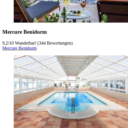
Mercure Benidorm
9,2
/
10
Wunderbar! (344 Bewertungen)
Mercure Benidorm