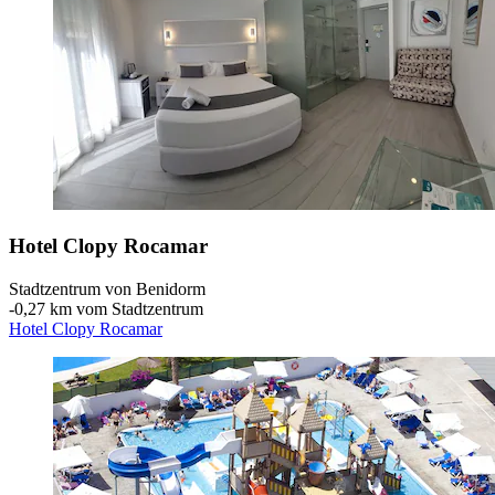
Hotel Clopy Rocamar
Stadtzentrum von Benidorm
‐
0,27 km vom Stadtzentrum
Hotel Clopy Rocamar