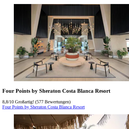
Four Points by Sheraton Costa Blanca Resort
8,8
/
10
Großartig! (577 Bewertungen)
Four Points by Sheraton Costa Blanca Resort