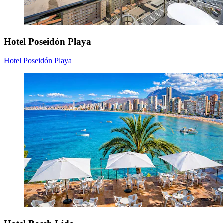
Hotel Poseidón Playa
Hotel Poseidón Playa