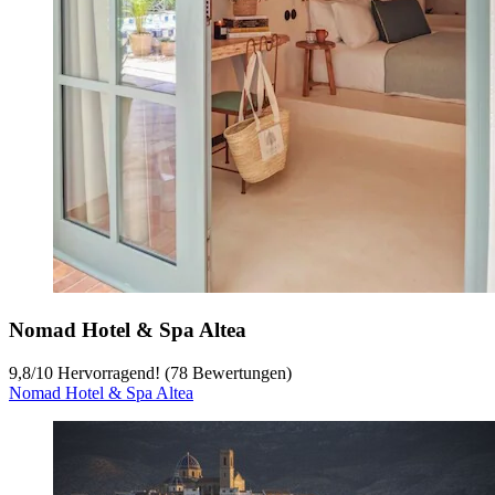
Nomad Hotel & Spa Altea
9,8
/
10
Hervorragend! (78 Bewertungen)
Nomad Hotel & Spa Altea