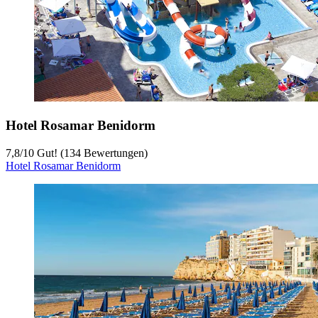
Hotel Rosamar Benidorm
7,8
/
10
Gut! (134 Bewertungen)
Hotel Rosamar Benidorm