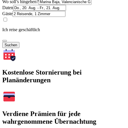
Wo soll’s hingehen?
Daten
Gäste
Ich reise geschäftlich
Suchen
Kostenlose Stornierung bei
Planänderungen
Verdiene Prämien für jede
wahrgenommene Übernachtung