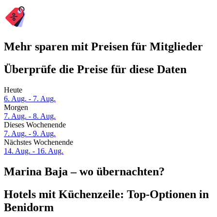
Mehr sparen mit Preisen für Mitglieder
Überprüfe die Preise für diese Daten
Heute
6. Aug. - 7. Aug.
Morgen
7. Aug. - 8. Aug.
Dieses Wochenende
7. Aug. - 9. Aug.
Nächstes Wochenende
14. Aug. - 16. Aug.
Marina Baja – wo übernachten?
Hotels mit Küchenzeile: Top-Optionen in
Benidorm