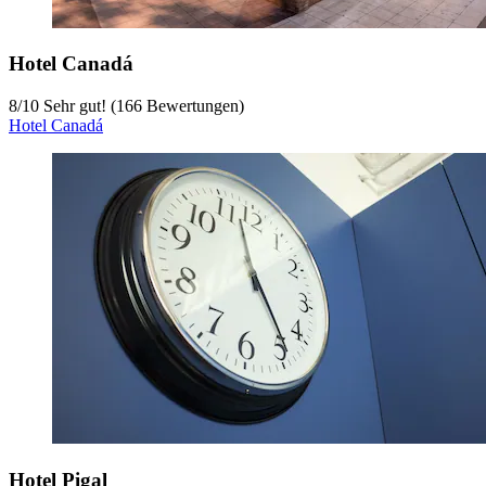
Hotel Canadá
8
/
10
Sehr gut! (166 Bewertungen)
Hotel Canadá
Hotel Pigal