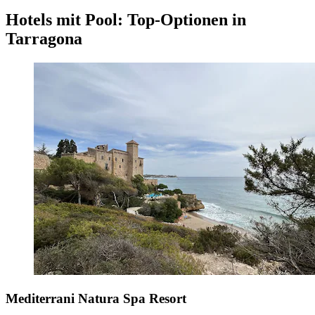
Hotels mit Pool: Top-Optionen in
Tarragona
Mediterrani Natura Spa Resort