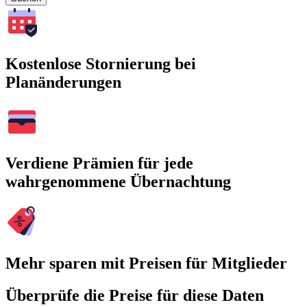
Kostenlose Stornierung bei
Planänderungen
Verdiene Prämien für jede
wahrgenommene Übernachtung
Mehr sparen mit Preisen für Mitglieder
Überprüfe die Preise für diese Daten