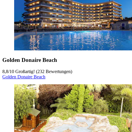
Golden Donaire Beach
8,8
/
10
Großartig! (232 Bewertungen)
Golden Donaire Beach