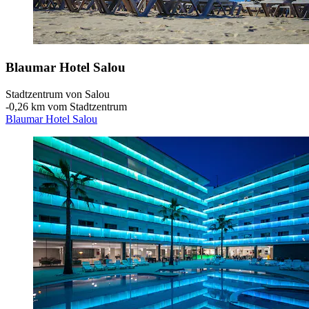
Blaumar Hotel Salou
Stadtzentrum von Salou
‐
0,26 km vom Stadtzentrum
Blaumar Hotel Salou