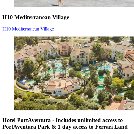
H10 Mediterranean Village
H10 Mediterranean Village
Hotel PortAventura - Includes unlimited access to
PortAventura Park & 1 day access to Ferrari Land