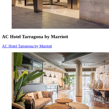
AC Hotel Tarragona by Marriott
AC Hotel Tarragona by Marriott