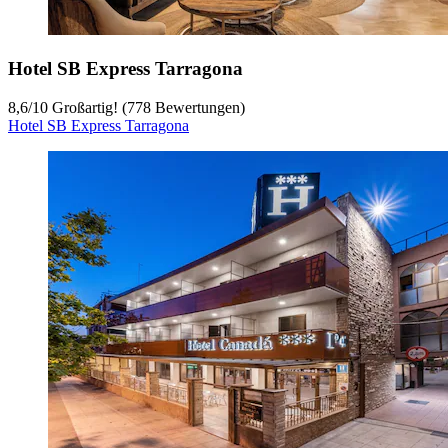
Hotel SB Express Tarragona
8,6
/
10
Großartig! (778 Bewertungen)
Hotel SB Express Tarragona