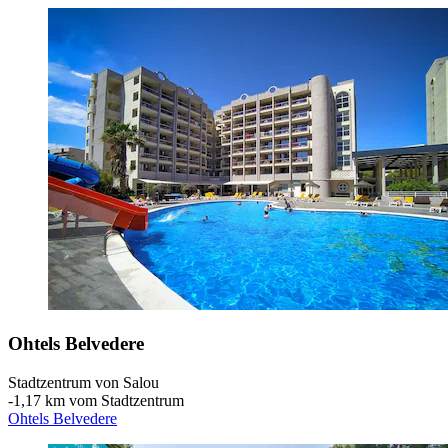
Ohtels Belvedere
Stadtzentrum von Salou
‐
1,17 km vom Stadtzentrum
Ohtels Belvedere