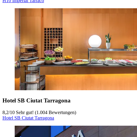
H10 Imperial Tarraco
Hotel SB Ciutat Tarragona
8,2
/
10
Sehr gut! (1.004 Bewertungen)
Hotel SB Ciutat Tarragona