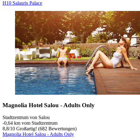
H10 Salauris Palace
Magnolia Hotel Salou - Adults Only
Stadtzentrum von Salou
‐
0,64 km vom Stadtzentrum
8,8
/
10
Großartig! (682 Bewertungen)
Magnolia Hotel Salou - Adults Only