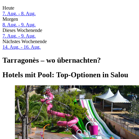
Heute
7. Aug. - 8. Aug.
Morgen
8. Aug. - 9. Aug.
Dieses Wochenende
7. Aug. - 9. Aug.
Nächstes Wochenende
14. Aug. - 16. Aug.
Tarragonès – wo übernachten?
Hotels mit Pool: Top-Optionen in Salou