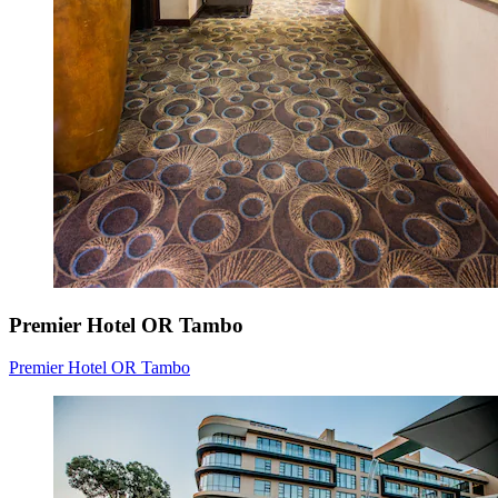
Premier Hotel OR Tambo
Premier Hotel OR Tambo