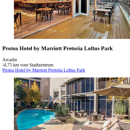
Protea Hotel by Marriott Pretoria Loftus Park
Arcadia
‐
0,75 km vom Stadtzentrum
Protea Hotel by Marriott Pretoria Loftus Park