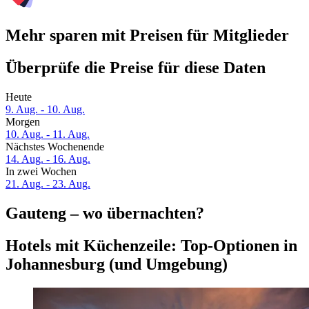
Mehr sparen mit Preisen für Mitglieder
Überprüfe die Preise für diese Daten
Heute
9. Aug. - 10. Aug.
Morgen
10. Aug. - 11. Aug.
Nächstes Wochenende
14. Aug. - 16. Aug.
In zwei Wochen
21. Aug. - 23. Aug.
Gauteng – wo übernachten?
Hotels mit Küchenzeile: Top-Optionen in
Johannesburg (und Umgebung)