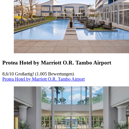
Protea Hotel by Marriott O.R. Tambo Airport
8,6
/
10
Großartig! (1.005 Bewertungen)
Protea Hotel by Marriott O.R. Tambo Airport