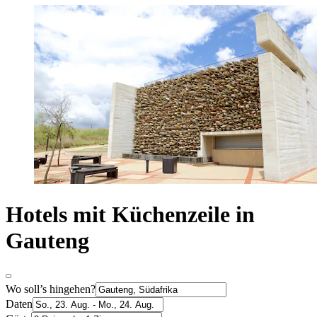
Hotels mit Küchenzeile in
Gauteng
Wo soll’s hingehen?
Daten