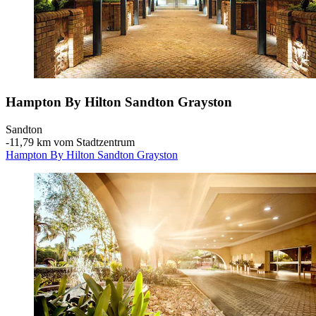
Hampton By Hilton Sandton Grayston
Sandton
‐
11,79 km vom Stadtzentrum
Hampton By Hilton Sandton Grayston