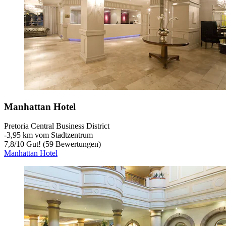
Manhattan Hotel
Pretoria Central Business District
‐
3,95 km vom Stadtzentrum
7,8
/
10
Gut! (59 Bewertungen)
Manhattan Hotel