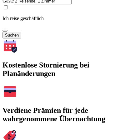
Gäste
Ich reise geschäftlich
Suchen
Kostenlose Stornierung bei
Planänderungen
Verdiene Prämien für jede
wahrgenommene Übernachtung