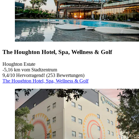
The Houghton Hotel, Spa, Wellness & Golf
Houghton Estate
‐
5,16 km vom Stadtzentrum
9,4
/
10
Hervorragend! (253 Bewertungen)
The Houghton Hotel, Spa, Wellness & Golf