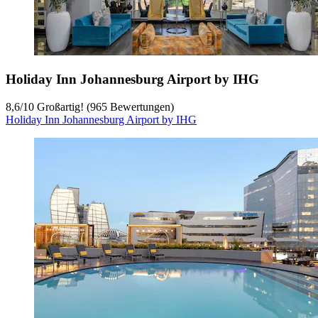
Holiday Inn Johannesburg Airport by IHG
8,6
/
10
Großartig! (965 Bewertungen)
Holiday Inn Johannesburg Airport by IHG