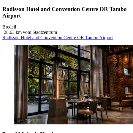
Radisson Hotel and Convention Centre OR Tambo
Airport
Bredell
‐
28,63 km vom Stadtzentrum
Radisson Hotel and Convention Centre OR Tambo Airport