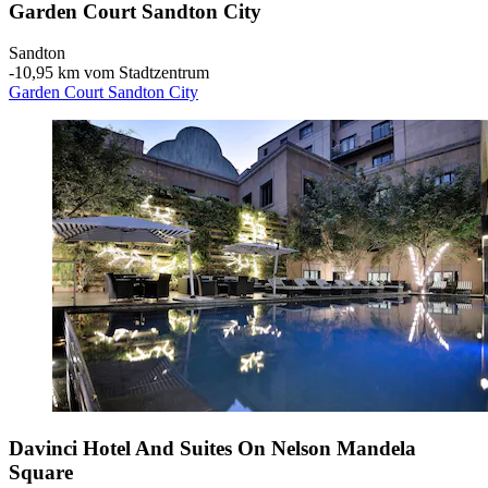
Garden Court Sandton City
Sandton
‐
10,95 km vom Stadtzentrum
Garden Court Sandton City
Davinci Hotel And Suites On Nelson Mandela
Square