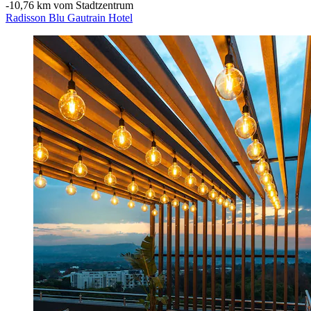
‐
10,76 km vom Stadtzentrum
Radisson Blu Gautrain Hotel