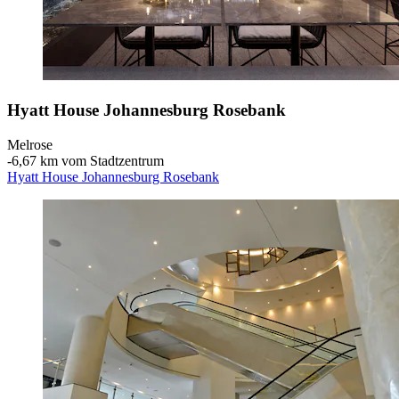
Hyatt House Johannesburg Rosebank
Melrose
‐
6,67 km vom Stadtzentrum
Hyatt House Johannesburg Rosebank