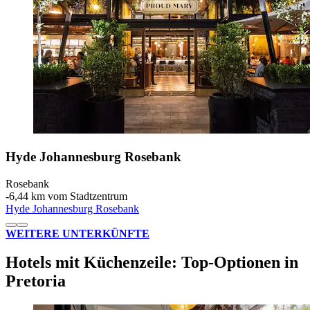
Hyde Johannesburg Rosebank
Rosebank
‐
6,44 km vom Stadtzentrum
Hyde Johannesburg Rosebank
WEITERE UNTERKÜNFTE
Hotels mit Küchenzeile: Top-Optionen in
Pretoria