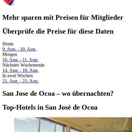
Mehr sparen mit Preisen für Mitglieder
Überprüfe die Preise für diese Daten
Heute
9. Aug. - 10. Aug.
Morgen
10. Aug. - 11. Aug.
Nächstes Wochenende
14. Aug. - 16. Aug.
In zwei Wochen
21. Aug. - 23. Aug.
San Jose de Ocoa – wo übernachten?
Top-Hotels in San José de Ocoa