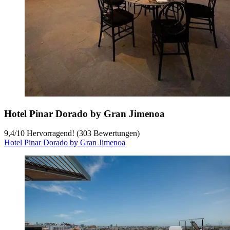
Hotel Pinar Dorado by Gran Jimenoa
9,4
/
10
Hervorragend! (303 Bewertungen)
Hotel Pinar Dorado by Gran Jimenoa