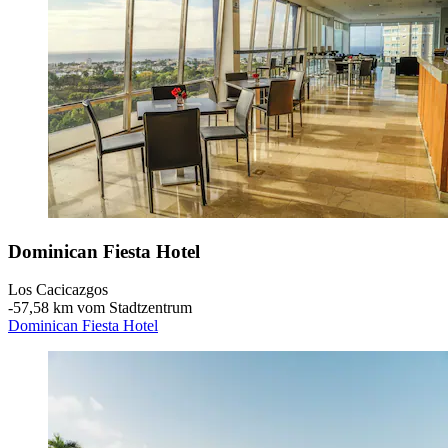
Dominican Fiesta Hotel
Los Cacicazgos
‐
57,58 km vom Stadtzentrum
Dominican Fiesta Hotel