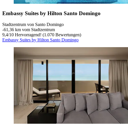
Embassy Suites by Hilton Santo Domingo
Stadtzentrum von Santo Domingo
‐
61,36 km vom Stadtzentrum
9,4
/
10
Hervorragend! (1.070 Bewertungen)
Embassy Suites by Hilton Santo Domingo