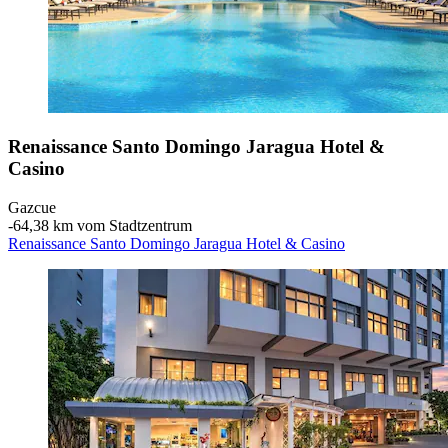
Renaissance Santo Domingo Jaragua Hotel &
Casino
Gazcue
‐
64,38 km vom Stadtzentrum
Renaissance Santo Domingo Jaragua Hotel & Casino