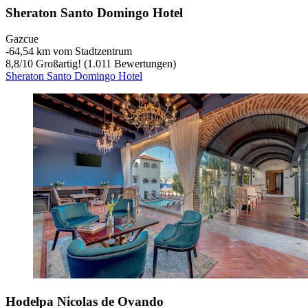
Sheraton Santo Domingo Hotel
Gazcue
‐
64,54 km vom Stadtzentrum
8,8
/
10
Großartig! (1.011 Bewertungen)
Sheraton Santo Domingo Hotel
Hodelpa Nicolas de Ovando