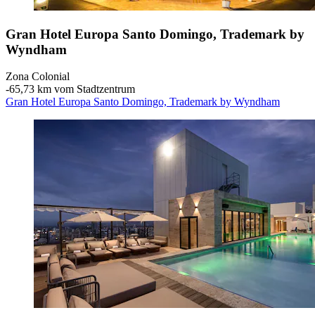
Gran Hotel Europa Santo Domingo, Trademark by
Wyndham
Zona Colonial
‐
65,73 km vom Stadtzentrum
Gran Hotel Europa Santo Domingo, Trademark by Wyndham