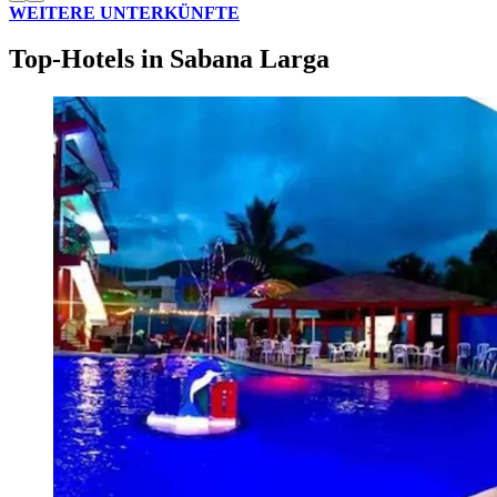
WEITERE UNTERKÜNFTE
Top-Hotels in Sabana Larga