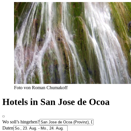
Foto von Roman Chumakoff
Hotels in San Jose de Ocoa
Wo soll’s hingehen?
Daten