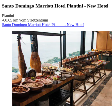
Santo Domingo Marriott Hotel Piantini - New Hotel
Piantini
‐
60,65 km vom Stadtzentrum
Santo Domingo Marriott Hotel Piantini - New Hotel