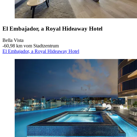
El Embajador, a Royal Hideaway Hotel
Bella Vista
‐
60,98 km vom Stadtzentrum
El Embajador, a Royal Hideaway Hotel