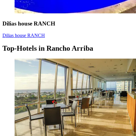
Dilias house RANCH
Dilias house RANCH
Top-Hotels in Rancho Arriba