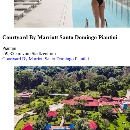
Courtyard By Marriott Santo Domingo Piantini
Piantini
‐
59,35 km vom Stadtzentrum
Courtyard By Marriott Santo Domingo Piantini