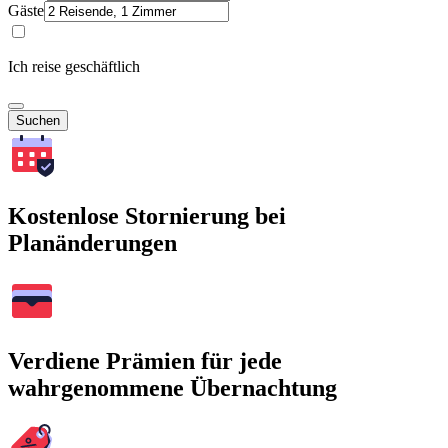
Gäste
Ich reise geschäftlich
Suchen
Kostenlose Stornierung bei
Planänderungen
Verdiene Prämien für jede
wahrgenommene Übernachtung