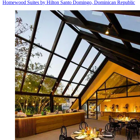
Homewood Suites by Hilton Santo Domingo, Dominican Republic