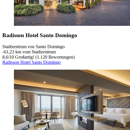
Radisson Hotel Santo Domingo
Stadtzentrum von Santo Domingo
‐
61,23 km vom Stadtzentrum
8,6
/
10
Großartig! (1.120 Bewertungen)
Radisson Hotel Santo Domingo