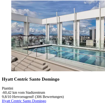
Hyatt Centric Santo Domingo
Piantini
‐
60,42 km vom Stadtzentrum
9,8
/
10
Hervorragend! (306 Bewertungen)
Hyatt Centric Santo Domingo