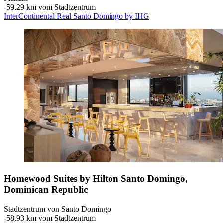
‐
59,29 km vom Stadtzentrum
InterContinental Real Santo Domingo by IHG
Homewood Suites by Hilton Santo Domingo,
Dominican Republic
Stadtzentrum von Santo Domingo
‐
58,93 km vom Stadtzentrum