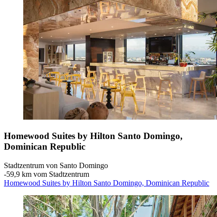
Homewood Suites by Hilton Santo Domingo,
Dominican Republic
Stadtzentrum von Santo Domingo
‐
59,9 km vom Stadtzentrum
Homewood Suites by Hilton Santo Domingo, Dominican Republic