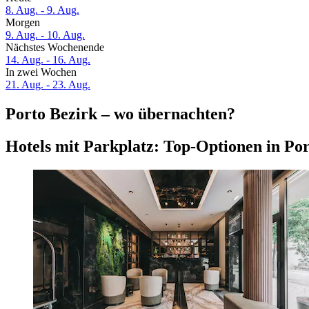
8. Aug. - 9. Aug.
Morgen
9. Aug. - 10. Aug.
Nächstes Wochenende
14. Aug. - 16. Aug.
In zwei Wochen
21. Aug. - 23. Aug.
Porto Bezirk – wo übernachten?
Hotels mit Parkplatz: Top-Optionen in P