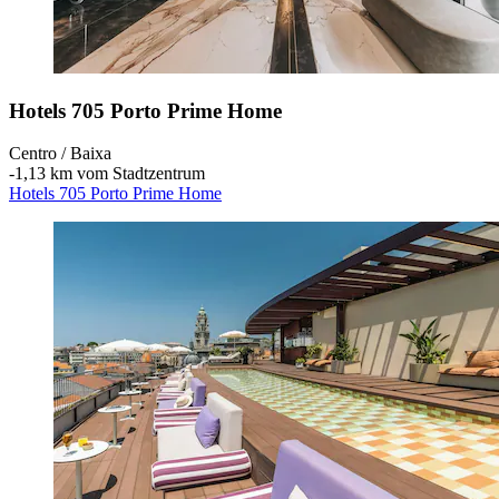
Hotels 705 Porto Prime Home
Centro / Baixa
‐
1,13 km vom Stadtzentrum
Hotels 705 Porto Prime Home