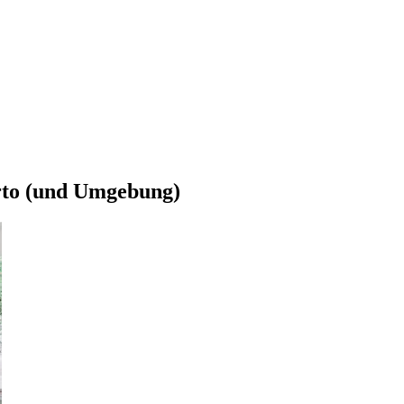
orto (und Umgebung)