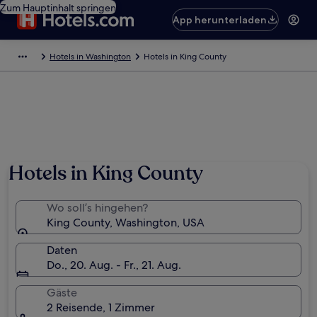
Zum Hauptinhalt springen
App herunterladen
Hotels in Washington
Hotels in King County
Hotels in King County
Wo soll’s hingehen?
King County, Washington, USA
Daten
Do., 20. Aug. - Fr., 21. Aug.
Gäste
2 Reisende, 1 Zimmer