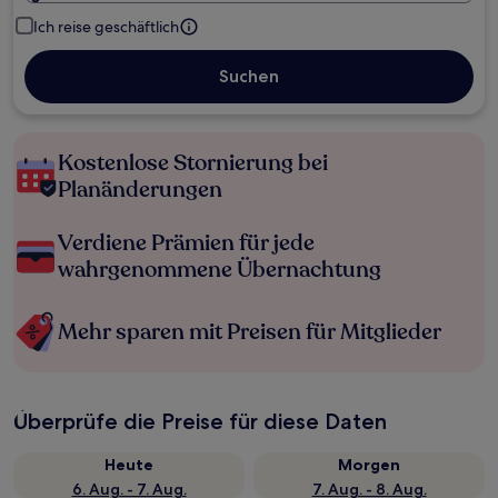
Ich reise geschäftlich
Suchen
Kostenlose Stornierung bei
Planänderungen
Verdiene Prämien für jede
wahrgenommene Übernachtung
Mehr sparen mit Preisen für Mitglieder
Überprüfe die Preise für diese Daten
Heute
Morgen
6. Aug. - 7. Aug.
7. Aug. - 8. Aug.