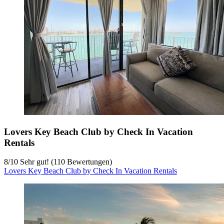
Lovers Key Beach Club by Check In Vacation
Rentals
8
/
10
Sehr gut! (110 Bewertungen)
Lovers Key Beach Club by Check In Vacation Rentals