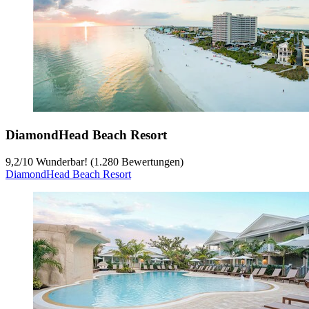
DiamondHead Beach Resort
9,2
/
10
Wunderbar! (1.280 Bewertungen)
DiamondHead Beach Resort