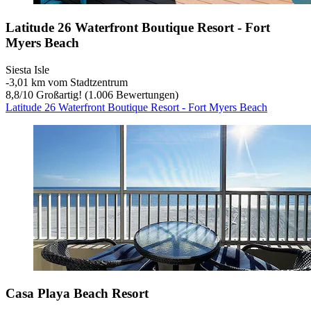
Latitude 26 Waterfront Boutique Resort - Fort
Myers Beach
Siesta Isle
‐
3,01 km vom Stadtzentrum
8,8
/
10
Großartig! (1.006 Bewertungen)
Latitude 26 Waterfront Boutique Resort - Fort Myers Beach
Casa Playa Beach Resort