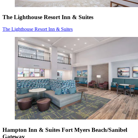
The Lighthouse Resort Inn & Suites
The Lighthouse Resort Inn & Suites
Hampton Inn & Suites Fort Myers Beach/Sanibel
Gateway