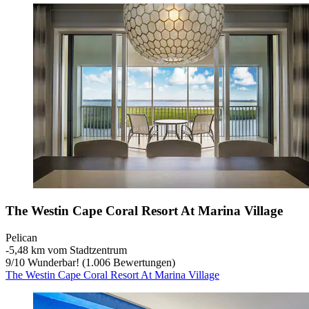
The Westin Cape Coral Resort At Marina Village
Pelican
‐
5,48 km vom Stadtzentrum
9
/
10
Wunderbar! (1.006 Bewertungen)
The Westin Cape Coral Resort At Marina Village