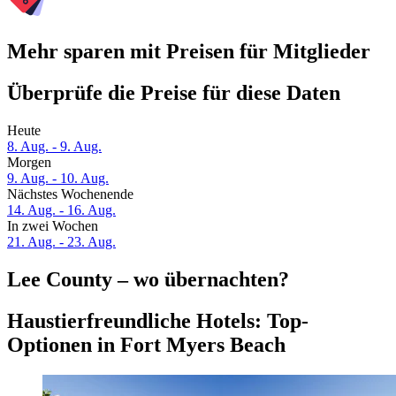
Mehr sparen mit Preisen für Mitglieder
Überprüfe die Preise für diese Daten
Heute
8. Aug. - 9. Aug.
Morgen
9. Aug. - 10. Aug.
Nächstes Wochenende
14. Aug. - 16. Aug.
In zwei Wochen
21. Aug. - 23. Aug.
Lee County – wo übernachten?
Haustierfreundliche Hotels: Top-
Optionen in Fort Myers Beach