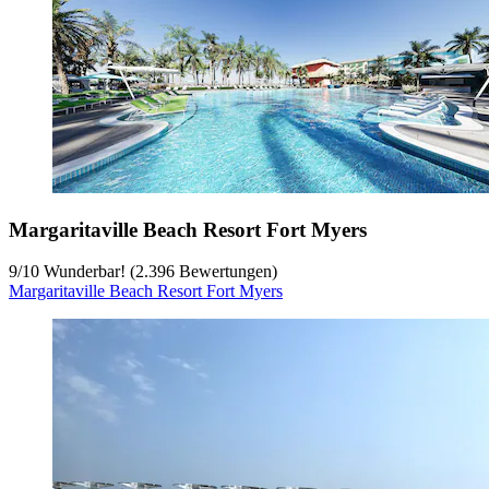
Margaritaville Beach Resort Fort Myers
9
/
10
Wunderbar! (2.396 Bewertungen)
Margaritaville Beach Resort Fort Myers