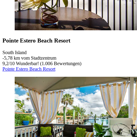
Pointe Estero Beach Resort
South Island
‐
5,78 km vom Stadtzentrum
9,2
/
10
Wunderbar! (1.006 Bewertungen)
Pointe Estero Beach Resort