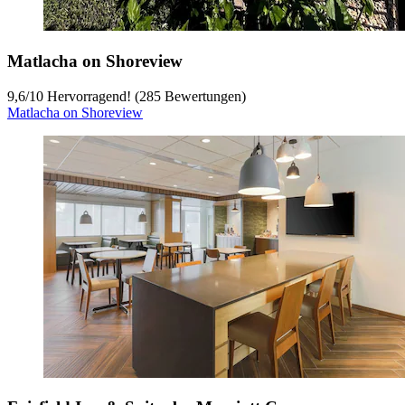
Matlacha on Shoreview
9,6
/
10
Hervorragend! (285 Bewertungen)
Matlacha on Shoreview