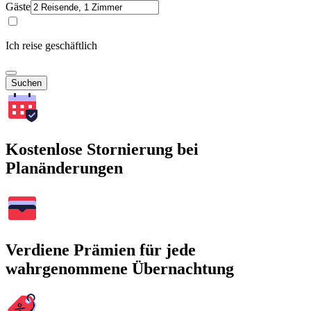
Gäste
Ich reise geschäftlich
Suchen
Kostenlose Stornierung bei
Planänderungen
Verdiene Prämien für jede
wahrgenommene Übernachtung