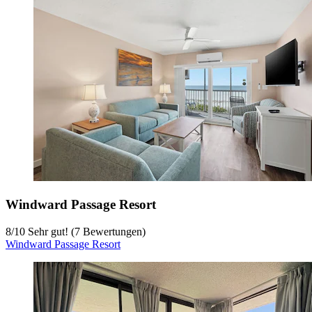
Windward Passage Resort
8
/
10
Sehr gut! (7 Bewertungen)
Windward Passage Resort