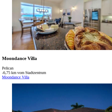
Moondance Villa
Pelican
‐
6,75 km vom Stadtzentrum
Moondance Villa