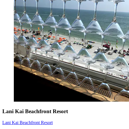
Lani Kai Beachfront Resort
Lani Kai Beachfront Resort