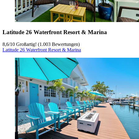
Latitude 26 Waterfront Resort & Marina
8,6
/
10
Großartig! (1.003 Bewertungen)
Latitude 26 Waterfront Resort & Marina