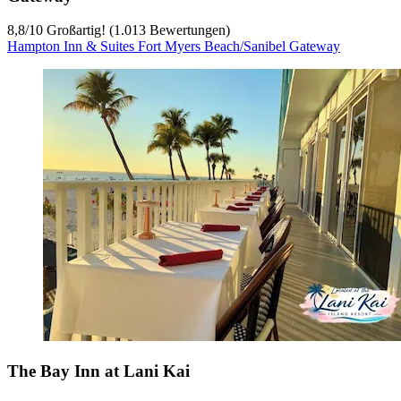
8,8
/
10
Großartig! (1.013 Bewertungen)
Hampton Inn & Suites Fort Myers Beach/Sanibel Gateway
The Bay Inn at Lani Kai