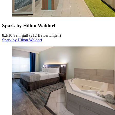
Spark by Hilton Waldorf
8,2
/
10
Sehr gut! (212 Bewertungen)
Spark by Hilton Waldorf