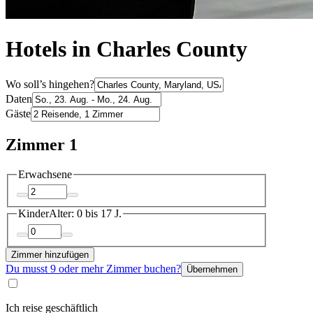
Hotels in Charles County
Wo soll’s hingehen?
Daten
Gäste
Zimmer 1
Erwachsene
Kinder
Alter: 0 bis 17 J.
Zimmer hinzufügen
Du musst 9 oder mehr Zimmer buchen?
Übernehmen
Ich reise geschäftlich