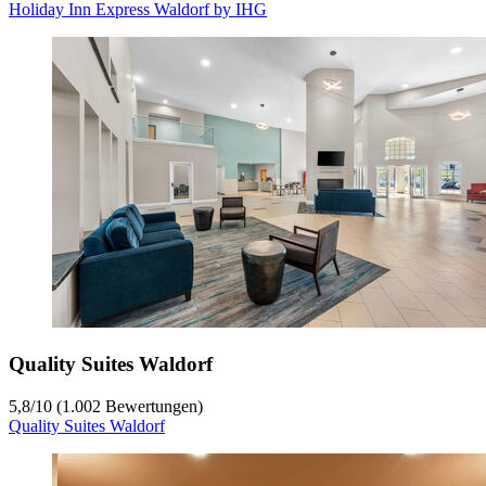
Holiday Inn Express Waldorf by IHG
Quality Suites Waldorf
5,8
/
10
(1.002 Bewertungen)
Quality Suites Waldorf