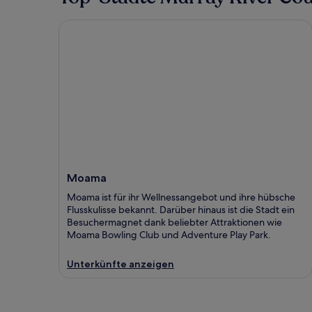
Moama
Moama
Moama ist für ihr Wellnessangebot und ihre hübsche
Flusskulisse bekannt. Darüber hinaus ist die Stadt ein
Besuchermagnet dank beliebter Attraktionen wie
Moama Bowling Club und Adventure Play Park.
Unterkünfte anzeigen