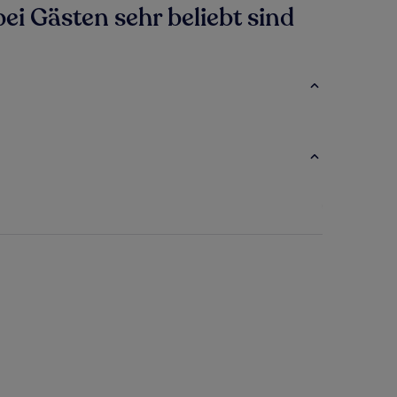
ei Gästen sehr beliebt sind