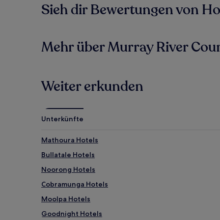
Sieh dir Bewertungen von Hote
Mehr über Murray River Coun
Weiter erkunden
Unterkünfte
Mathoura Hotels
Bullatale Hotels
Noorong Hotels
Cobramunga Hotels
Moolpa Hotels
Goodnight Hotels