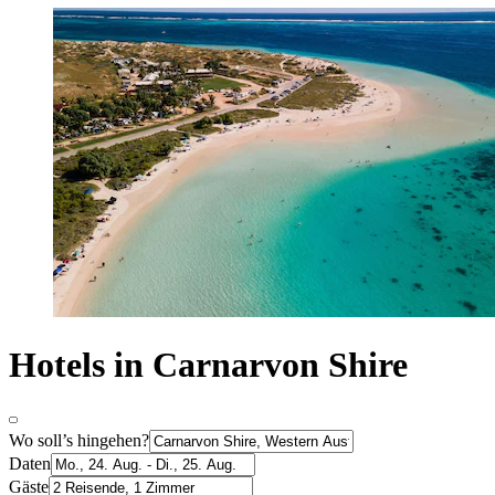
Hotels in Carnarvon Shire
Wo soll’s hingehen?
Daten
Gäste