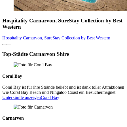
Hospitality Carnarvon, SureStay Collection by Best
Western
Hospitality Carnarvon, SureStay Collection by Best Western
Top-Städte Carnarvon Shire
Coral Bay
Coral Bay ist für ihre Strände beliebt und ist dank toller Attraktionen
wie Coral Bay Beach und Ningaloo Coast ein Besuchermagnet.
Unterkünfte anzeigen
Coral Bay
Carnarvon