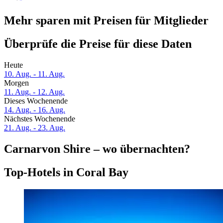
Mehr sparen mit Preisen für Mitglieder
Überprüfe die Preise für diese Daten
Heute
10. Aug. - 11. Aug.
Morgen
11. Aug. - 12. Aug.
Dieses Wochenende
14. Aug. - 16. Aug.
Nächstes Wochenende
21. Aug. - 23. Aug.
Carnarvon Shire – wo übernachten?
Top-Hotels in Coral Bay