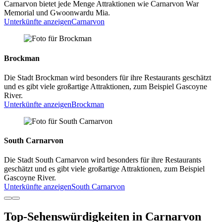
Carnarvon bietet jede Menge Attraktionen wie Carnarvon War
Memorial und Gwoonwardu Mia.
Unterkünfte anzeigen
Carnarvon
Brockman
Die Stadt Brockman wird besonders für ihre Restaurants geschätzt
und es gibt viele großartige Attraktionen, zum Beispiel Gascoyne
River.
Unterkünfte anzeigen
Brockman
South Carnarvon
Die Stadt South Carnarvon wird besonders für ihre Restaurants
geschätzt und es gibt viele großartige Attraktionen, zum Beispiel
Gascoyne River.
Unterkünfte anzeigen
South Carnarvon
Top-Sehenswürdigkeiten in Carnarvon