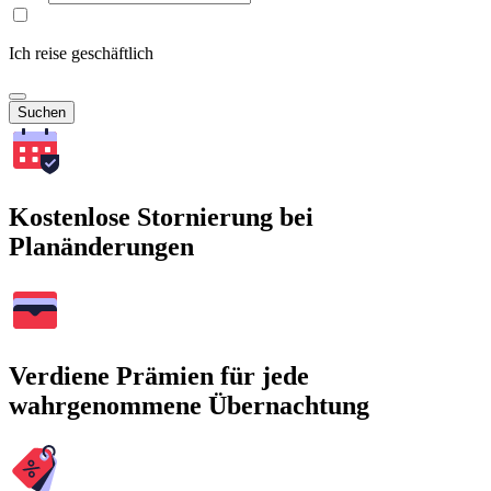
Ich reise geschäftlich
Suchen
Kostenlose Stornierung bei
Planänderungen
Verdiene Prämien für jede
wahrgenommene Übernachtung