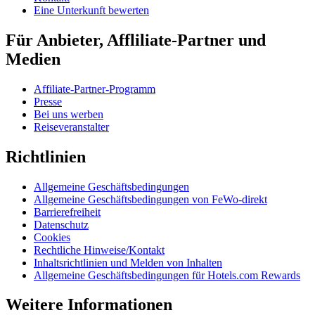
Eine Unterkunft bewerten
Für Anbieter, Affliliate-Partner und
Medien
Affiliate-Partner-Programm
Presse
Bei uns werben
Reiseveranstalter
Richtlinien
Allgemeine Geschäftsbedingungen
Allgemeine Geschäftsbedingungen von FeWo-direkt
Barrierefreiheit
Datenschutz
Cookies
Rechtliche Hinweise/Kontakt
Inhaltsrichtlinien und Melden von Inhalten
Allgemeine Geschäftsbedingungen für Hotels.com Rewards
Weitere Informationen