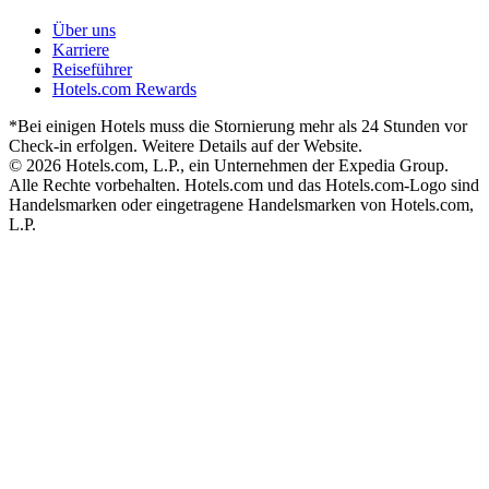
Über uns
Karriere
Reiseführer
Hotels.com Rewards
*Bei einigen Hotels muss die Stornierung mehr als 24 Stunden vor
Check-in erfolgen. Weitere Details auf der Website.
© 2026 Hotels.com, L.P., ein Unternehmen der Expedia Group.
Alle Rechte vorbehalten. Hotels.com und das Hotels.com-Logo sind
Handelsmarken oder eingetragene Handelsmarken von Hotels.com,
L.P.