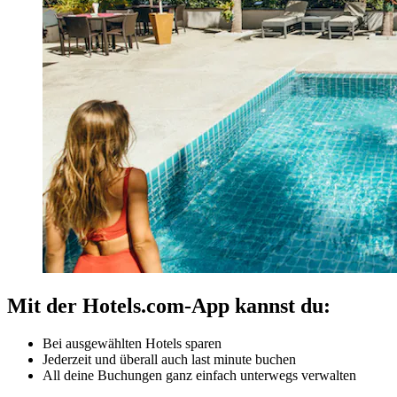
Mit der Hotels.com-App kannst du:
Bei ausgewählten Hotels sparen
Jederzeit und überall auch last minute buchen
All deine Buchungen ganz einfach unterwegs verwalten