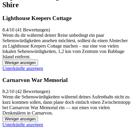
Shire
Lighthouse Keepers Cottage
8.4/10 (41 Bewertungen)
Wenn du dir während deiner Reise unbedingt ein paar
Sehenswürdigkeiten ansehen möchtest, solltest du einen Abstecher
zu Lighthouse Keepers Cottage machen – nur eine von vielen
lokalen Sehenswürdigkeiten, 1,2 km vom Zentrum von Babbage
Island entfernt.
Weniger anzeigen
Unterkünfte anzeigen
Carnarvon War Memorial
8.2/10 (42 Bewertungen)
Wenn die Sehenswürdigkeiten während deines Aufenthalts nicht zu
kurz kommen sollen, dann plane doch einfach einen Zwischenstopp
bei Carnarvon War Memorial ein — nur eines von vielen
Denkmälern in Carnarvon.
Weniger anzeigen
Unterkünfte anzeigen