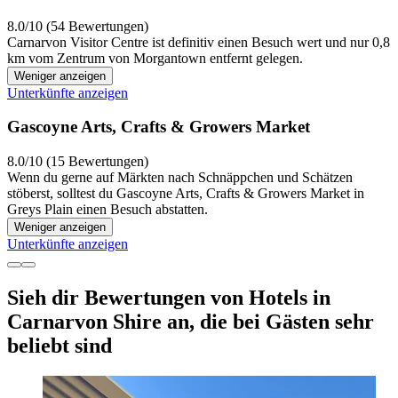
8.0/10 (54 Bewertungen)
Carnarvon Visitor Centre ist definitiv einen Besuch wert und nur 0,8
km vom Zentrum von Morgantown entfernt gelegen.
Weniger anzeigen
Unterkünfte anzeigen
Gascoyne Arts, Crafts & Growers Market
8.0/10 (15 Bewertungen)
Wenn du gerne auf Märkten nach Schnäppchen und Schätzen
stöberst, solltest du Gascoyne Arts, Crafts & Growers Market in
Greys Plain einen Besuch abstatten.
Weniger anzeigen
Unterkünfte anzeigen
Sieh dir Bewertungen von Hotels in
Carnarvon Shire an, die bei Gästen sehr
beliebt sind