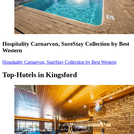
Hospitality Carnarvon, SureStay Collection by Best
Western
Hospitality Carnarvon, SureStay Collection by Best Western
Top-Hotels in Kingsford