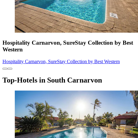
Hospitality Carnarvon, SureStay Collection by Best
Western
Hospitality Carnarvon, SureStay Collection by Best Western
Top-Hotels in South Carnarvon