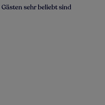
Gästen sehr beliebt sind