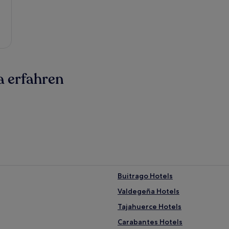
 erfahren
Buitrago Hotels
Valdegeña Hotels
Tajahuerce Hotels
Carabantes Hotels