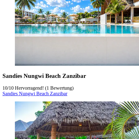
Sandies Nungwi Beach Zanzibar
10
/
10
Hervorragend! (1 Bewertung)
Sandies Nungwi Beach Zanzibar