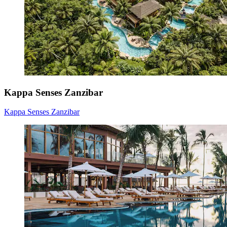
Kappa Senses Zanzibar
Kappa Senses Zanzibar