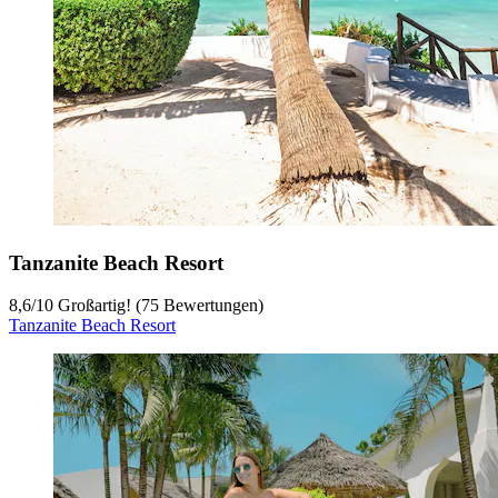
Tanzanite Beach Resort
8,6
/
10
Großartig! (75 Bewertungen)
Tanzanite Beach Resort