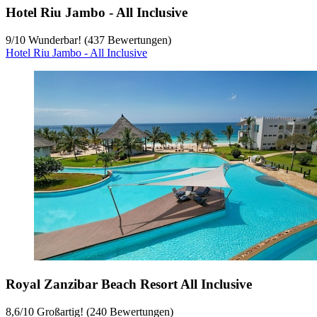
Hotel Riu Jambo - All Inclusive
9
/
10
Wunderbar! (437 Bewertungen)
Hotel Riu Jambo - All Inclusive
Royal Zanzibar Beach Resort All Inclusive
8,6
/
10
Großartig! (240 Bewertungen)