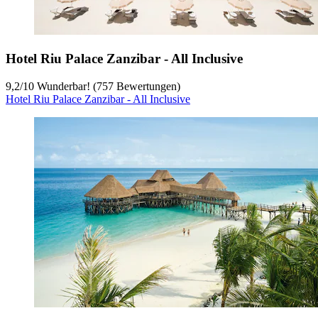
Hotel Riu Palace Zanzibar - All Inclusive
9,2
/
10
Wunderbar! (757 Bewertungen)
Hotel Riu Palace Zanzibar - All Inclusive