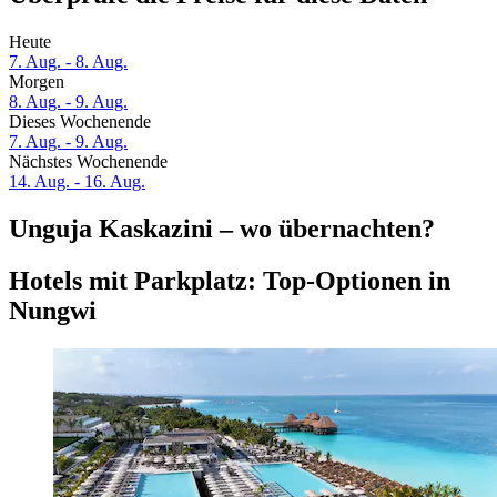
Heute
7. Aug. - 8. Aug.
Morgen
8. Aug. - 9. Aug.
Dieses Wochenende
7. Aug. - 9. Aug.
Nächstes Wochenende
14. Aug. - 16. Aug.
Unguja Kaskazini – wo übernachten?
Hotels mit Parkplatz: Top-Optionen in
Nungwi