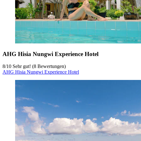
AHG Hisia Nungwi Experience Hotel
8
/
10
Sehr gut! (8 Bewertungen)
AHG Hisia Nungwi Experience Hotel