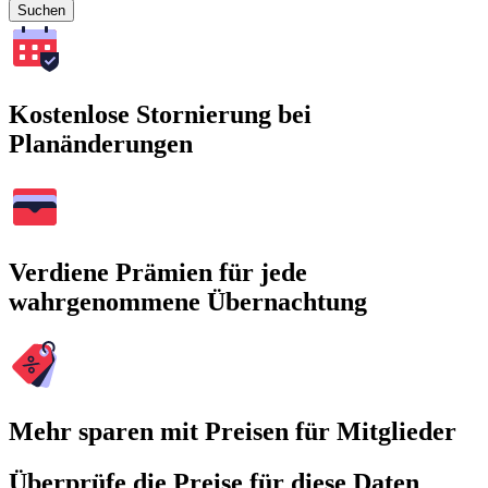
Suchen
Kostenlose Stornierung bei
Planänderungen
Verdiene Prämien für jede
wahrgenommene Übernachtung
Mehr sparen mit Preisen für Mitglieder
Überprüfe die Preise für diese Daten