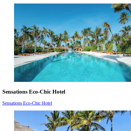
Sensations Eco-Chic Hotel
Sensations Eco-Chic Hotel