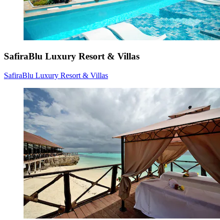
SafiraBlu Luxury Resort & Villas
SafiraBlu Luxury Resort & Villas