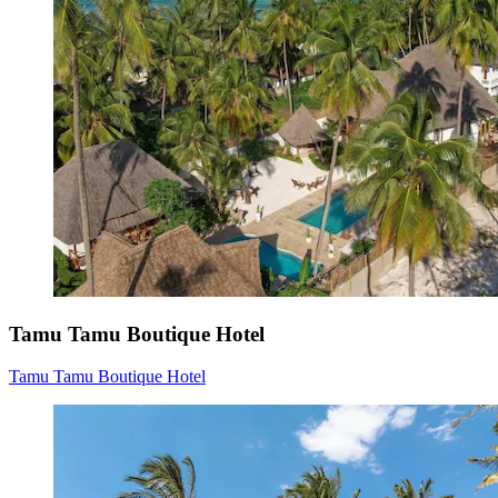
Tamu Tamu Boutique Hotel
Tamu Tamu Boutique Hotel