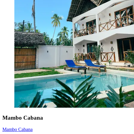
Mambo Cabana
Mambo Cabana