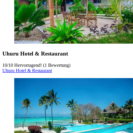
Uhuru Hotel & Restaurant
10
/
10
Hervorragend! (1 Bewertung)
Uhuru Hotel & Restaurant