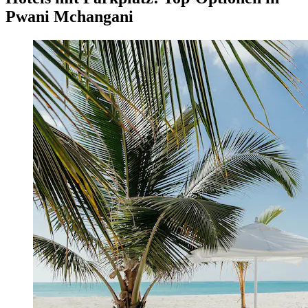
Pwani Mchangani