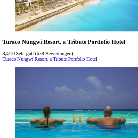
Turaco Nungwi Resort, a Tribute Portfolio Hotel
8,4
/
10
Sehr gut! (638 Bewertungen)
Turaco Nungwi Resort, a Tribute Portfolio Hotel