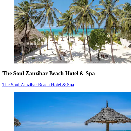
The Soul Zanzibar Beach Hotel & Spa
The Soul Zanzibar Beach Hotel & Spa