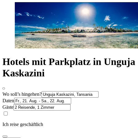
Hotels mit Parkplatz in Unguja
Kaskazini
Wo soll’s hingehen?
Daten
Gäste
Ich reise geschäftlich