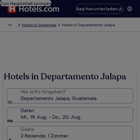
Zum Hauptinhalt springen
App herunterladen
Hotels in Guatemala
Hotels in Departamento Jalapa
Hotels in Departamento Jalapa
Wo soll’s hingehen?
Departamento Jalapa, Guatemala
Daten
Mi., 19. Aug. - Do., 20. Aug.
Gäste
2 Reisende, 1 Zimmer