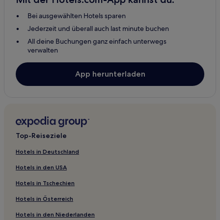
Bei ausgewählten Hotels sparen
Jederzeit und überall auch last minute buchen
All deine Buchungen ganz einfach unterwegs
verwalten
App herunterladen
Top-Reiseziele
Hotels in Deutschland
Hotels in den USA
Hotels in Tschechien
Hotels in Österreich
Hotels in den Niederlanden