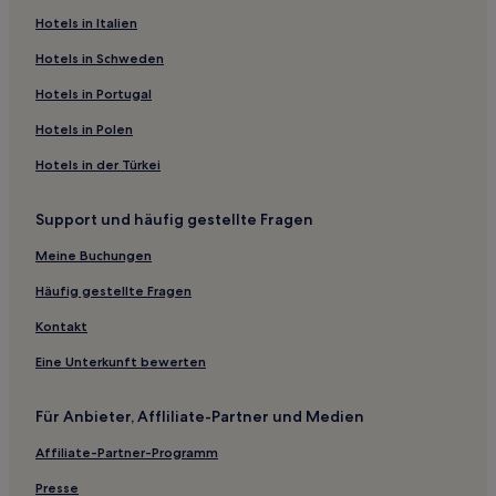
Hotels in Italien
Hotels in Schweden
Hotels in Portugal
Hotels in Polen
Hotels in der Türkei
Support und häufig gestellte Fragen
Meine Buchungen
Häufig gestellte Fragen
Kontakt
Eine Unterkunft bewerten
Für Anbieter, Affliliate-Partner und Medien
Affiliate-Partner-Programm
Presse