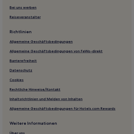
Bei uns werben
Reiseveranstalter
Richtlinien
Allgemeine Geschäftsbedingungen
Allgemeine Geschäftsbedingungen von FeWo-direkt
Barrierefreiheit
Datenschutz
Cookies
Rechtliche Hinweise/Kontakt
Inhaltsrichtlinien und Melden von Inhalten
Allgemeine Geschäftsbedingungen für Hotels.com Rewards
Weitere Informationen
Über uns