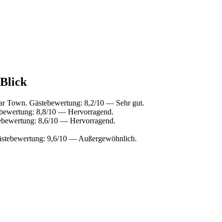
 Blick
ar Town. Gästebewertung: 8,2/10 — Sehr gut.
bewertung: 8,8/10 — Hervorragend.
ebewertung: 8,6/10 — Hervorragend.
ästebewertung: 9,6/10 — Außergewöhnlich.