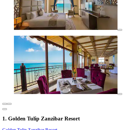
1. Golden Tulip Zanzibar Resort
Golden Tulip Zanzibar Resort