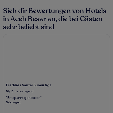
Sieh dir Bewertungen von Hotels
in Aceh Besar an, die bei Gästen
sehr beliebt sind
Freddies Santai Sumurtiga
Freddies Santai Sumurtiga
10/10
Hervorragend
"Entspannt geniessen"
Weniger