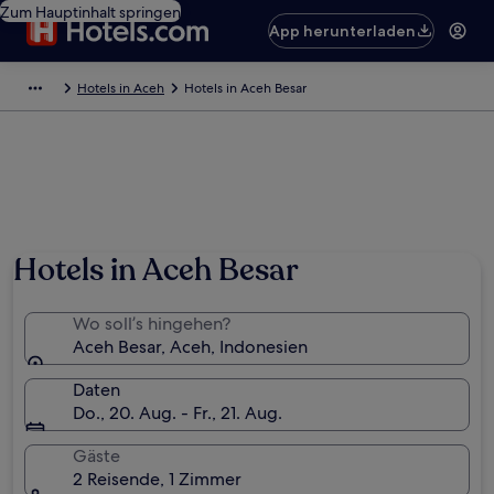
Zum Hauptinhalt springen
App herunterladen
Hotels in Aceh
Hotels in Aceh Besar
Hotels in Aceh Besar
Wo soll’s hingehen?
Aceh Besar, Aceh, Indonesien
Daten
Do., 20. Aug. - Fr., 21. Aug.
Gäste
2 Reisende, 1 Zimmer