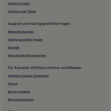
Hotels in Polen
Hotels in der Türkei
Support und häufig gestellte Fragen
Meine Buchungen
Häufig gestellte Fragen
Kontakt
Eine Unterkunft bewerten
Für Anbieter, Affliliate-Partner und Medien
Affiliate-Partner-Programm
Presse
Bei uns werben
Reiseveranstalter