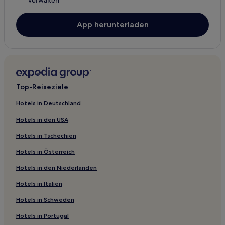
verwalten
App herunterladen
Top-Reiseziele
Hotels in Deutschland
Hotels in den USA
Hotels in Tschechien
Hotels in Österreich
Hotels in den Niederlanden
Hotels in Italien
Hotels in Schweden
Hotels in Portugal