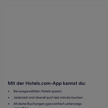
Mit der Hotels.com-App kannst du:
Bei ausgewählten Hotels sparen
Jederzeit und überall auch last minute buchen
All deine Buchungen ganz einfach unterwegs