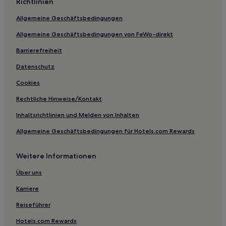
Richtlinien
Allgemeine Geschäftsbedingungen
Allgemeine Geschäftsbedingungen von FeWo-direkt
Barrierefreiheit
Datenschutz
Cookies
Rechtliche Hinweise/Kontakt
Inhaltsrichtlinien und Melden von Inhalten
Allgemeine Geschäftsbedingungen für Hotels.com Rewards
Weitere Informationen
Über uns
Karriere
Reiseführer
Hotels.com Rewards