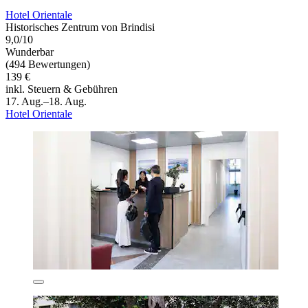
Hotel Orientale
Historisches Zentrum von Brindisi
9,0/10
Wunderbar
(494 Bewertungen)
139 €
inkl. Steuern & Gebühren
17. Aug.–18. Aug.
Hotel Orientale