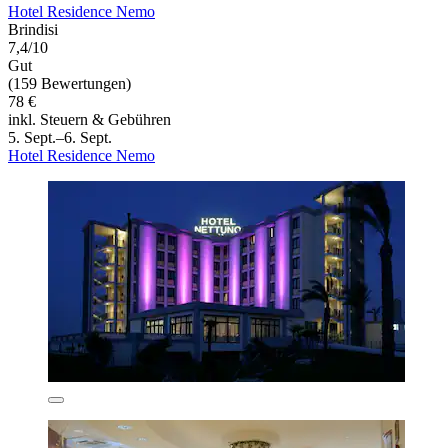
Hotel Residence Nemo
Brindisi
7,4/10
Gut
(159 Bewertungen)
78 €
inkl. Steuern & Gebühren
5. Sept.–6. Sept.
Hotel Residence Nemo