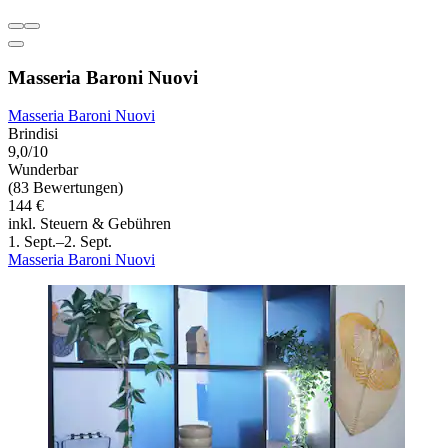
Masseria Baroni Nuovi
Masseria Baroni Nuovi
Brindisi
9,0/10
Wunderbar
(83 Bewertungen)
144 €
inkl. Steuern & Gebühren
1. Sept.–2. Sept.
Masseria Baroni Nuovi