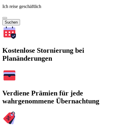
Ich reise geschäftlich
Suchen
Kostenlose Stornierung bei
Planänderungen
Verdiene Prämien für jede
wahrgenommene Übernachtung