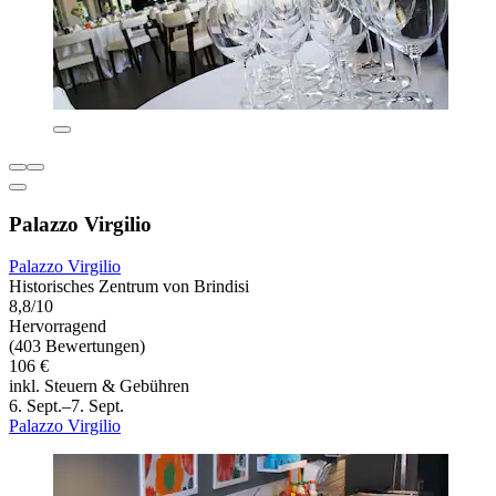
Palazzo Virgilio
Palazzo Virgilio
Historisches Zentrum von Brindisi
8,8/10
Hervorragend
(403 Bewertungen)
106 €
inkl. Steuern & Gebühren
6. Sept.–7. Sept.
Palazzo Virgilio