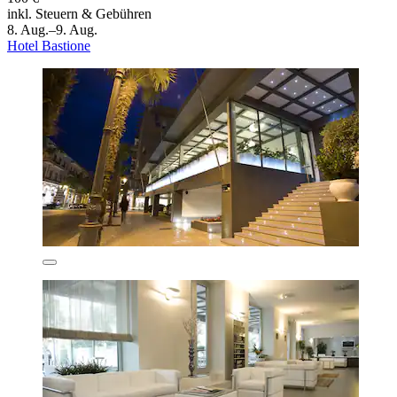
inkl. Steuern & Gebühren
8. Aug.–9. Aug.
Hotel Bastione