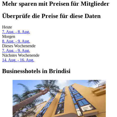
Mehr sparen mit Preisen für Mitglieder
Überprüfe die Preise für diese Daten
Heute
7. Aug. - 8. Aug.
Morgen
8. Aug. - 9. Aug.
Dieses Wochenende
7. Aug. - 9. Aug.
Nächstes Wochenende
14. Aug. - 16. Aug.
Businesshotels in Brindisi