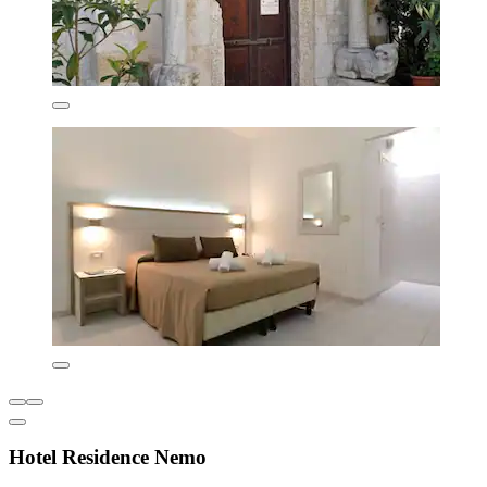
Hotel Residence Nemo