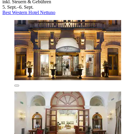
inkl. Steuern & Gebühren
5. Sept.–6. Sept.
Best Western Hotel Nettuno