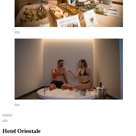
Hotel Orientale