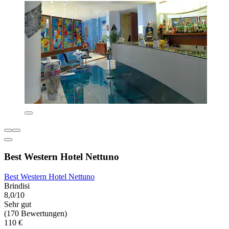
Best Western Hotel Nettuno
Best Western Hotel Nettuno
Brindisi
8,0/10
Sehr gut
(170 Bewertungen)
110 €