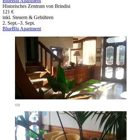
BlueBlu Apartment
Historisches Zentrum von Brindisi
121 €
inkl. Steuern & Gebühren
2. Sept.–3. Sept.
BlueBlu Apartment