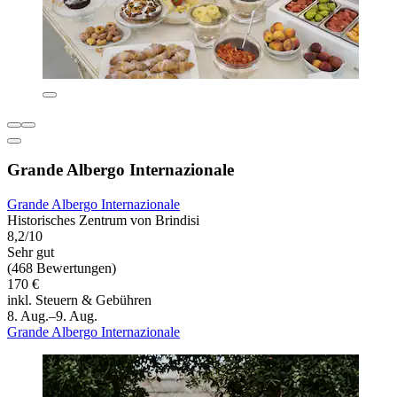
Grande Albergo Internazionale
Grande Albergo Internazionale
Historisches Zentrum von Brindisi
8,2/10
Sehr gut
(468 Bewertungen)
170 €
inkl. Steuern & Gebühren
8. Aug.–9. Aug.
Grande Albergo Internazionale