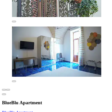
BlueBlu Apartment