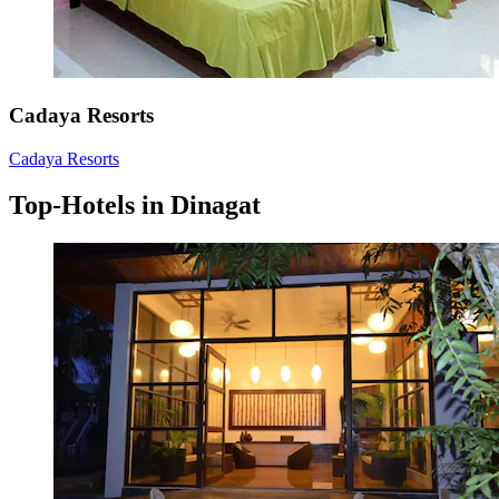
Cadaya Resorts
Cadaya Resorts
Top-Hotels in Dinagat