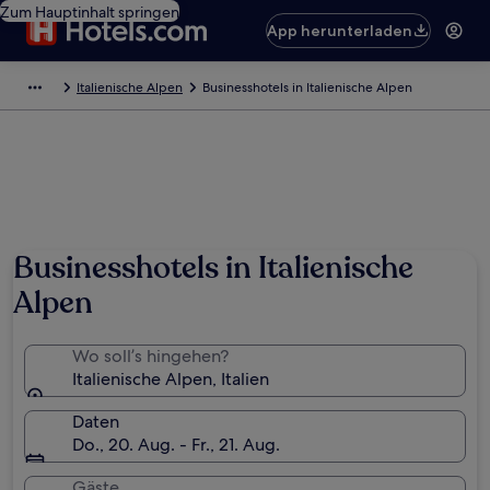
Zum Hauptinhalt springen
App herunterladen
Italienische Alpen
Businesshotels in Italienische Alpen
Businesshotels in Italienische
Alpen
Wo soll’s hingehen?
Italienische Alpen, Italien
Daten
Do., 20. Aug. - Fr., 21. Aug.
Gäste