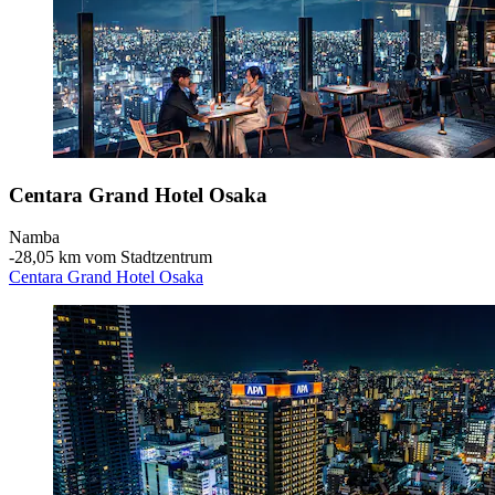
Centara Grand Hotel Osaka
Namba
‐
28,05 km vom Stadtzentrum
Centara Grand Hotel Osaka