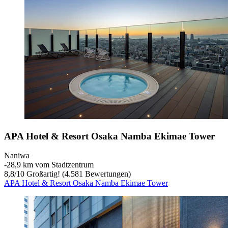
APA Hotel & Resort Osaka Namba Ekimae Tower
Naniwa
‐
28,9 km vom Stadtzentrum
8,8
/
10
Großartig! (4.581 Bewertungen)
APA Hotel & Resort Osaka Namba Ekimae Tower