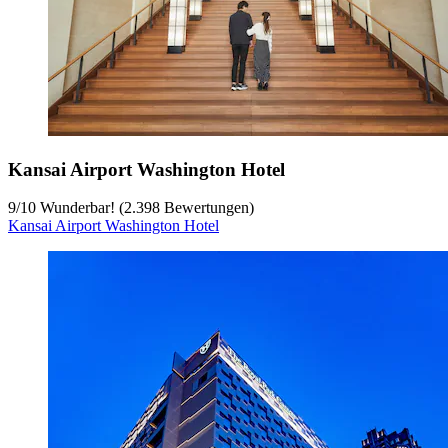
Kansai Airport Washington Hotel
9
/
10
Wunderbar! (2.398 Bewertungen)
Kansai Airport Washington Hotel