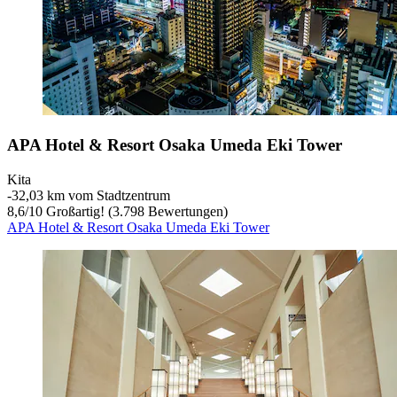
APA Hotel & Resort Osaka Umeda Eki Tower
Kita
‐
32,03 km vom Stadtzentrum
8,6
/
10
Großartig! (3.798 Bewertungen)
APA Hotel & Resort Osaka Umeda Eki Tower