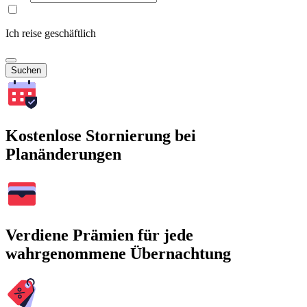
Ich reise geschäftlich
Suchen
Kostenlose Stornierung bei
Planänderungen
Verdiene Prämien für jede
wahrgenommene Übernachtung