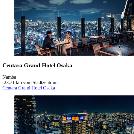
Centara Grand Hotel Osaka
Namba
‐
23,71 km vom Stadtzentrum
Centara Grand Hotel Osaka