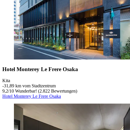
Hotel Monterey Le Frere Osaka
Kita
‐
31,89 km vom Stadtzentrum
9,2
/
10
Wunderbar! (2.822 Bewertungen)
Hotel Monterey Le Frere Osaka