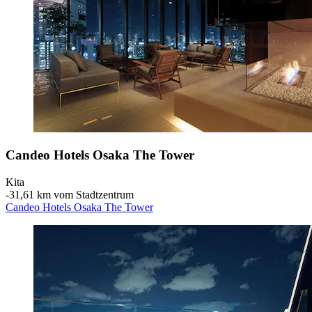
Candeo Hotels Osaka The Tower
Kita
‐
31,61 km vom Stadtzentrum
Candeo Hotels Osaka The Tower