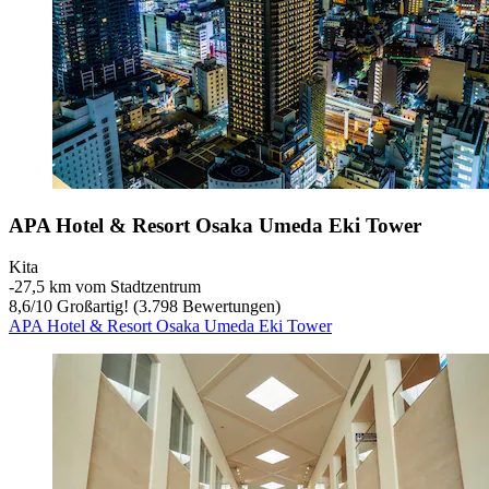
APA Hotel & Resort Osaka Umeda Eki Tower
Kita
‐
27,5 km vom Stadtzentrum
8,6
/
10
Großartig! (3.798 Bewertungen)
APA Hotel & Resort Osaka Umeda Eki Tower