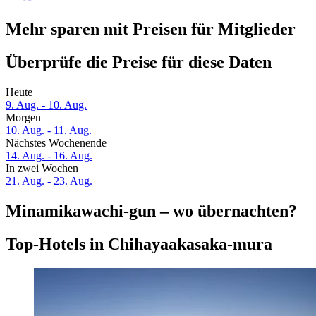
Mehr sparen mit Preisen für Mitglieder
Überprüfe die Preise für diese Daten
Heute
9. Aug. - 10. Aug.
Morgen
10. Aug. - 11. Aug.
Nächstes Wochenende
14. Aug. - 16. Aug.
In zwei Wochen
21. Aug. - 23. Aug.
Minamikawachi-gun – wo übernachten?
Top-Hotels in Chihayaakasaka-mura