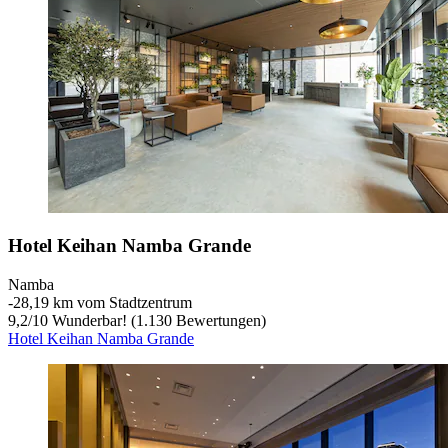
Hotel Keihan Namba Grande
Namba
‐
28,19 km vom Stadtzentrum
9,2
/
10
Wunderbar! (1.130 Bewertungen)
Hotel Keihan Namba Grande