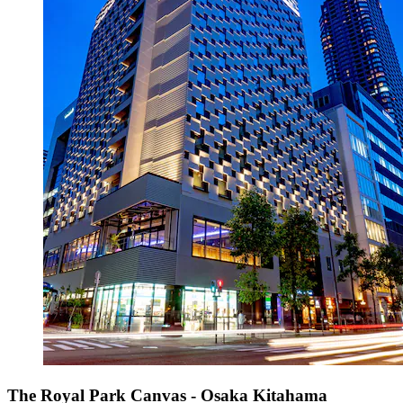
The Royal Park Canvas - Osaka Kitahama