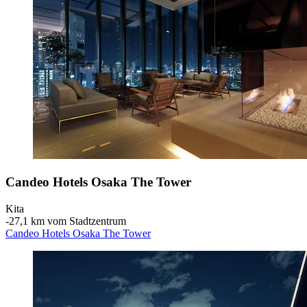
Candeo Hotels Osaka The Tower
Kita
‐
27,1 km vom Stadtzentrum
Candeo Hotels Osaka The Tower