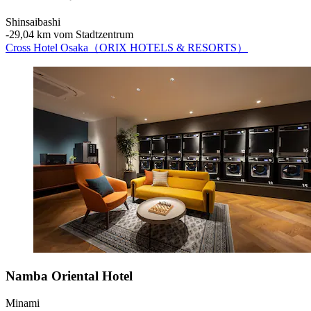
Shinsaibashi
‐
29,04 km vom Stadtzentrum
Cross Hotel Osaka（ORIX HOTELS & RESORTS）
Namba Oriental Hotel
Minami