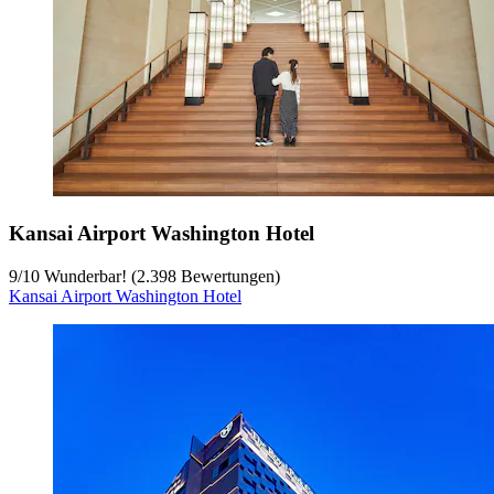
Kansai Airport Washington Hotel
9
/
10
Wunderbar! (2.398 Bewertungen)
Kansai Airport Washington Hotel