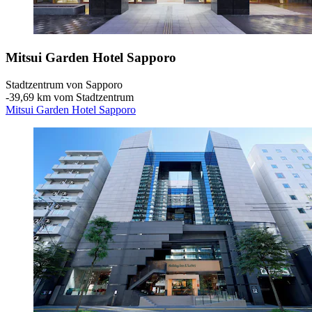
Mitsui Garden Hotel Sapporo
Stadtzentrum von Sapporo
‐
39,69 km vom Stadtzentrum
Mitsui Garden Hotel Sapporo