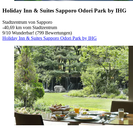
Holiday Inn & Suites Sapporo Odori Park by IHG
Stadtzentrum von Sapporo
‐
40,69 km vom Stadtzentrum
9
/
10
Wunderbar! (799 Bewertungen)
Holiday Inn & Suites Sapporo Odori Park by IHG