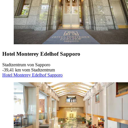
Hotel Monterey Edelhof Sapporo
Stadtzentrum von Sapporo
‐
39,41 km vom Stadtzentrum
Hotel Monterey Edelhof Sapporo