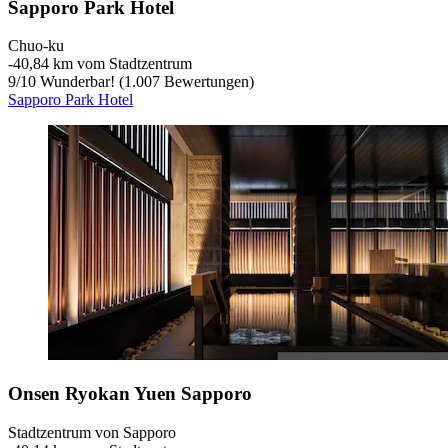
Sapporo Park Hotel
Chuo-ku
‐
40,84 km vom Stadtzentrum
9
/
10
Wunderbar! (1.007 Bewertungen)
Sapporo Park Hotel
Onsen Ryokan Yuen Sapporo
Stadtzentrum von Sapporo