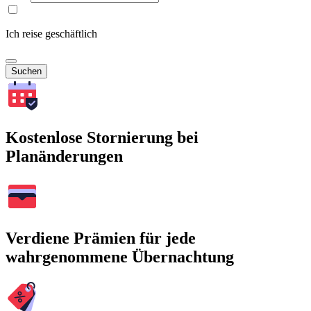
Ich reise geschäftlich
Suchen
Kostenlose Stornierung bei
Planänderungen
Verdiene Prämien für jede
wahrgenommene Übernachtung