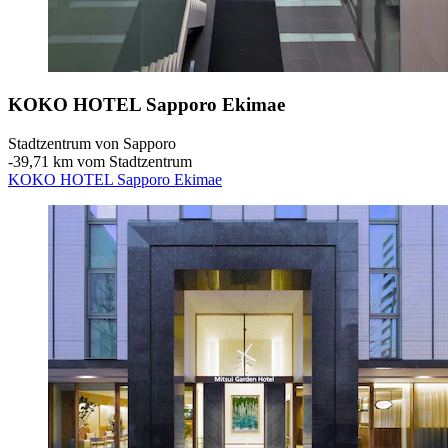
KOKO HOTEL Sapporo Ekimae
Stadtzentrum von Sapporo
‐
39,71 km vom Stadtzentrum
KOKO HOTEL Sapporo Ekimae