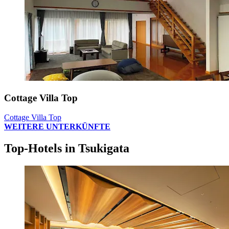
Cottage Villa Top
Cottage Villa Top
WEITERE UNTERKÜNFTE
Top-Hotels in Tsukigata