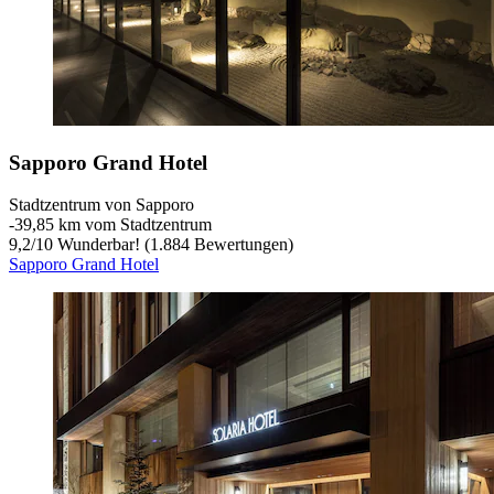
Sapporo Grand Hotel
Stadtzentrum von Sapporo
‐
39,85 km vom Stadtzentrum
9,2
/
10
Wunderbar! (1.884 Bewertungen)
Sapporo Grand Hotel