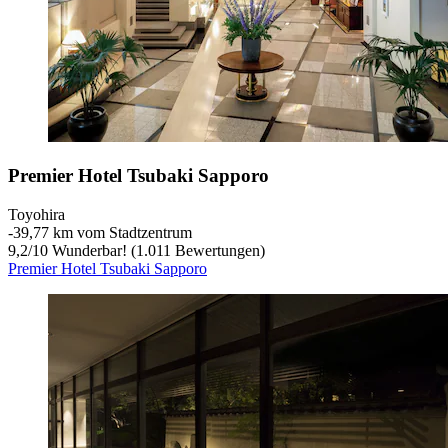
Premier Hotel Tsubaki Sapporo
Toyohira
‐
39,77 km vom Stadtzentrum
9,2
/
10
Wunderbar! (1.011 Bewertungen)
Premier Hotel Tsubaki Sapporo