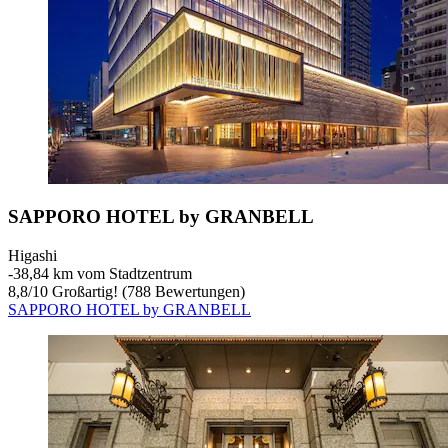
SAPPORO HOTEL by GRANBELL
Higashi
‐
38,84 km vom Stadtzentrum
8,8
/
10
Großartig! (788 Bewertungen)
SAPPORO HOTEL by GRANBELL