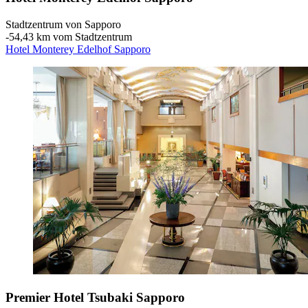
Stadtzentrum von Sapporo
‐
54,43 km vom Stadtzentrum
Hotel Monterey Edelhof Sapporo
Premier Hotel Tsubaki Sapporo