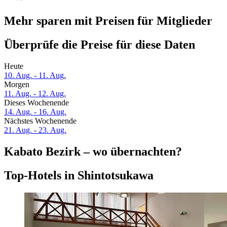
Mehr sparen mit Preisen für Mitglieder
Überprüfe die Preise für diese Daten
Heute
10. Aug. - 11. Aug.
Morgen
11. Aug. - 12. Aug.
Dieses Wochenende
14. Aug. - 16. Aug.
Nächstes Wochenende
21. Aug. - 23. Aug.
Kabato Bezirk – wo übernachten?
Top-Hotels in Shintotsukawa