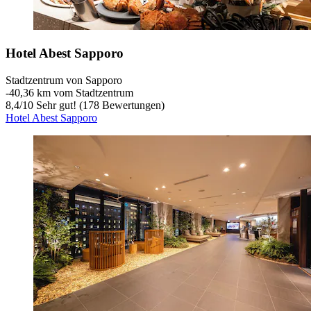
Hotel Abest Sapporo
Stadtzentrum von Sapporo
‐
40,36 km vom Stadtzentrum
8,4
/
10
Sehr gut! (178 Bewertungen)
Hotel Abest Sapporo