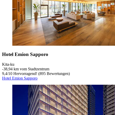
Hotel Emion Sapporo
Kita-ku
‐
38,94 km vom Stadtzentrum
9,4
/
10
Hervorragend! (895 Bewertungen)
Hotel Emion Sapporo