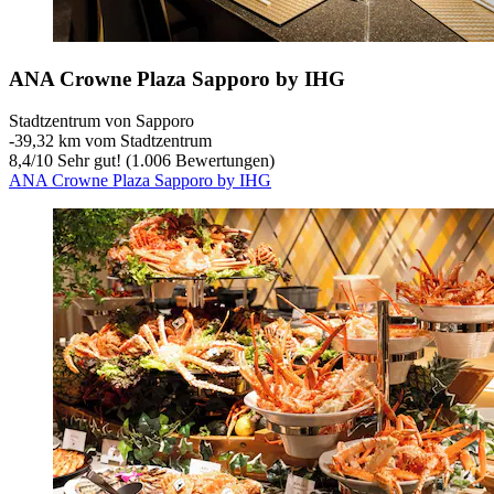
ANA Crowne Plaza Sapporo by IHG
Stadtzentrum von Sapporo
‐
39,32 km vom Stadtzentrum
8,4
/
10
Sehr gut! (1.006 Bewertungen)
ANA Crowne Plaza Sapporo by IHG