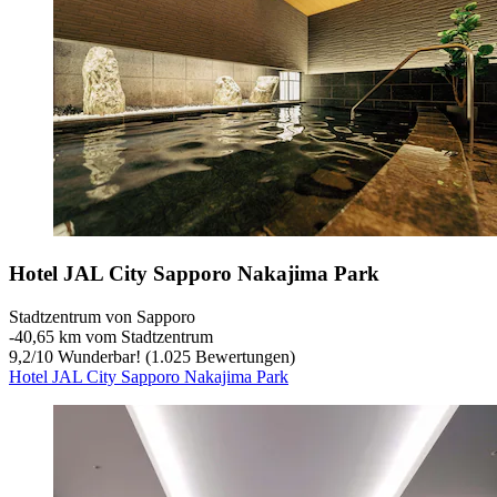
Hotel JAL City Sapporo Nakajima Park
Stadtzentrum von Sapporo
‐
40,65 km vom Stadtzentrum
9,2
/
10
Wunderbar! (1.025 Bewertungen)
Hotel JAL City Sapporo Nakajima Park