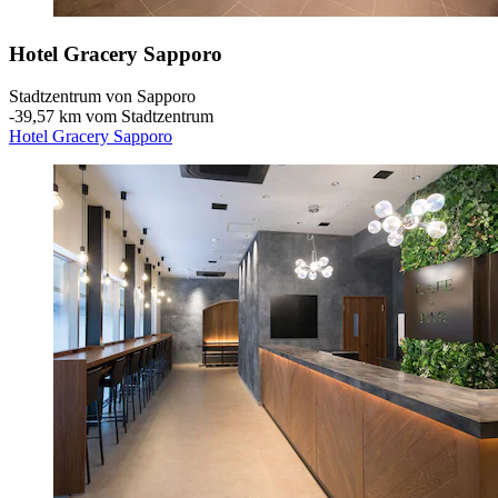
Hotel Gracery Sapporo
Stadtzentrum von Sapporo
‐
39,57 km vom Stadtzentrum
Hotel Gracery Sapporo