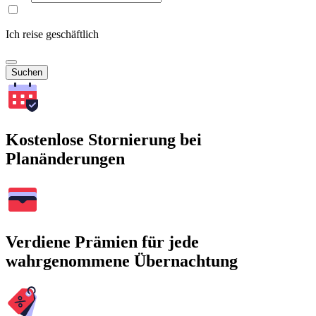
Ich reise geschäftlich
Suchen
Kostenlose Stornierung bei
Planänderungen
Verdiene Prämien für jede
wahrgenommene Übernachtung