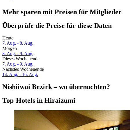
Mehr sparen mit Preisen für Mitglieder
Überprüfe die Preise für diese Daten
Heute
7. Aug. - 8. Aug.
Morgen
8. Aug. - 9. Aug.
Dieses Wochenende
7. Aug. - 9. Aug.
Nächstes Wochenende
14. Aug. - 16. Aug.
Nishiiwai Bezirk – wo übernachten?
Top-Hotels in Hiraizumi