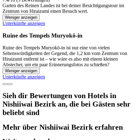
Garten des Reinen Landes ist bei deiner Besichtigungstour im
Zentrum von Hiraizumi einen Besuch wert.
Weniger anzeigen
Unterkünfte anzeigen
Ruine des Tempels Muryokō-in
Ruine des Tempels Muryokō-in ist nur eine von vielen
Sehenswürdigkeiten der Gegend, die 1,2 km vom Zentrum von
Hiraizumi entfernt ist – wie wäre es also mit einem kleinen
Abstecher, um ein paar Erinnerungsfotos zu schießen?
Weniger anzeigen
Unterkünfte anzeigen
Sieh dir Bewertungen von Hotels in
Nishiiwai Bezirk an, die bei Gästen sehr
beliebt sind
Mehr über Nishiiwai Bezirk erfahren