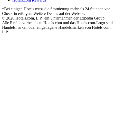
Hotels.com Rewards
*Bei einigen Hotels muss die Stornierung mehr als 24 Stunden vor
Check-in erfolgen. Weitere Details auf der Website.
© 2026 Hotels.com, L.P., ein Unternehmen der Expedia Group.
Alle Rechte vorbehalten. Hotels.com und das Hotels.com-Logo sind
Handelsmarken oder eingetragene Handelsmarken von Hotels.com,
L.P.