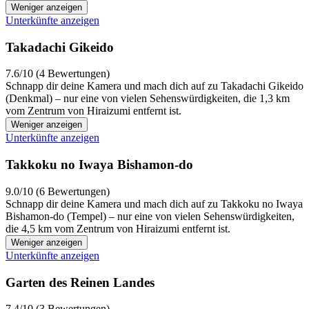
Weniger anzeigen
Unterkünfte anzeigen
Takadachi Gikeido
7.6/10 (4 Bewertungen)
Schnapp dir deine Kamera und mach dich auf zu Takadachi Gikeido
(Denkmal) – nur eine von vielen Sehenswürdigkeiten, die 1,3 km
vom Zentrum von Hiraizumi entfernt ist.
Weniger anzeigen
Unterkünfte anzeigen
Takkoku no Iwaya Bishamon-do
9.0/10 (6 Bewertungen)
Schnapp dir deine Kamera und mach dich auf zu Takkoku no Iwaya
Bishamon-do (Tempel) – nur eine von vielen Sehenswürdigkeiten,
die 4,5 km vom Zentrum von Hiraizumi entfernt ist.
Weniger anzeigen
Unterkünfte anzeigen
Garten des Reinen Landes
7.4/10 (3 Bewertungen)