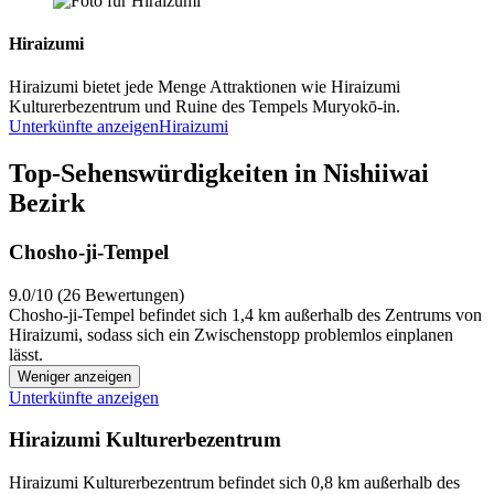
Hiraizumi
Hiraizumi bietet jede Menge Attraktionen wie Hiraizumi
Kulturerbezentrum und Ruine des Tempels Muryokō-in.
Unterkünfte anzeigen
Hiraizumi
Top-Sehenswürdigkeiten in Nishiiwai
Bezirk
Chosho-ji-Tempel
9.0/10 (26 Bewertungen)
Chosho-ji-Tempel befindet sich 1,4 km außerhalb des Zentrums von
Hiraizumi, sodass sich ein Zwischenstopp problemlos einplanen
lässt.
Weniger anzeigen
Unterkünfte anzeigen
Hiraizumi Kulturerbezentrum
Hiraizumi Kulturerbezentrum befindet sich 0,8 km außerhalb des