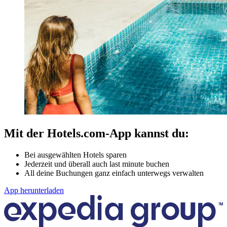
Mit der Hotels.com-App kannst du:
Bei ausgewählten Hotels sparen
Jederzeit und überall auch last minute buchen
All deine Buchungen ganz einfach unterwegs verwalten
App herunterladen