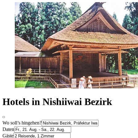
Hotels in Nishiiwai Bezirk
Wo soll’s hingehen?
Daten
Gäste