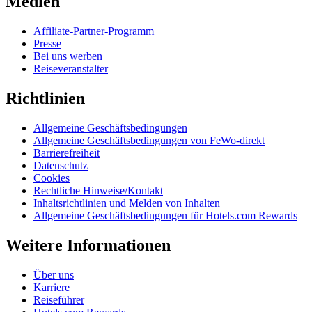
Medien
Affiliate-Partner-Programm
Presse
Bei uns werben
Reiseveranstalter
Richtlinien
Allgemeine Geschäftsbedingungen
Allgemeine Geschäftsbedingungen von FeWo-direkt
Barrierefreiheit
Datenschutz
Cookies
Rechtliche Hinweise/Kontakt
Inhaltsrichtlinien und Melden von Inhalten
Allgemeine Geschäftsbedingungen für Hotels.com Rewards
Weitere Informationen
Über uns
Karriere
Reiseführer