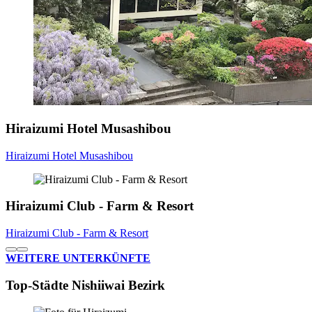
Hiraizumi Hotel Musashibou
Hiraizumi Hotel Musashibou
Hiraizumi Club - Farm & Resort
Hiraizumi Club - Farm & Resort
WEITERE UNTERKÜNFTE
Top-Städte Nishiiwai Bezirk