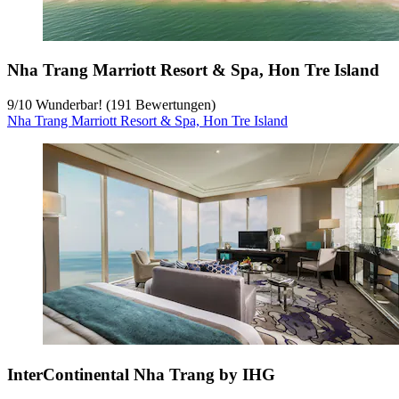
Nha Trang Marriott Resort & Spa, Hon Tre Island
9
/
10
Wunderbar! (191 Bewertungen)
Nha Trang Marriott Resort & Spa, Hon Tre Island
InterContinental Nha Trang by IHG