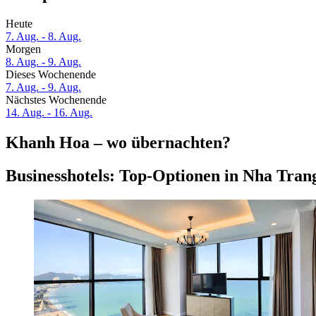
Heute
7. Aug. - 8. Aug.
Morgen
8. Aug. - 9. Aug.
Dieses Wochenende
7. Aug. - 9. Aug.
Nächstes Wochenende
14. Aug. - 16. Aug.
Khanh Hoa – wo übernachten?
Businesshotels: Top-Optionen in Nha Tran