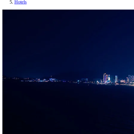
Hotels