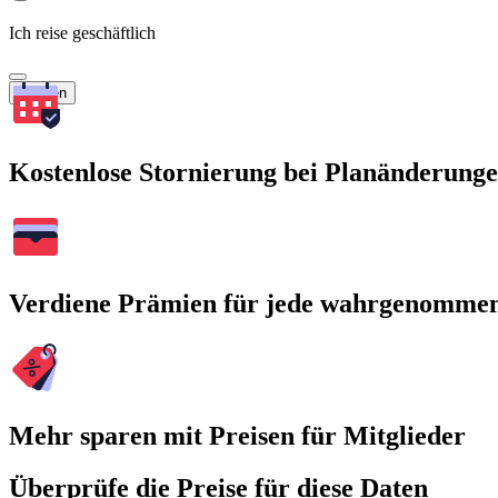
Ich reise geschäftlich
Suchen
Kostenlose Stornierung bei Planänderung
Verdiene Prämien für jede wahrgenomme
Mehr sparen mit Preisen für Mitglieder
Überprüfe die Preise für diese Daten