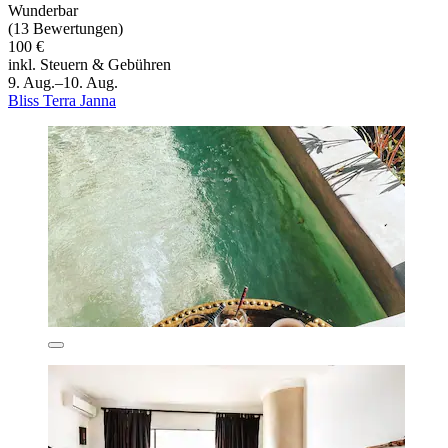
Wunderbar
(13 Bewertungen)
100 €
inkl. Steuern & Gebühren
9. Aug.–10. Aug.
Bliss Terra Janna