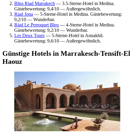
Bliss Riad Marrakech
— 3.5-Sterne-Hotel in Medina.
Gästebewertung: 9,4/10 — Außergewöhnlich.
Riad Jona
— 5-Sterne-Hotel in Medina. Gästebewertung:
9,2/10 — Wunderbar.
Riad Le Perroquet Bleu
— 4-Sterne-Hotel in Medina.
Gästebewertung: 9,2/10 — Wunderbar.
Les Deux Tours
— 5-Sterne-Hotel in Annakhil.
Gästebewertung: 9,6/10 — Außergewöhnlich.
Günstige Hotels in Marrakesch-Tensift-El
Haouz