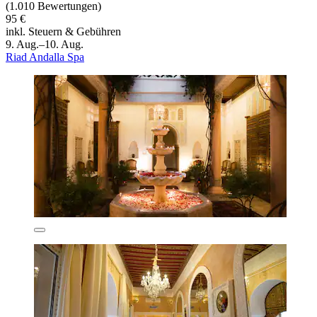
(1.010 Bewertungen)
95 €
inkl. Steuern & Gebühren
9. Aug.–10. Aug.
Riad Andalla Spa