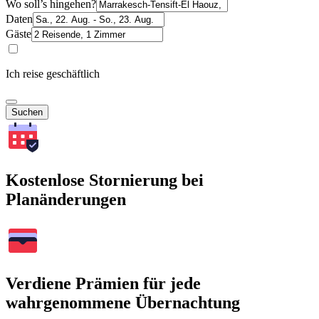
Wo soll’s hingehen?
Daten
Gäste
Ich reise geschäftlich
Suchen
Kostenlose Stornierung bei
Planänderungen
Verdiene Prämien für jede
wahrgenommene Übernachtung