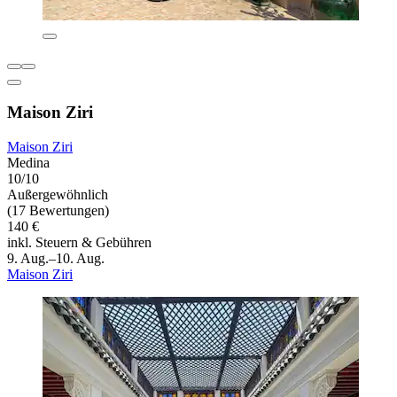
Maison Ziri
Maison Ziri
Medina
10/10
Außergewöhnlich
(17 Bewertungen)
140 €
inkl. Steuern & Gebühren
9. Aug.–10. Aug.
Maison Ziri