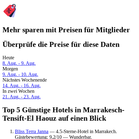
Mehr sparen mit Preisen für Mitglieder
Überprüfe die Preise für diese Daten
Heute
8. Aug. - 9. Aug.
Morgen
9. Aug. - 10. Aug.
Nächstes Wochenende
14. Aug. - 16. Aug.
In zwei Wochen
21. Aug. - 23. Aug.
Top 5 Günstige Hotels in Marrakesch-
Tensift-El Haouz auf einen Blick
Bliss Terra Janna
— 4.5-Sterne-Hotel in Marrakech.
Gästebewertung: 9,2/10 — Wunderbar.