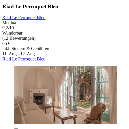
Riad Le Perroquet Bleu
Riad Le Perroquet Bleu
Medina
9,2/10
Wunderbar
(12 Bewertungen)
65 €
inkl. Steuern & Gebühren
11. Aug.–12. Aug.
Riad Le Perroquet Bleu