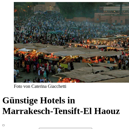
Foto von Caterina Giacchetti
Günstige Hotels in
Marrakesch-Tensift-El Haouz