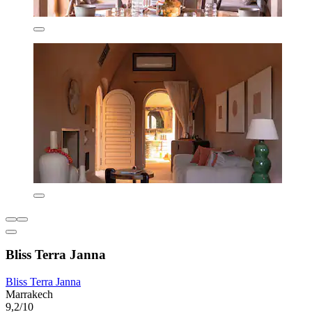
Bliss Terra Janna
Bliss Terra Janna
Marrakech
9,2/10