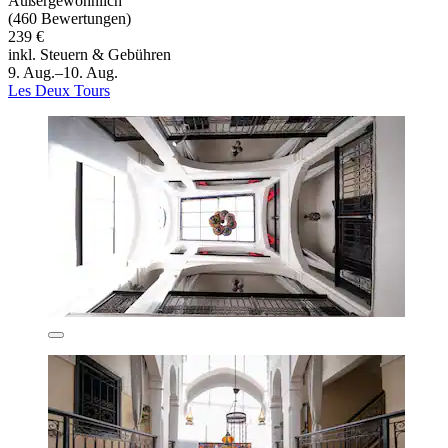
Außergewöhnlich
(460 Bewertungen)
239 €
inkl. Steuern & Gebühren
9. Aug.–10. Aug.
Les Deux Tours