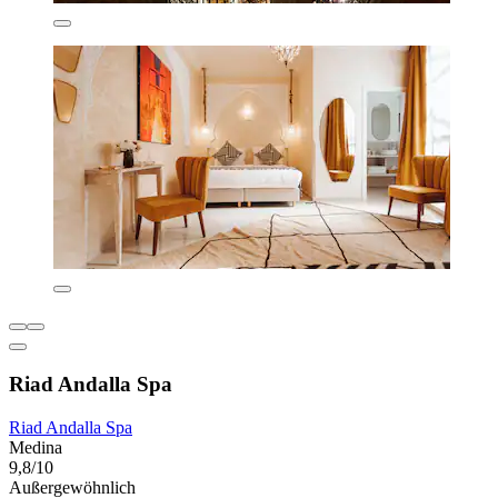
Riad Andalla Spa
Riad Andalla Spa
Medina
9,8/10
Außergewöhnlich