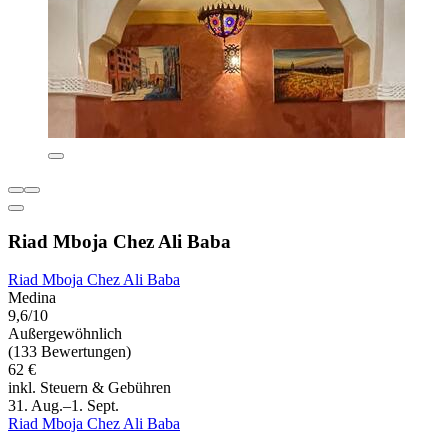
Riad Mboja Chez Ali Baba
Riad Mboja Chez Ali Baba
Medina
9,6/10
Außergewöhnlich
(133 Bewertungen)
62 €
inkl. Steuern & Gebühren
31. Aug.–1. Sept.
Riad Mboja Chez Ali Baba