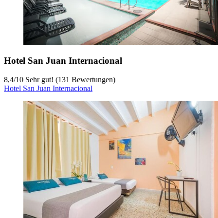
Hotel San Juan Internacional
8,4
/
10
Sehr gut! (131 Bewertungen)
Hotel San Juan Internacional