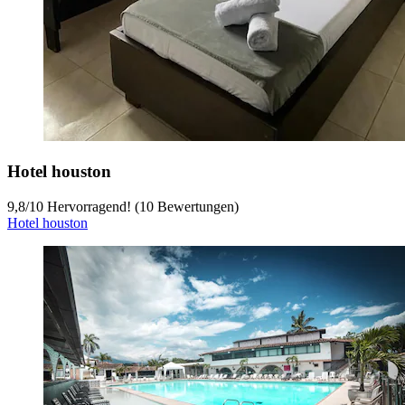
Hotel houston
9,8
/
10
Hervorragend! (10 Bewertungen)
Hotel houston