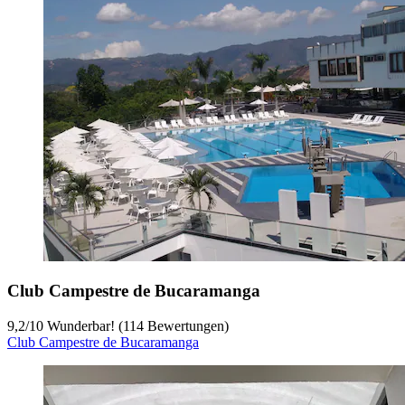
Club Campestre de Bucaramanga
9,2
/
10
Wunderbar! (114 Bewertungen)
Club Campestre de Bucaramanga