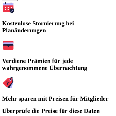
Kostenlose Stornierung bei
Planänderungen
Verdiene Prämien für jede
wahrgenommene Übernachtung
Mehr sparen mit Preisen für Mitglieder
Überprüfe die Preise für diese Daten