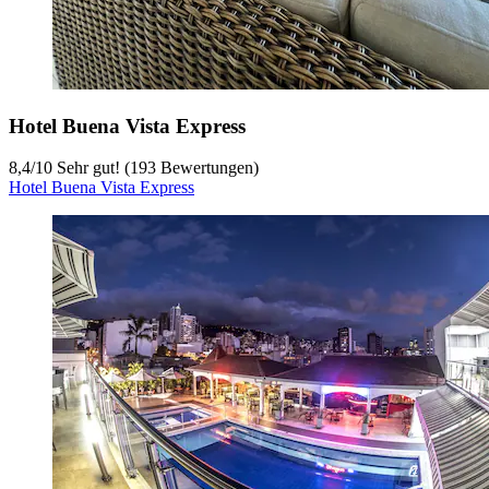
Hotel Buena Vista Express
8,4
/
10
Sehr gut! (193 Bewertungen)
Hotel Buena Vista Express