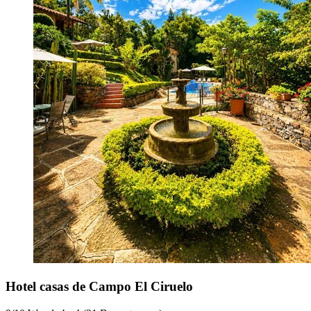
Hotel casas de Campo El Ciruelo