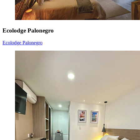
Ecolodge Palonegro
Ecolodge Palonegro