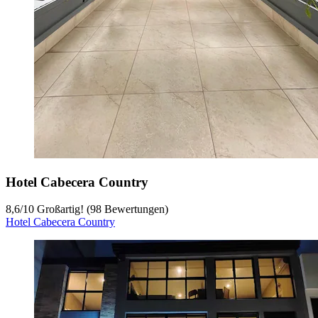
Hotel Cabecera Country
8,6
/
10
Großartig! (98 Bewertungen)
Hotel Cabecera Country