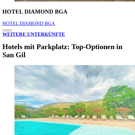
HOTEL DIAMOND BGA
HOTEL DIAMOND BGA
WEITERE UNTERKÜNFTE
Hotels mit Parkplatz: Top-Optionen in
San Gil