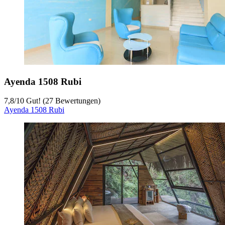
Ayenda 1508 Rubi
7,8
/
10
Gut! (27 Bewertungen)
Ayenda 1508 Rubi