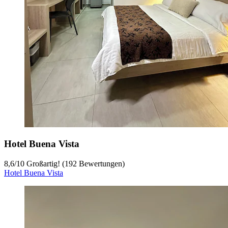
Hotel Buena Vista
8,6
/
10
Großartig! (192 Bewertungen)
Hotel Buena Vista