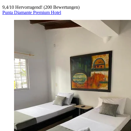
9,4
/
10
Hervorragend! (200 Bewertungen)
Punta Diamante Premium Hotel