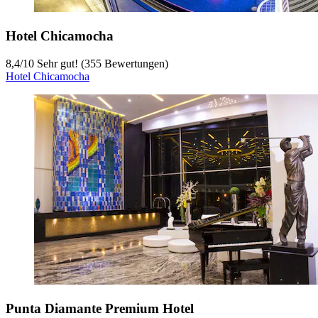
Hotel Chicamocha
8,4
/
10
Sehr gut! (355 Bewertungen)
Hotel Chicamocha
Punta Diamante Premium Hotel