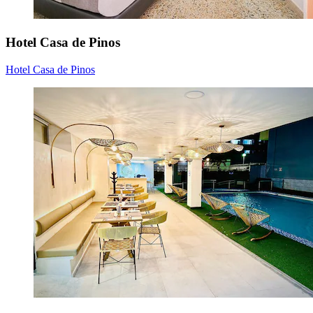
Hotel Casa de Pinos
Hotel Casa de Pinos