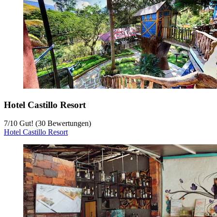
Hotel Castillo Resort
7
/
10
Gut! (30 Bewertungen)
Hotel Castillo Resort