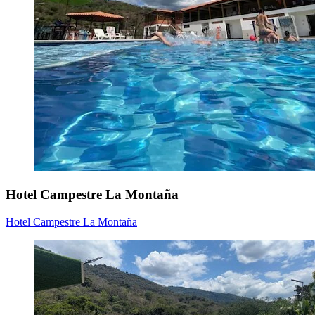
Hotel Campestre La Montaña
Hotel Campestre La Montaña