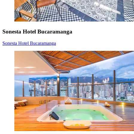
Sonesta Hotel Bucaramanga
Sonesta Hotel Bucaramanga