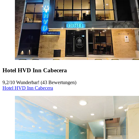
Hotel HVD Inn Cabecera
9,2
/
10
Wunderbar! (43 Bewertungen)
Hotel HVD Inn Cabecera