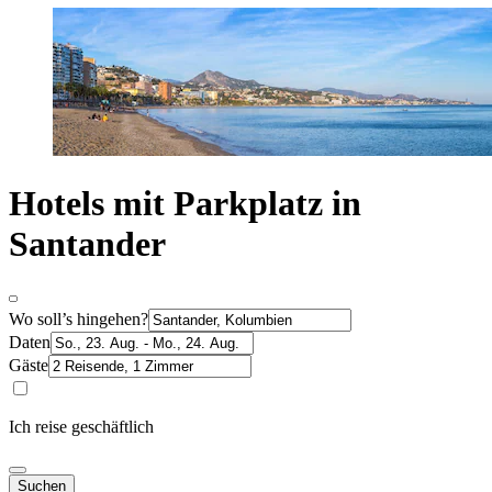
Hotels mit Parkplatz in
Santander
Wo soll’s hingehen?
Daten
Gäste
Ich reise geschäftlich
Suchen