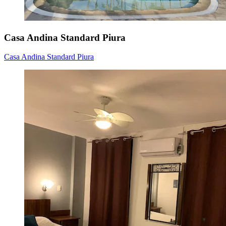
Casa Andina Standard Piura
Casa Andina Standard Piura