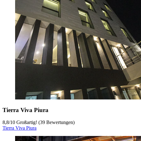
Tierra Viva Piura
8,8
/
10
Großartig! (39 Bewertungen)
Tierra Viva Piura