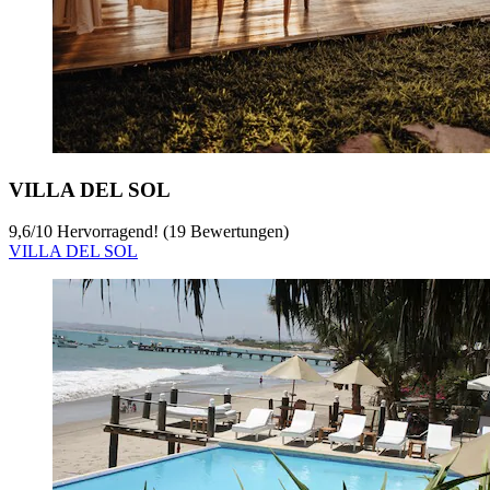
VILLA DEL SOL
9,6
/
10
Hervorragend! (19 Bewertungen)
VILLA DEL SOL