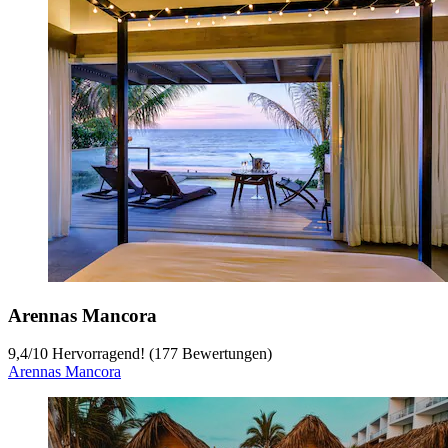
Arennas Mancora
9,4
/
10
Hervorragend! (177 Bewertungen)
Arennas Mancora