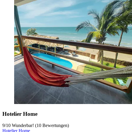
Hotelier Home
9
/
10
Wunderbar! (10 Bewertungen)
Hotelier Home