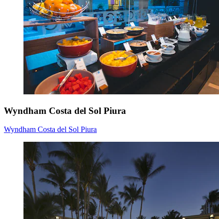
Wyndham Costa del Sol Piura
Wyndham Costa del Sol Piura