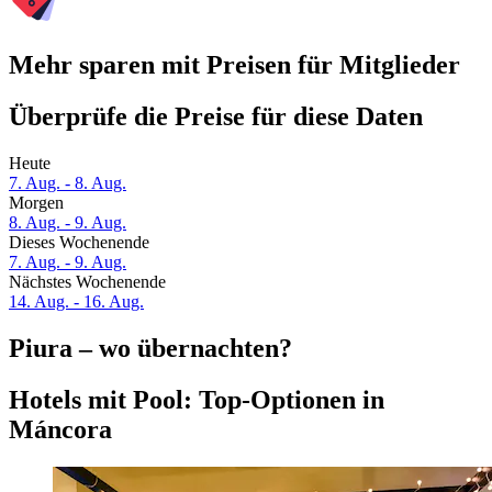
Mehr sparen mit Preisen für Mitglieder
Überprüfe die Preise für diese Daten
Heute
7. Aug. - 8. Aug.
Morgen
8. Aug. - 9. Aug.
Dieses Wochenende
7. Aug. - 9. Aug.
Nächstes Wochenende
14. Aug. - 16. Aug.
Piura – wo übernachten?
Hotels mit Pool: Top-Optionen in
Máncora