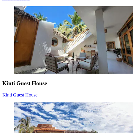
Kinti Guest House
Kinti Guest House