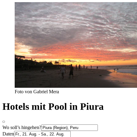
Foto von Gabriel Mera
Hotels mit Pool in Piura
Wo soll’s hingehen?
Daten