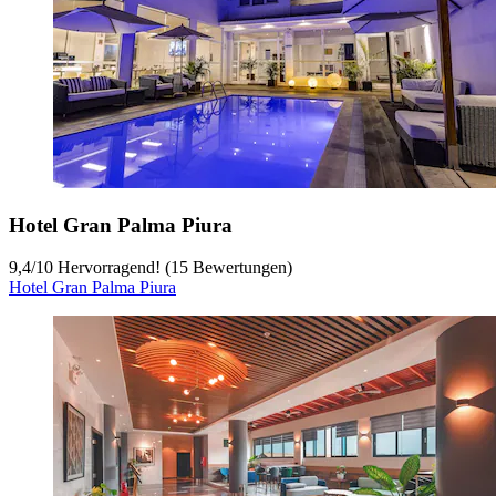
Hotel Gran Palma Piura
9,4
/
10
Hervorragend! (15 Bewertungen)
Hotel Gran Palma Piura