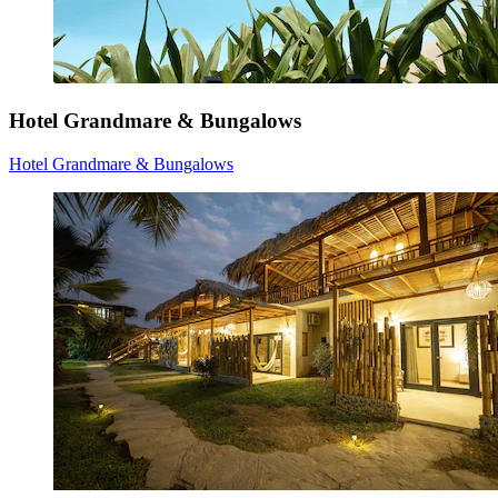
Hotel Grandmare & Bungalows
Hotel Grandmare & Bungalows