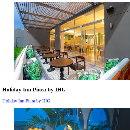
Holiday Inn Piura by IHG
Holiday Inn Piura by IHG