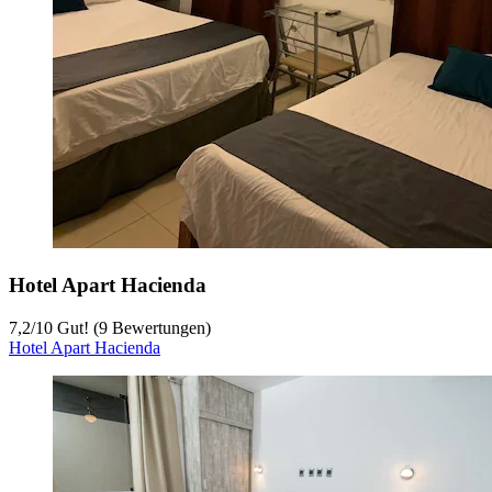
Hotel Apart Hacienda
7,2
/
10
Gut! (9 Bewertungen)
Hotel Apart Hacienda