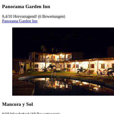
Panorama Garden Inn
9,4
/
10
Hervorragend! (6 Bewertungen)
Panorama Garden Inn
Mancora y Sol