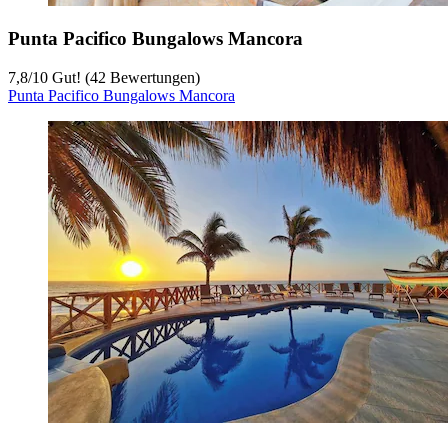
Punta Pacifico Bungalows Mancora
7,8
/
10
Gut! (42 Bewertungen)
Punta Pacifico Bungalows Mancora