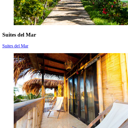
Suites del Mar
Suites del Mar