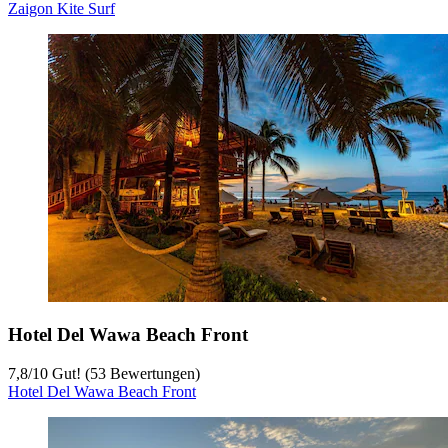
Zaigon Kite Surf
Hotel Del Wawa Beach Front
7,8
/
10
Gut! (53 Bewertungen)
Hotel Del Wawa Beach Front