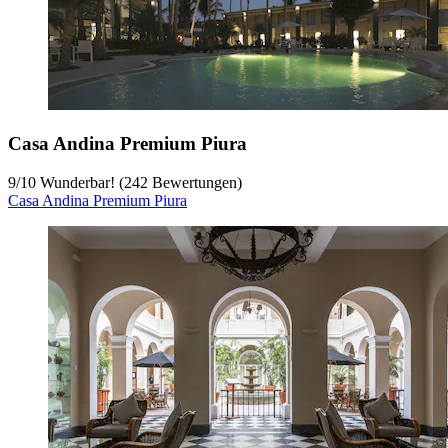
Casa Andina Premium Piura
9
/
10
Wunderbar! (242 Bewertungen)
Casa Andina Premium Piura