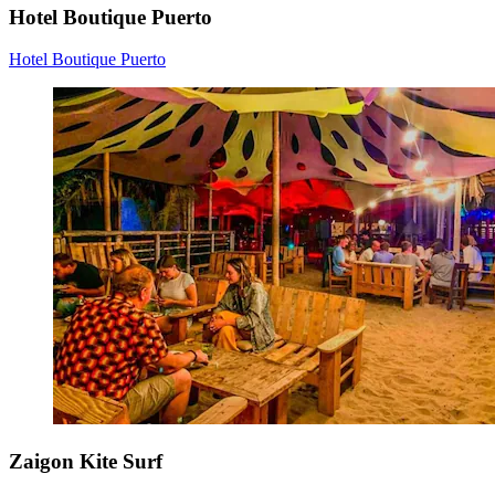
Hotel Boutique Puerto
Hotel Boutique Puerto
Zaigon Kite Surf