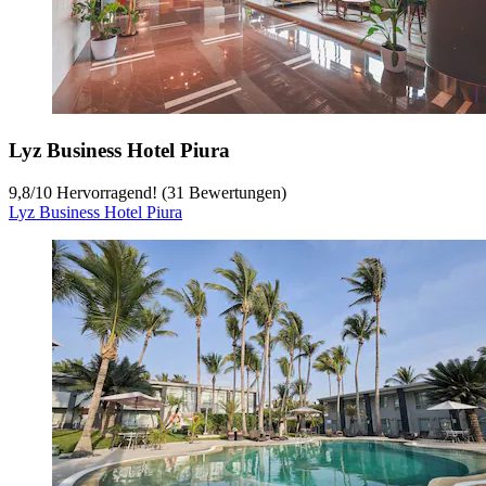
Lyz Business Hotel Piura
9,8
/
10
Hervorragend! (31 Bewertungen)
Lyz Business Hotel Piura