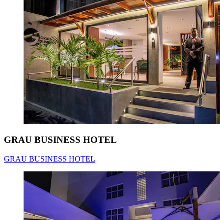
GRAU BUSINESS HOTEL
GRAU BUSINESS HOTEL