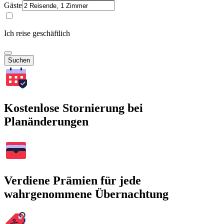
Gäste
Ich reise geschäftlich
Suchen
Kostenlose Stornierung bei
Planänderungen
Verdiene Prämien für jede
wahrgenommene Übernachtung