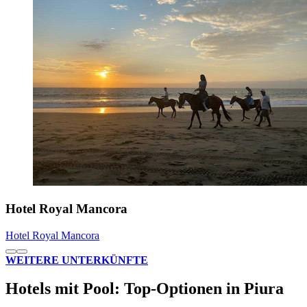
Hotel Royal Mancora
Hotel Royal Mancora
WEITERE UNTERKÜNFTE
Hotels mit Pool: Top-Optionen in Piura