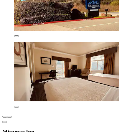
Miramar Inn