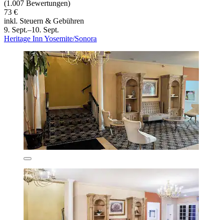
(1.007 Bewertungen)
73 €
inkl. Steuern & Gebühren
9. Sept.–10. Sept.
Heritage Inn Yosemite/Sonora