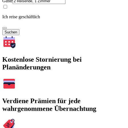
Gäste
Ich reise geschäftlich
Suchen
Kostenlose Stornierung bei
Planänderungen
Verdiene Prämien für jede
wahrgenommene Übernachtung