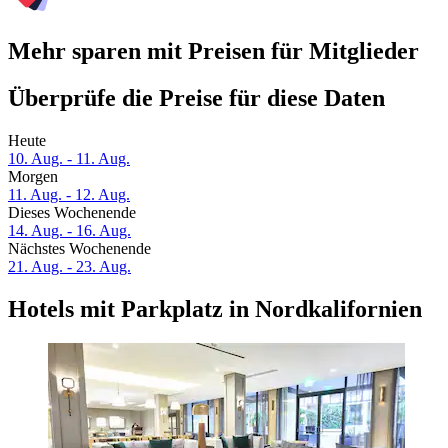
Mehr sparen mit Preisen für Mitglieder
Überprüfe die Preise für diese Daten
Heute
10. Aug. - 11. Aug.
Morgen
11. Aug. - 12. Aug.
Dieses Wochenende
14. Aug. - 16. Aug.
Nächstes Wochenende
21. Aug. - 23. Aug.
Hotels mit Parkplatz in Nordkalifornien