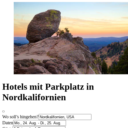
Hotels mit Parkplatz in
Nordkalifornien
Wo soll’s hingehen?
Daten