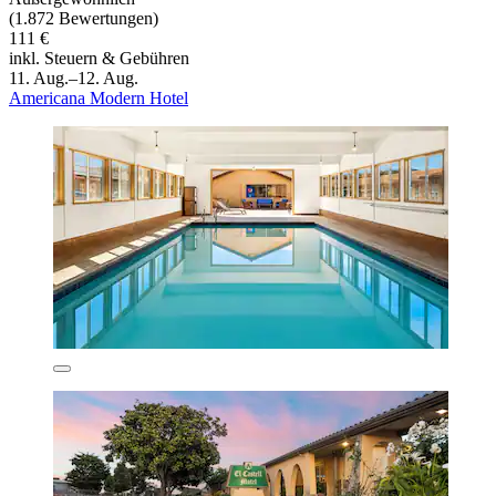
(1.872 Bewertungen)
111 €
inkl. Steuern & Gebühren
11. Aug.–12. Aug.
Americana Modern Hotel