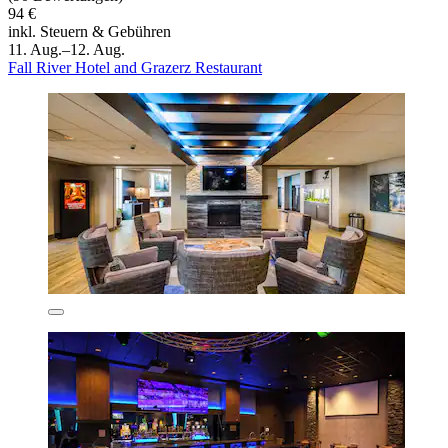
94 €
inkl. Steuern & Gebühren
11. Aug.–12. Aug.
Fall River Hotel and Grazerz Restaurant