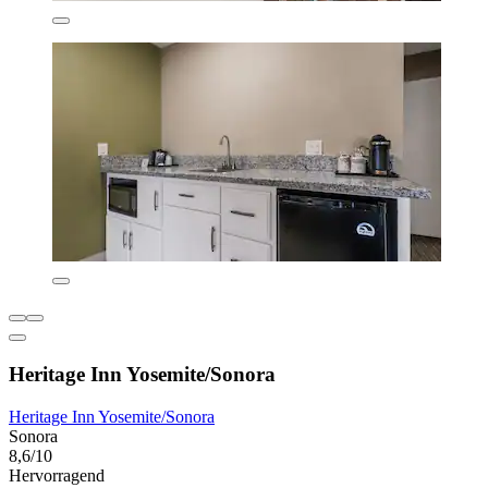
Heritage Inn Yosemite/Sonora
Heritage Inn Yosemite/Sonora
Sonora
8,6/10
Hervorragend