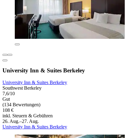
University Inn & Suites Berkeley
University Inn & Suites Berkeley
Southwest Berkeley
7,6/10
Gut
(134 Bewertungen)
108 €
inkl. Steuern & Gebühren
26. Aug.–27. Aug.
University Inn & Suites Berkeley