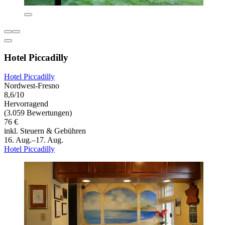
Hotel Piccadilly
Hotel Piccadilly
Nordwest-Fresno
8,6/10
Hervorragend
(3.059 Bewertungen)
76 €
inkl. Steuern & Gebühren
16. Aug.–17. Aug.
Hotel Piccadilly