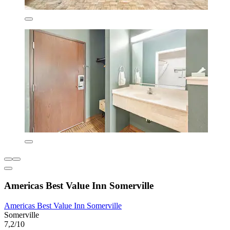
Americas Best Value Inn Somerville
Americas Best Value Inn Somerville
Somerville
7,2/10