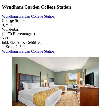
Wyndham Garden College Station
Wyndham Garden College Station
College Station
9,2/10
Wunderbar
(1.170 Bewertungen)
54 €
inkl. Steuern & Gebühren
1. Sept.–2. Sept.
Wyndham Garden College Station