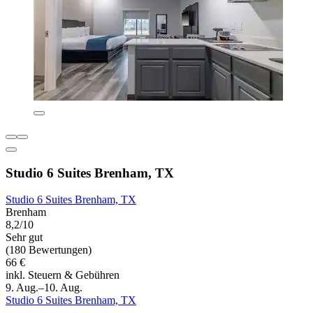
Studio 6 Suites Brenham, TX
Studio 6 Suites Brenham, TX
Brenham
8,2/10
Sehr gut
(180 Bewertungen)
66 €
inkl. Steuern & Gebühren
9. Aug.–10. Aug.
Studio 6 Suites Brenham, TX