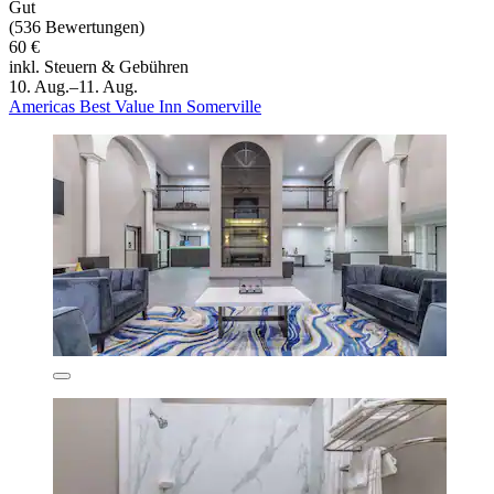
Gut
(536 Bewertungen)
60 €
inkl. Steuern & Gebühren
10. Aug.–11. Aug.
Americas Best Value Inn Somerville