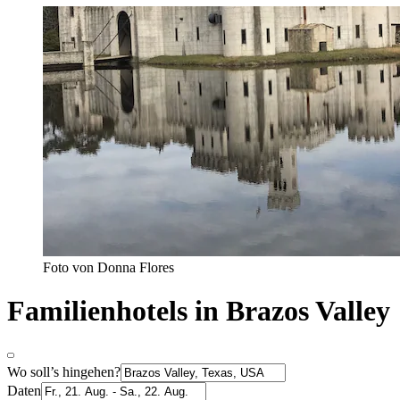
Foto von Donna Flores
Familienhotels in Brazos Valley
Wo soll’s hingehen?
Daten