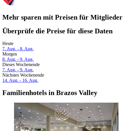
Mehr sparen mit Preisen für Mitglieder
Überprüfe die Preise für diese Daten
Heute
7. Aug. - 8. Aug.
Morgen
8. Aug. - 9. Aug.
Dieses Wochenende
7. Aug. - 9. Aug.
Nächstes Wochenende
14. Aug. - 16. Aug.
Familienhotels in Brazos Valley