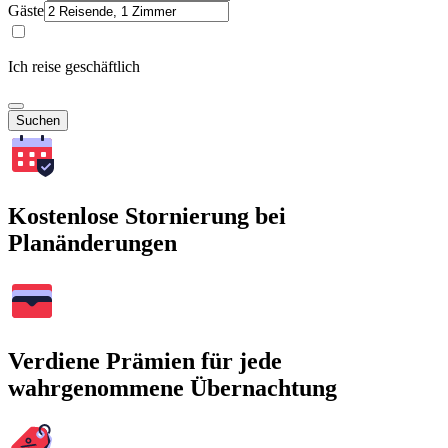
Gäste
Ich reise geschäftlich
Suchen
Kostenlose Stornierung bei
Planänderungen
Verdiene Prämien für jede
wahrgenommene Übernachtung