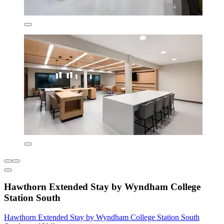
Hawthorn Extended Stay by Wyndham College
Station South
Hawthorn Extended Stay by Wyndham College Station South