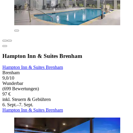
Hampton Inn & Suites Brenham
Hampton Inn & Suites Brenham
Brenham
9,0/10
Wunderbar
(699 Bewertungen)
97 €
inkl. Steuern & Gebühren
6. Sept.–7. Sept.
Hampton Inn & Suites Brenham