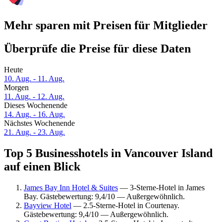
Mehr sparen mit Preisen für Mitglieder
Überprüfe die Preise für diese Daten
Heute
10. Aug. - 11. Aug.
Morgen
11. Aug. - 12. Aug.
Dieses Wochenende
14. Aug. - 16. Aug.
Nächstes Wochenende
21. Aug. - 23. Aug.
Top 5 Businesshotels in Vancouver Island
auf einen Blick
James Bay Inn Hotel & Suites
— 3-Sterne-Hotel in James
Bay. Gästebewertung: 9,4/10 — Außergewöhnlich.
Bayview Hotel
— 2.5-Sterne-Hotel in Courtenay.
Gästebewertung: 9,4/10 — Außergewöhnlich.