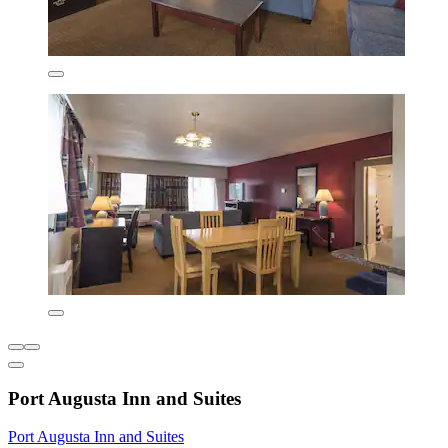
Port Augusta Inn and Suites
Port Augusta Inn and Suites