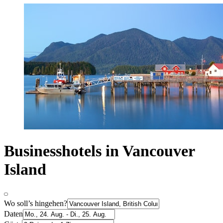
Businesshotels in Vancouver
Island
Wo soll’s hingehen?
Daten