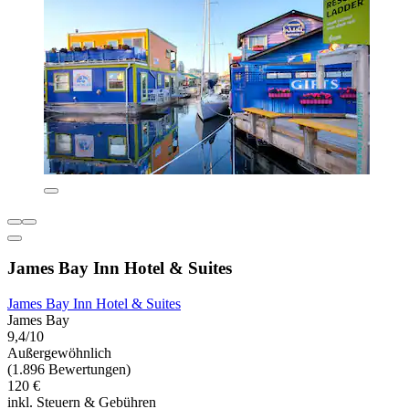
James Bay Inn Hotel & Suites
James Bay Inn Hotel & Suites
James Bay
9,4/10
Außergewöhnlich
(1.896 Bewertungen)
120 €
inkl. Steuern & Gebühren