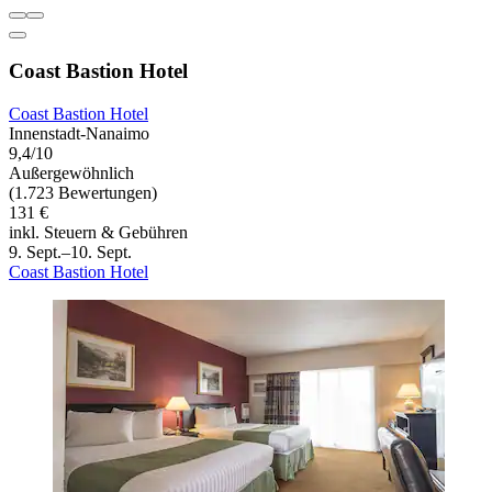
Coast Bastion Hotel
Coast Bastion Hotel
Innenstadt-Nanaimo
9,4/10
Außergewöhnlich
(1.723 Bewertungen)
131 €
inkl. Steuern & Gebühren
9. Sept.–10. Sept.
Coast Bastion Hotel