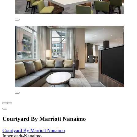
Courtyard By Marriott Nanaimo
Courtyard By Marriott Nanaimo
Innenstadt-Nanaimo