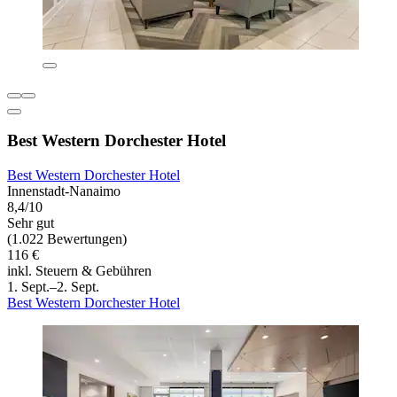
Best Western Dorchester Hotel
Best Western Dorchester Hotel
Innenstadt-Nanaimo
8,4/10
Sehr gut
(1.022 Bewertungen)
116 €
inkl. Steuern & Gebühren
1. Sept.–2. Sept.
Best Western Dorchester Hotel