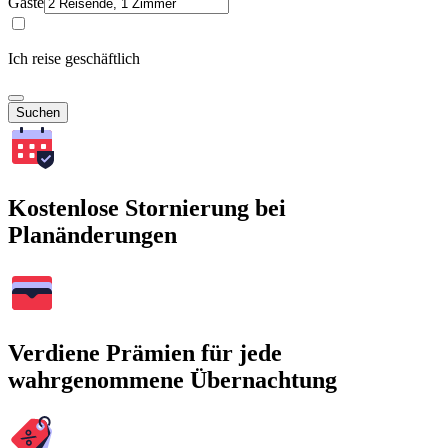
Gäste
Ich reise geschäftlich
Suchen
Kostenlose Stornierung bei
Planänderungen
Verdiene Prämien für jede
wahrgenommene Übernachtung