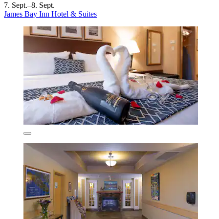
7. Sept.–8. Sept.
James Bay Inn Hotel & Suites