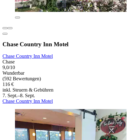
Chase Country Inn Motel
Chase Country Inn Motel
Chase
9,0/10
Wunderbar
(592 Bewertungen)
116 €
inkl. Steuern & Gebühren
7. Sept.–8. Sept.
Chase Country Inn Motel