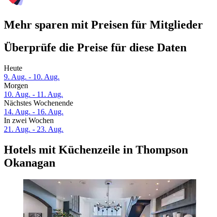
Mehr sparen mit Preisen für Mitglieder
Überprüfe die Preise für diese Daten
Heute
9. Aug. - 10. Aug.
Morgen
10. Aug. - 11. Aug.
Nächstes Wochenende
14. Aug. - 16. Aug.
In zwei Wochen
21. Aug. - 23. Aug.
Hotels mit Küchenzeile in Thompson
Okanagan