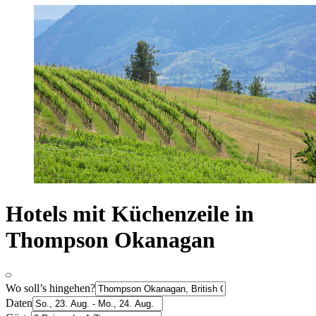
Hotels mit Küchenzeile in
Thompson Okanagan
Wo soll’s hingehen?
Daten