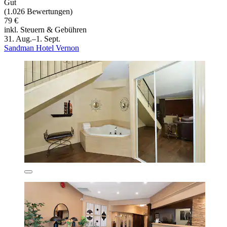
Gut
(1.026 Bewertungen)
79 €
inkl. Steuern & Gebühren
31. Aug.–1. Sept.
Sandman Hotel Vernon