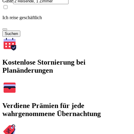
Gäste
Ich reise geschäftlich
Suchen
Kostenlose Stornierung bei
Planänderungen
Verdiene Prämien für jede
wahrgenommene Übernachtung