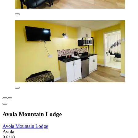
Avola Mountain Lodge
Avola Mountain Lodge
Avola
8,8/10