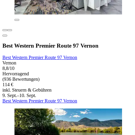
Best Western Premier Route 97 Vernon
Best Western Premier Route 97 Vernon
Vernon
8,8/10
Hervorragend
(936 Bewertungen)
114 €
inkl. Steuern & Gebühren
9. Sept.–10. Sept.
Best Western Premier Route 97 Vernon