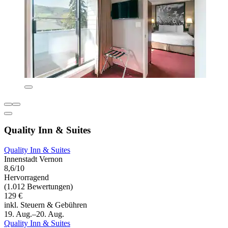
Quality Inn & Suites
Quality Inn & Suites
Innenstadt Vernon
8,6/10
Hervorragend
(1.012 Bewertungen)
129 €
inkl. Steuern & Gebühren
19. Aug.–20. Aug.
Quality Inn & Suites