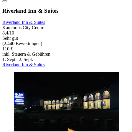
Riverland Inn & Suites
Riverland Inn & Suites
Kamloops City Centre
8,4/10
Sehr gut
(2.440 Bewertungen)
110 €
inkl. Steuern & Gebühren
1. Sept.–2. Sept.
Riverland Inn & Suites