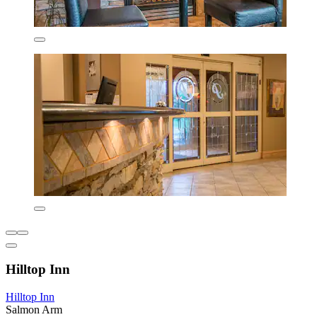
Hilltop Inn
Hilltop Inn
Salmon Arm