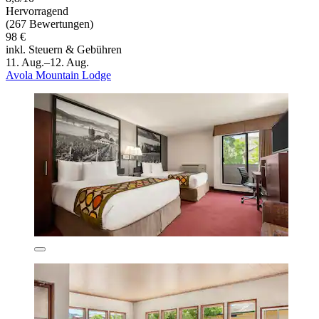
Hervorragend
(267 Bewertungen)
98 €
inkl. Steuern & Gebühren
11. Aug.–12. Aug.
Avola Mountain Lodge