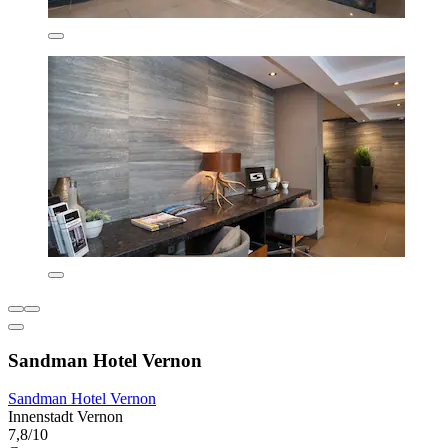
Sandman Hotel Vernon
Sandman Hotel Vernon
Innenstadt Vernon
7,8/10