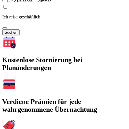
Gäste
Ich reise geschäftlich
Suchen
Kostenlose Stornierung bei
Planänderungen
Verdiene Prämien für jede
wahrgenommene Übernachtung