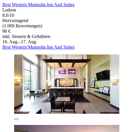
Best Western Magnolia Inn And Suites
Ladson
8,6/10
Hervorragend
(1.009 Bewertungen)
90 €
inkl. Steuern & Gebühren
16. Aug.–17. Aug.
Best Western Magnolia Inn And Suites