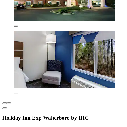
Holiday Inn Exp Walterboro by IHG