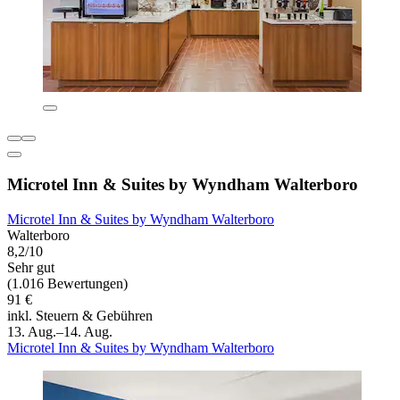
Microtel Inn & Suites by Wyndham Walterboro
Microtel Inn & Suites by Wyndham Walterboro
Walterboro
8,2/10
Sehr gut
(1.016 Bewertungen)
91 €
inkl. Steuern & Gebühren
13. Aug.–14. Aug.
Microtel Inn & Suites by Wyndham Walterboro