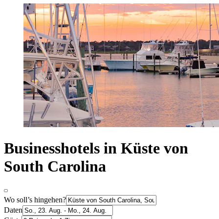
Businesshotels in Küste von
South Carolina
Wo soll’s hingehen?
Daten