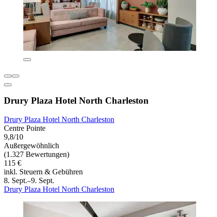
Drury Plaza Hotel North Charleston
Drury Plaza Hotel North Charleston
Centre Pointe
9,8/10
Außergewöhnlich
(1.327 Bewertungen)
115 €
inkl. Steuern & Gebühren
8. Sept.–9. Sept.
Drury Plaza Hotel North Charleston