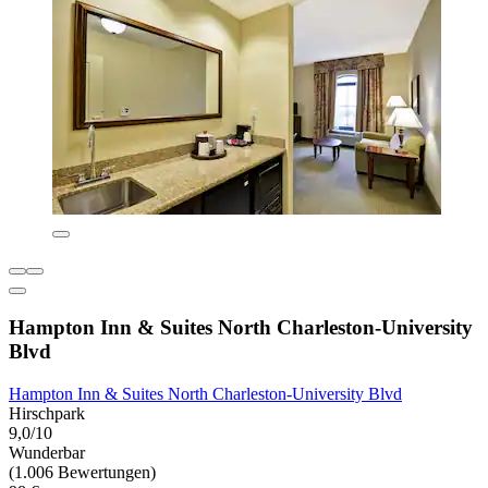
Hampton Inn & Suites North Charleston-University
Blvd
Hampton Inn & Suites North Charleston-University Blvd
Hirschpark
9,0/10
Wunderbar
(1.006 Bewertungen)