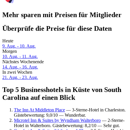
Mehr sparen mit Preisen für Mitglieder
Überprüfe die Preise für diese Daten
Heute
9. Aug. - 10. Aug.
Morgen
10. Aug. - 11. Aug.
Nächstes Wochenende
14. Aug. - 16. Aug.
In zwei Wochen
21. Aug. - 23. Aug.
Top 5 Businesshotels in Küste von South
Carolina auf einen Blick
The Inn At Middleton Place
— 3-Sterne-Hotel in Charleston.
Gästebewertung: 9,0/10 — Wunderbar.
Microtel Inn & Suites by Wyndham Walterboro
— 2-Sterne-
Hotel in Walterboro. Gästebewertung: 8,2/10 — Sehr gut.