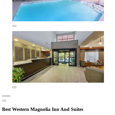
Best Western Magnolia Inn And Suites