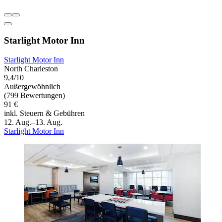
Starlight Motor Inn
Starlight Motor Inn
North Charleston
9,4/10
Außergewöhnlich
(799 Bewertungen)
91 €
inkl. Steuern & Gebühren
12. Aug.–13. Aug.
Starlight Motor Inn