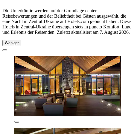
Die Unterkünfte werden auf der Grundlage echter
Reisebewertungen und der Beliebtheit bei Gästen ausgewählt, die
eine Nacht in Zentral-Ukraine auf Hotels.com gebucht haben. Diese
Hotels in Zentral-Ukraine überzeugen stets in puncto Komfort, Lage
und Erlebnis der Reisenden. Zuletzt aktualisiert am
7. August 2026
.
Weniger