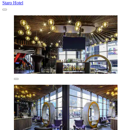
Staro Hotel