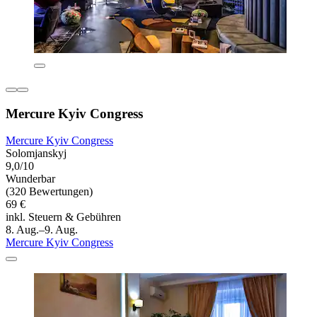
Mercure Kyiv Congress
Mercure Kyiv Congress
Solomjanskyj
9,0/10
Wunderbar
(320 Bewertungen)
69 €
inkl. Steuern & Gebühren
8. Aug.–9. Aug.
Mercure Kyiv Congress