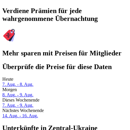
Verdiene Prämien für jede
wahrgenommene Übernachtung
Mehr sparen mit Preisen für Mitglieder
Überprüfe die Preise für diese Daten
Heute
7. Aug. - 8. Aug.
Morgen
8. Aug. - 9. Aug.
Dieses Wochenende
7. Aug. - 9. Aug.
Nächstes Wochenende
14. Aug. - 16. Aug.
Unterkünfte in Zentral-Ukraine