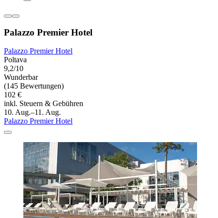
Palazzo Premier Hotel
Palazzo Premier Hotel
Poltava
9,2/10
Wunderbar
(145 Bewertungen)
102 €
inkl. Steuern & Gebühren
10. Aug.–11. Aug.
Palazzo Premier Hotel