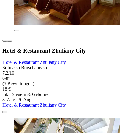
Hotel & Restaurant Zhuliany City
Hotel & Restaurant Zhuliany City
Sofiivska Borschahivka
7,2/10
Gut
(5 Bewertungen)
18 €
inkl. Steuern & Gebühren
8. Aug.–9. Aug.
Hotel & Restaurant Zhuliany City