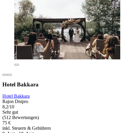
Hotel Bakkara
Hotel Bakkara
Rajon Dnipro
8,2/10
Sehr gut
(512 Bewertungen)
75 €
inkl. Steuern & Gebühren