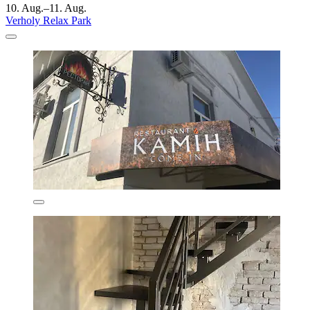
10. Aug.–11. Aug.
Verholy Relax Park