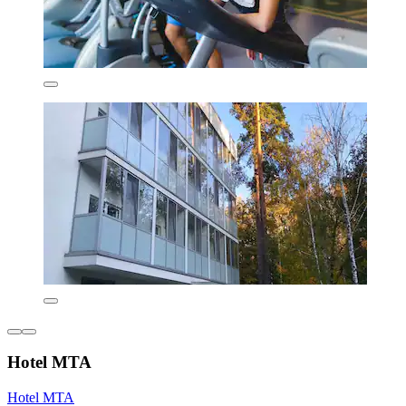
Hotel MTA
Hotel MTA