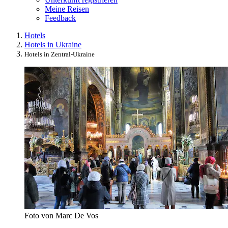
Meine Reisen
Feedback
Hotels
Hotels in Ukraine
Hotels in Zentral-Ukraine
Foto von Marc De Vos