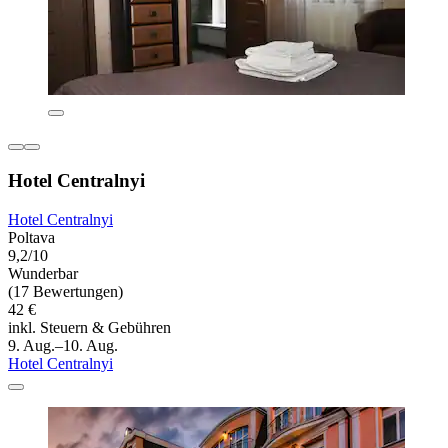
Hotel Centralnyi
Hotel Centralnyi
Poltava
9,2/10
Wunderbar
(17 Bewertungen)
42 €
inkl. Steuern & Gebühren
9. Aug.–10. Aug.
Hotel Centralnyi