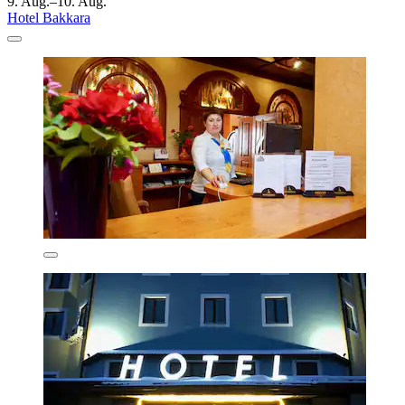
9. Aug.–10. Aug.
Hotel Bakkara