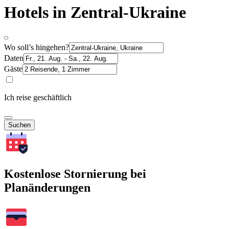
Hotels in Zentral-Ukraine
Wo soll’s hingehen?
Daten
Gäste
Ich reise geschäftlich
Suchen
Kostenlose Stornierung bei
Planänderungen